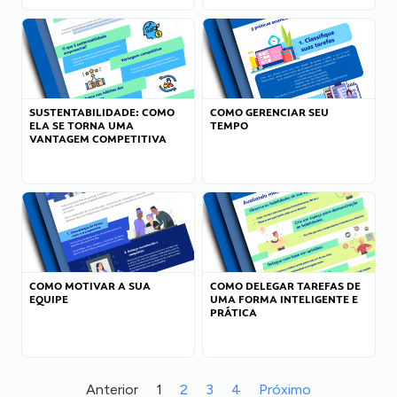
SUSTENTABILIDADE: COMO
COMO GERENCIAR SEU
ELA SE TORNA UMA
TEMPO
VANTAGEM COMPETITIVA
COMO MOTIVAR A SUA
COMO DELEGAR TAREFAS DE
EQUIPE
UMA FORMA INTELIGENTE E
PRÁTICA
Anterior
1
2
3
4
Próximo