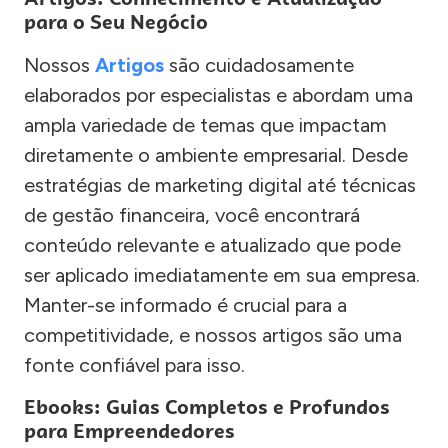
para o Seu Negócio
Nossos
Artigos
são cuidadosamente
elaborados por especialistas e abordam uma
ampla variedade de temas que impactam
diretamente o ambiente empresarial. Desde
estratégias de marketing digital até técnicas
de gestão financeira, você encontrará
conteúdo relevante e atualizado que pode
ser aplicado imediatamente em sua empresa.
Manter-se informado é crucial para a
competitividade, e nossos artigos são uma
fonte confiável para isso.
Ebooks: Guias Completos e Profundos
para Empreendedores