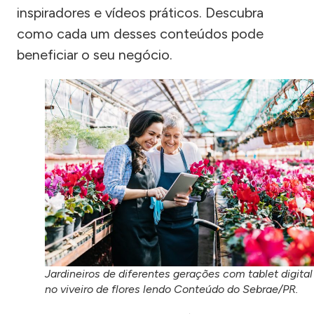
inspiradores e vídeos práticos. Descubra
como cada um desses conteúdos pode
beneficiar o seu negócio.
Jardineiros de diferentes gerações com tablet digital
no viveiro de flores lendo Conteúdo do Sebrae/PR.