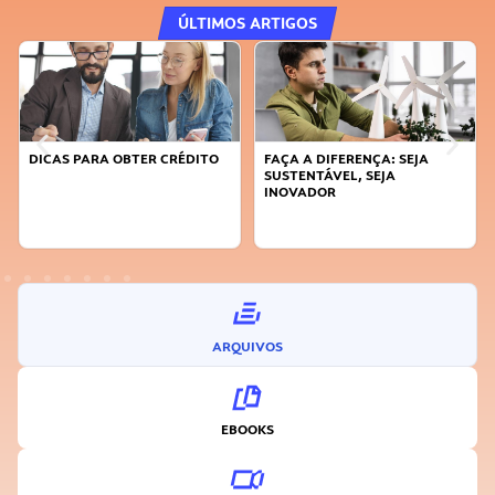
ÚLTIMOS ARTIGOS
DICAS PARA OBTER CRÉDITO
FAÇA A DIFERENÇA: SEJA
SUSTENTÁVEL, SEJA
INOVADOR
ARQUIVOS
EBOOKS