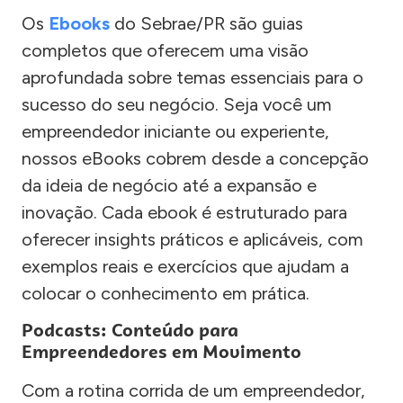
Os
Ebooks
do Sebrae/PR são guias
completos que oferecem uma visão
aprofundada sobre temas essenciais para o
sucesso do seu negócio. Seja você um
empreendedor iniciante ou experiente,
nossos eBooks cobrem desde a concepção
da ideia de negócio até a expansão e
inovação. Cada ebook é estruturado para
oferecer insights práticos e aplicáveis, com
exemplos reais e exercícios que ajudam a
colocar o conhecimento em prática.
Podcasts: Conteúdo para
Empreendedores em Movimento
Com a rotina corrida de um empreendedor,