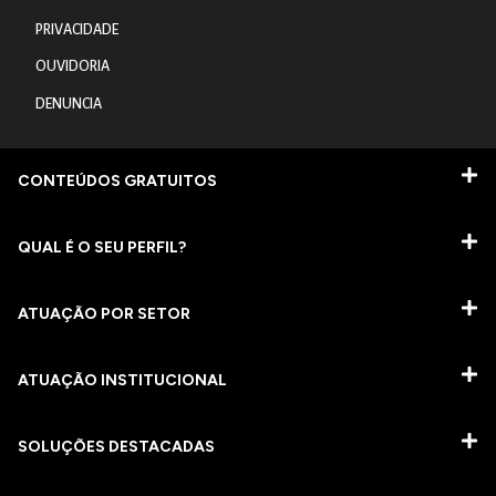
PRIVACIDADE
OUVIDORIA
DENUNCIA
CONTEÚDOS GRATUITOS
QUAL É O SEU PERFIL?
ATUAÇÃO POR SETOR
ATUAÇÃO INSTITUCIONAL
SOLUÇÕES DESTACADAS