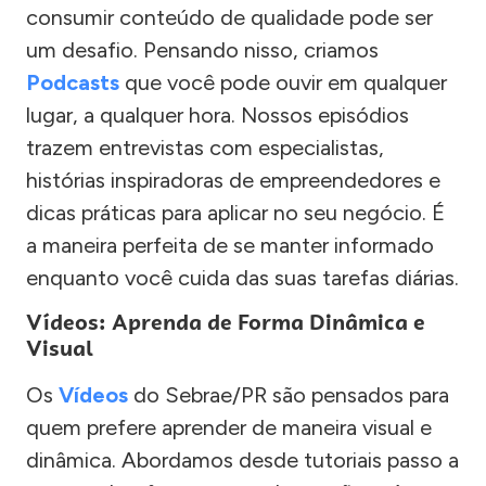
consumir conteúdo de qualidade pode ser
um desafio. Pensando nisso, criamos
Podcasts
que você pode ouvir em qualquer
lugar, a qualquer hora. Nossos episódios
trazem entrevistas com especialistas,
histórias inspiradoras de empreendedores e
dicas práticas para aplicar no seu negócio. É
a maneira perfeita de se manter informado
enquanto você cuida das suas tarefas diárias.
Vídeos: Aprenda de Forma Dinâmica e
Visual
Os
Vídeos
do Sebrae/PR são pensados para
quem prefere aprender de maneira visual e
dinâmica. Abordamos desde tutoriais passo a