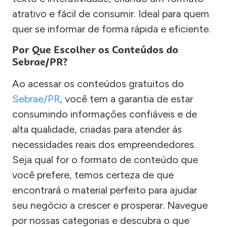
atrativo e fácil de consumir. Ideal para quem
quer se informar de forma rápida e eficiente.
Por Que Escolher os Conteúdos do
Sebrae/PR?
Ao acessar os conteúdos gratuitos do
Sebrae/PR
, você tem a garantia de estar
consumindo informações confiáveis e de
alta qualidade, criadas para atender às
necessidades reais dos empreendedores.
Seja qual for o formato de conteúdo que
você prefere, temos certeza de que
encontrará o material perfeito para ajudar
seu negócio a crescer e prosperar. Navegue
por nossas categorias e descubra o que