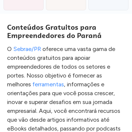
Conteúdos Gratuitos para
Empreendedores do Paraná
O
Sebrae/PR
oferece uma vasta gama de
conteúdos gratuitos para apoiar
empreendedores de todos os setores e
portes. Nosso objetivo é fornecer as
melhores
ferramentas
, informações e
orientações para que você possa crescer,
inovar e superar desafios em sua jornada
empresarial. Aqui, você encontrará recursos
que vão desde artigos informativos até
eBooks detalhados, passando por podcasts