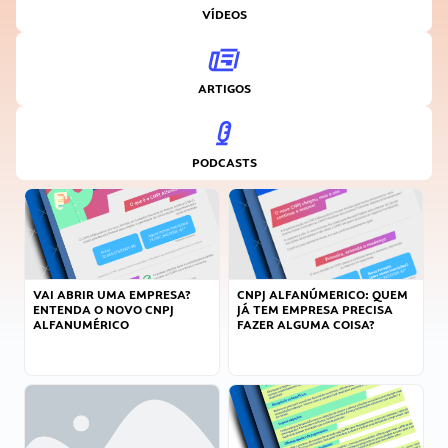
VÍDEOS
ARTIGOS
PODCASTS
VAI ABRIR UMA EMPRESA?
CNPJ ALFANÚMERICO: QUEM
ENTENDA O NOVO CNPJ
JÁ TEM EMPRESA PRECISA
ALFANUMÉRICO
FAZER ALGUMA COISA?