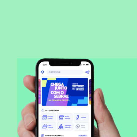
BAIXAR APLICATIVO