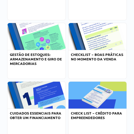
GESTÃO DE ESTOQUES:
CHECKLIST – BOAS PRÁTICAS
ARMAZENAMENTO E GIRO DE
NO MOMENTO DA VENDA
MERCADORIAS
CUIDADOS ESSENCIAIS PARA
CHECK LIST – CRÉDITO PARA
OBTER UM FINANCIAMENTO
EMPREENDEDORES