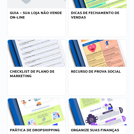
GUIA – SUA LOJA NÃO VENDE
DICAS DE FECHAMENTO DE
ON-LINE
VENDAS
CHECKLIST DE PLANO DE
RECURSO DE PROVA SOCIAL
MARKETING
PRÁTICA DE DROPSHIPPING
ORGANIZE SUAS FINANÇAS