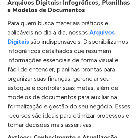
Arquivos Digitais: Infográficos, Planilhas
e Modelos de Documentos
Para quem busca materiais práticos e
aplicáveis no dia a dia, nossos
Arquivos
Digitais
são indispensáveis. Disponibilizamos
infográficos detalhados que resumem
informações essenciais de forma visual e
fácil de entender, planilhas prontas para
organizar suas finanças, gerenciar seu
estoque e controlar suas metas, além de
modelos de documentos para auxiliar na
formalização e gestão do seu negócio. Esses
recursos são ideais para otimizar processos e
tomar decisões mais assertivas.
Artigos: Conhecimento e Atualização