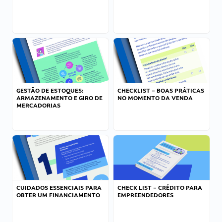
GESTÃO DE ESTOQUES:
CHECKLIST – BOAS PRÁTICAS
ARMAZENAMENTO E GIRO DE
NO MOMENTO DA VENDA
MERCADORIAS
CUIDADOS ESSENCIAIS PARA
CHECK LIST – CRÉDITO PARA
OBTER UM FINANCIAMENTO
EMPREENDEDORES