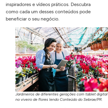
inspiradores e vídeos práticos. Descubra
como cada um desses conteúdos pode
beneficiar o seu negócio.
Jardineiros de diferentes gerações com tablet digital
no viveiro de flores lendo Conteúdo do Sebrae/PR.