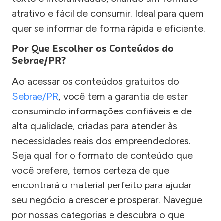
atrativo e fácil de consumir. Ideal para quem
quer se informar de forma rápida e eficiente.
Por Que Escolher os Conteúdos do
Sebrae/PR?
Ao acessar os conteúdos gratuitos do
Sebrae/PR
, você tem a garantia de estar
consumindo informações confiáveis e de
alta qualidade, criadas para atender às
necessidades reais dos empreendedores.
Seja qual for o formato de conteúdo que
você prefere, temos certeza de que
encontrará o material perfeito para ajudar
seu negócio a crescer e prosperar. Navegue
por nossas categorias e descubra o que