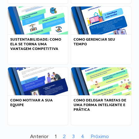
SUSTENTABILIDADE: COMO
COMO GERENCIAR SEU
ELA SE TORNA UMA
TEMPO
VANTAGEM COMPETITIVA
COMO MOTIVAR A SUA
COMO DELEGAR TAREFAS DE
EQUIPE
UMA FORMA INTELIGENTE E
PRÁTICA
Anterior
1
2
3
4
Próximo