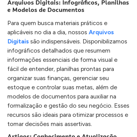
Arquivos Digitais: Infográficos, Planilhas
e Modelos de Documentos
Para quem busca materiais práticos e
aplicáveis no dia a dia, nossos
Arquivos
Digitais
são indispensáveis. Disponibilizamos
infográficos detalhados que resumem
informações essenciais de forma visual e
fácil de entender, planilhas prontas para
organizar suas finanças, gerenciar seu
estoque e controlar suas metas, além de
modelos de documentos para auxiliar na
formalização e gestão do seu negócio. Esses
recursos são ideais para otimizar processos e
tomar decisões mais assertivas.
Artigos: Conhecimento e Atualização