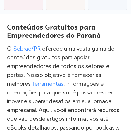
Conteúdos Gratuitos para
Empreendedores do Paraná
O
Sebrae/PR
oferece uma vasta gama de
conteúdos gratuitos para apoiar
empreendedores de todos os setores e
portes. Nosso objetivo é fornecer as
melhores
ferramentas
, informações e
orientações para que você possa crescer,
inovar e superar desafios em sua jornada
empresarial. Aqui, você encontrará recursos
que vão desde artigos informativos até
eBooks detalhados, passando por podcasts