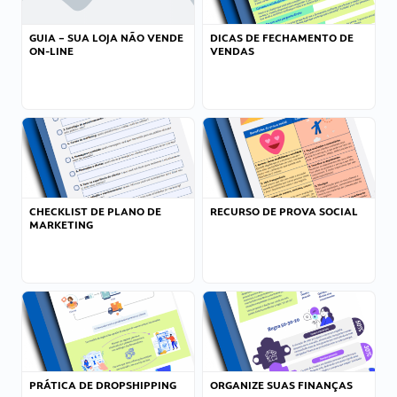
GUIA – SUA LOJA NÃO VENDE
DICAS DE FECHAMENTO DE
ON-LINE
VENDAS
CHECKLIST DE PLANO DE
RECURSO DE PROVA SOCIAL
MARKETING
PRÁTICA DE DROPSHIPPING
ORGANIZE SUAS FINANÇAS