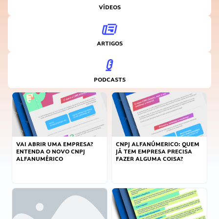
VÍDEOS
ARTIGOS
PODCASTS
VAI ABRIR UMA EMPRESA?
CNPJ ALFANÚMERICO: QUEM
ENTENDA O NOVO CNPJ
JÁ TEM EMPRESA PRECISA
ALFANUMÉRICO
FAZER ALGUMA COISA?