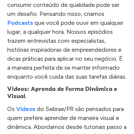
consumir conteúdo de qualidade pode ser
um desafio. Pensando nisso, criamos
Podcasts
que você pode ouvir em qualquer
lugar, a qualquer hora. Nossos episódios
trazem entrevistas com especialistas,
histórias inspiradoras de empreendedores e
dicas práticas para aplicar no seu negócio. É
a maneira perfeita de se manter informado
enquanto você cuida das suas tarefas diárias.
Vídeos: Aprenda de Forma Dinâmica e
Visual
Os
Vídeos
do Sebrae/PR são pensados para
quem prefere aprender de maneira visual e
dinâmica. Abordamos desde tutoriais passo a