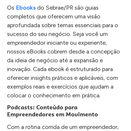
Os
Ebooks
do Sebrae/PR são guias
completos que oferecem uma visão
aprofundada sobre temas essenciais para o
sucesso do seu negócio. Seja você um
empreendedor iniciante ou experiente,
nossos eBooks cobrem desde a concepção
da ideia de negócio até a expansão e
inovação. Cada ebook é estruturado para
oferecer insights práticos e aplicáveis, com
exemplos reais e exercícios que ajudam a
colocar o conhecimento em prática.
Podcasts: Conteúdo para
Empreendedores em Movimento
Com a rotina corrida de um empreendedor,