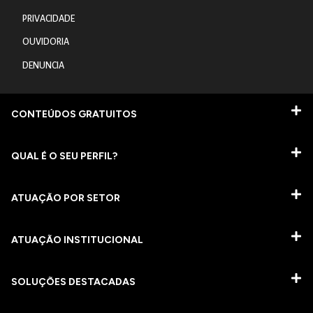
PRIVACIDADE
OUVIDORIA
DENUNCIA
CONTEÚDOS GRATUITOS
QUAL É O SEU PERFIL?
ATUAÇÃO POR SETOR
ATUAÇÃO INSTITUCIONAL
SOLUÇÕES DESTACADAS