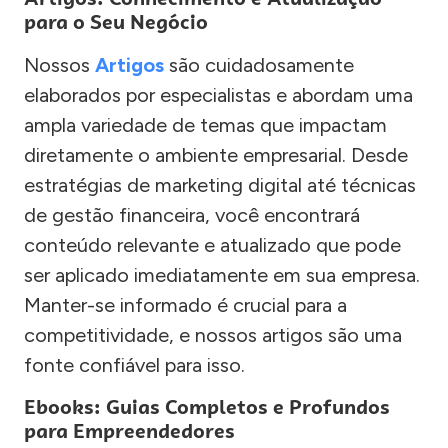
para o Seu Negócio
Nossos
Artigos
são cuidadosamente
elaborados por especialistas e abordam uma
ampla variedade de temas que impactam
diretamente o ambiente empresarial. Desde
estratégias de marketing digital até técnicas
de gestão financeira, você encontrará
conteúdo relevante e atualizado que pode
ser aplicado imediatamente em sua empresa.
Manter-se informado é crucial para a
competitividade, e nossos artigos são uma
fonte confiável para isso.
Ebooks: Guias Completos e Profundos
para Empreendedores