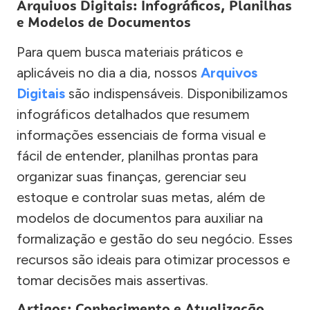
Arquivos Digitais: Infográficos, Planilhas
e Modelos de Documentos
Para quem busca materiais práticos e
aplicáveis no dia a dia, nossos
Arquivos
Digitais
são indispensáveis. Disponibilizamos
infográficos detalhados que resumem
informações essenciais de forma visual e
fácil de entender, planilhas prontas para
organizar suas finanças, gerenciar seu
estoque e controlar suas metas, além de
modelos de documentos para auxiliar na
formalização e gestão do seu negócio. Esses
recursos são ideais para otimizar processos e
tomar decisões mais assertivas.
Artigos: Conhecimento e Atualização