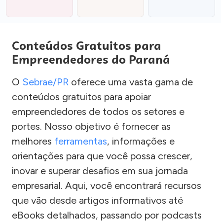
Conteúdos Gratuitos para
Empreendedores do Paraná
O
Sebrae/PR
oferece uma vasta gama de
conteúdos gratuitos para apoiar
empreendedores de todos os setores e
portes. Nosso objetivo é fornecer as
melhores
ferramentas
, informações e
orientações para que você possa crescer,
inovar e superar desafios em sua jornada
empresarial. Aqui, você encontrará recursos
que vão desde artigos informativos até
eBooks detalhados, passando por podcasts