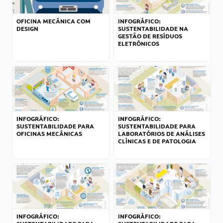
OFICINA MECÂNICA COM
INFOGRÁFICO:
DESIGN
SUSTENTABILIDADE NA
GESTÃO DE RESÍDUOS
ELETRÔNICOS
INFOGRÁFICO:
INFOGRÁFICO:
SUSTENTABILIDADE PARA
SUSTENTABILIDADE PARA
OFICINAS MECÂNICAS
LABORATÓRIOS DE ANÁLISES
CLÍNICAS E DE PATOLOGIA
INFOGRÁFICO:
INFOGRÁFICO: