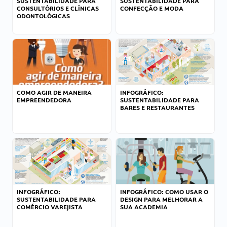
SUSTENTABILIDADE PARA
SUSTENTABILIDADE PARA
CONSULTÓRIOS E CLÍNICAS
CONFECÇÃO E MODA
ODONTOLÓGICAS
COMO AGIR DE MANEIRA
INFOGRÁFICO:
EMPREENDEDORA
SUSTENTABILIDADE PARA
BARES E RESTAURANTES
INFOGRÁFICO:
INFOGRÁFICO: COMO USAR O
SUSTENTABILIDADE PARA
DESIGN PARA MELHORAR A
COMÉRCIO VAREJISTA
SUA ACADEMIA