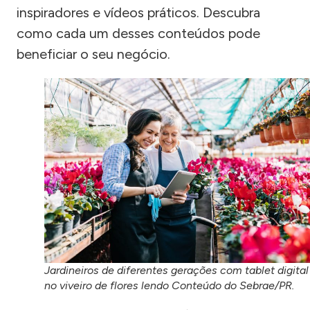
inspiradores e vídeos práticos. Descubra
como cada um desses conteúdos pode
beneficiar o seu negócio.
Jardineiros de diferentes gerações com tablet digital
no viveiro de flores lendo Conteúdo do Sebrae/PR.