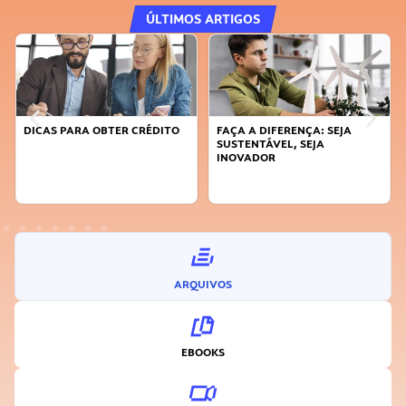
ÚLTIMOS ARTIGOS
DICAS PARA OBTER CRÉDITO
FAÇA A DIFERENÇA: SEJA
SUSTENTÁVEL, SEJA
INOVADOR
ARQUIVOS
EBOOKS