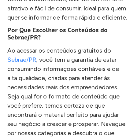
atrativo e fácil de consumir. Ideal para quem
quer se informar de forma rápida e eficiente.
Por Que Escolher os Conteúdos do
Sebrae/PR?
Ao acessar os conteúdos gratuitos do
Sebrae/PR
, você tem a garantia de estar
consumindo informações confiáveis e de
alta qualidade, criadas para atender às
necessidades reais dos empreendedores.
Seja qual for o formato de conteúdo que
você prefere, temos certeza de que
encontrará o material perfeito para ajudar
seu negócio a crescer e prosperar. Navegue
por nossas categorias e descubra o que