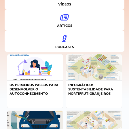
VÍDEOS
ARTIGOS
PODCASTS
OS PRIMEIROS PASSOS PARA
INFOGRÁFICO:
DESENVOLVER O
SUSTENTABILIDADE PARA
AUTOCONHECIMENTO
HORTIFRUTIGRANJEIROS