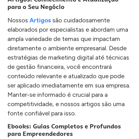
para o Seu Negócio
Nossos
Artigos
são cuidadosamente
elaborados por especialistas e abordam uma
ampla variedade de temas que impactam
diretamente o ambiente empresarial. Desde
estratégias de marketing digital até técnicas
de gestão financeira, você encontrará
conteúdo relevante e atualizado que pode
ser aplicado imediatamente em sua empresa.
Manter-se informado é crucial para a
competitividade, e nossos artigos são uma
fonte confiável para isso.
Ebooks: Guias Completos e Profundos
para Empreendedores