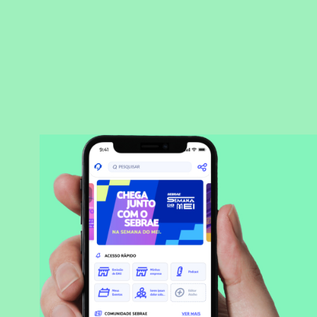
BAIXAR APLICATIVO