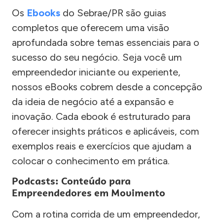
Os
Ebooks
do Sebrae/PR são guias
completos que oferecem uma visão
aprofundada sobre temas essenciais para o
sucesso do seu negócio. Seja você um
empreendedor iniciante ou experiente,
nossos eBooks cobrem desde a concepção
da ideia de negócio até a expansão e
inovação. Cada ebook é estruturado para
oferecer insights práticos e aplicáveis, com
exemplos reais e exercícios que ajudam a
colocar o conhecimento em prática.
Podcasts: Conteúdo para
Empreendedores em Movimento
Com a rotina corrida de um empreendedor,