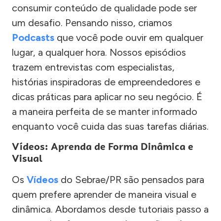
consumir conteúdo de qualidade pode ser
um desafio. Pensando nisso, criamos
Podcasts
que você pode ouvir em qualquer
lugar, a qualquer hora. Nossos episódios
trazem entrevistas com especialistas,
histórias inspiradoras de empreendedores e
dicas práticas para aplicar no seu negócio. É
a maneira perfeita de se manter informado
enquanto você cuida das suas tarefas diárias.
Vídeos: Aprenda de Forma Dinâmica e
Visual
Os
Vídeos
do Sebrae/PR são pensados para
quem prefere aprender de maneira visual e
dinâmica. Abordamos desde tutoriais passo a