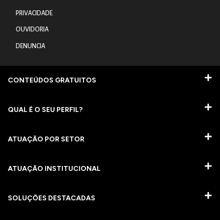
PRIVACIDADE
OUVIDORIA
DENUNCIA
CONTEÚDOS GRATUITOS
QUAL É O SEU PERFIL?
ATUAÇÃO POR SETOR
ATUAÇÃO INSTITUCIONAL
SOLUÇÕES DESTACADAS