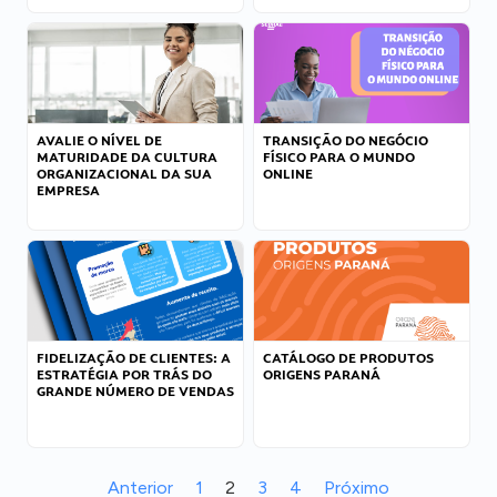
AVALIE O NÍVEL DE
TRANSIÇÃO DO NEGÓCIO
MATURIDADE DA CULTURA
FÍSICO PARA O MUNDO
ORGANIZACIONAL DA SUA
ONLINE
EMPRESA
FIDELIZAÇÃO DE CLIENTES: A
CATÁLOGO DE PRODUTOS
ESTRATÉGIA POR TRÁS DO
ORIGENS PARANÁ
GRANDE NÚMERO DE VENDAS
Anterior
1
2
3
4
Próximo