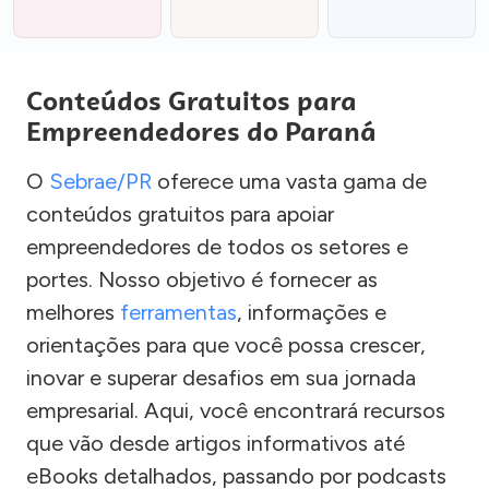
Conteúdos Gratuitos para
Empreendedores do Paraná
O
Sebrae/PR
oferece uma vasta gama de
conteúdos gratuitos para apoiar
empreendedores de todos os setores e
portes. Nosso objetivo é fornecer as
melhores
ferramentas
, informações e
orientações para que você possa crescer,
inovar e superar desafios em sua jornada
empresarial. Aqui, você encontrará recursos
que vão desde artigos informativos até
eBooks detalhados, passando por podcasts