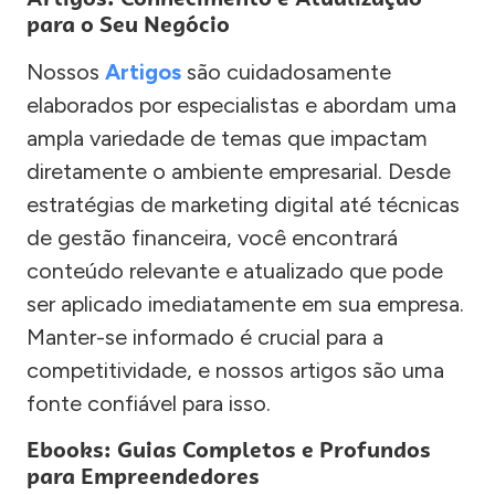
para o Seu Negócio
Nossos
Artigos
são cuidadosamente
elaborados por especialistas e abordam uma
ampla variedade de temas que impactam
diretamente o ambiente empresarial. Desde
estratégias de marketing digital até técnicas
de gestão financeira, você encontrará
conteúdo relevante e atualizado que pode
ser aplicado imediatamente em sua empresa.
Manter-se informado é crucial para a
competitividade, e nossos artigos são uma
fonte confiável para isso.
Ebooks: Guias Completos e Profundos
para Empreendedores