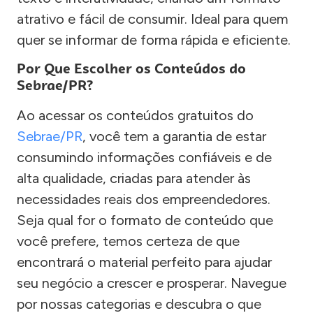
atrativo e fácil de consumir. Ideal para quem
quer se informar de forma rápida e eficiente.
Por Que Escolher os Conteúdos do
Sebrae/PR?
Ao acessar os conteúdos gratuitos do
Sebrae/PR
, você tem a garantia de estar
consumindo informações confiáveis e de
alta qualidade, criadas para atender às
necessidades reais dos empreendedores.
Seja qual for o formato de conteúdo que
você prefere, temos certeza de que
encontrará o material perfeito para ajudar
seu negócio a crescer e prosperar. Navegue
por nossas categorias e descubra o que