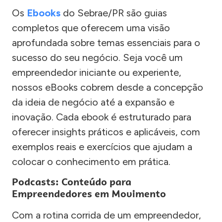
Os
Ebooks
do Sebrae/PR são guias
completos que oferecem uma visão
aprofundada sobre temas essenciais para o
sucesso do seu negócio. Seja você um
empreendedor iniciante ou experiente,
nossos eBooks cobrem desde a concepção
da ideia de negócio até a expansão e
inovação. Cada ebook é estruturado para
oferecer insights práticos e aplicáveis, com
exemplos reais e exercícios que ajudam a
colocar o conhecimento em prática.
Podcasts: Conteúdo para
Empreendedores em Movimento
Com a rotina corrida de um empreendedor,