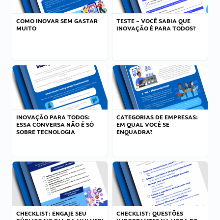
COMO INOVAR SEM GASTAR
TESTE – VOCÊ SABIA QUE
MUITO
INOVAÇÃO É PARA TODOS?
INOVAÇÃO PARA TODOS:
CATEGORIAS DE EMPRESAS:
ESSA CONVERSA NÃO É SÓ
EM QUAL VOCÊ SE
SOBRE TECNOLOGIA
ENQUADRA?
CHECKLIST: ENGAJE SEU
CHECKLIST: QUESTÕES