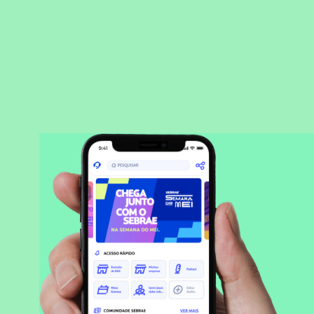
BAIXAR APLICATIVO