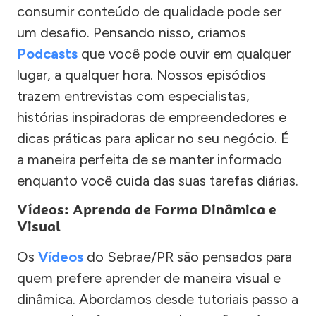
consumir conteúdo de qualidade pode ser
um desafio. Pensando nisso, criamos
Podcasts
que você pode ouvir em qualquer
lugar, a qualquer hora. Nossos episódios
trazem entrevistas com especialistas,
histórias inspiradoras de empreendedores e
dicas práticas para aplicar no seu negócio. É
a maneira perfeita de se manter informado
enquanto você cuida das suas tarefas diárias.
Vídeos: Aprenda de Forma Dinâmica e
Visual
Os
Vídeos
do Sebrae/PR são pensados para
quem prefere aprender de maneira visual e
dinâmica. Abordamos desde tutoriais passo a