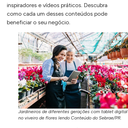
inspiradores e vídeos práticos. Descubra
como cada um desses conteúdos pode
beneficiar o seu negócio.
Jardineiros de diferentes gerações com tablet digital
no viveiro de flores lendo Conteúdo do Sebrae/PR.