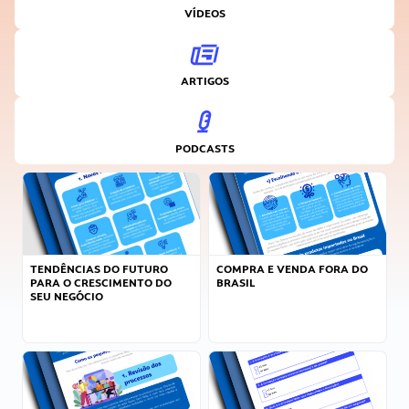
VÍDEOS
ARTIGOS
PODCASTS
TENDÊNCIAS DO FUTURO
COMPRA E VENDA FORA DO
PARA O CRESCIMENTO DO
BRASIL
SEU NEGÓCIO