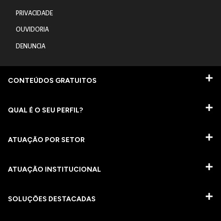
PRIVACIDADE
OUVIDORIA
DENUNCIA
CONTEÚDOS GRATUITOS
QUAL É O SEU PERFIL?
ATUAÇÃO POR SETOR
ATUAÇÃO INSTITUCIONAL
SOLUÇÕES DESTACADAS