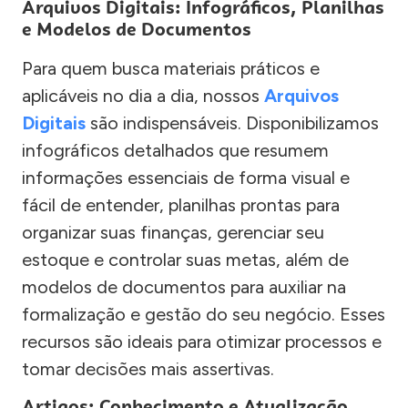
Arquivos Digitais: Infográficos, Planilhas
e Modelos de Documentos
Para quem busca materiais práticos e
aplicáveis no dia a dia, nossos
Arquivos
Digitais
são indispensáveis. Disponibilizamos
infográficos detalhados que resumem
informações essenciais de forma visual e
fácil de entender, planilhas prontas para
organizar suas finanças, gerenciar seu
estoque e controlar suas metas, além de
modelos de documentos para auxiliar na
formalização e gestão do seu negócio. Esses
recursos são ideais para otimizar processos e
tomar decisões mais assertivas.
Artigos: Conhecimento e Atualização