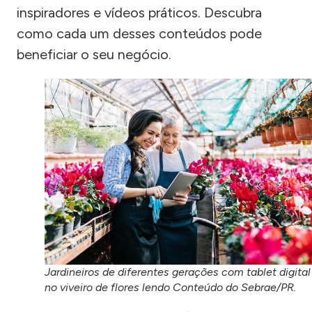
inspiradores e vídeos práticos. Descubra
como cada um desses conteúdos pode
beneficiar o seu negócio.
Jardineiros de diferentes gerações com tablet digital
no viveiro de flores lendo Conteúdo do Sebrae/PR.