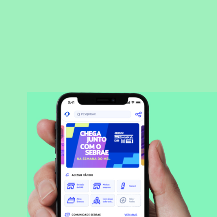
BAIXAR APLICATIVO