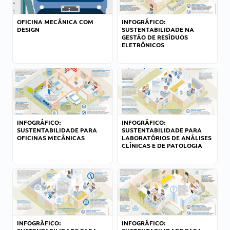
OFICINA MECÂNICA COM
INFOGRÁFICO:
DESIGN
SUSTENTABILIDADE NA
GESTÃO DE RESÍDUOS
ELETRÔNICOS
INFOGRÁFICO:
INFOGRÁFICO:
SUSTENTABILIDADE PARA
SUSTENTABILIDADE PARA
OFICINAS MECÂNICAS
LABORATÓRIOS DE ANÁLISES
CLÍNICAS E DE PATOLOGIA
INFOGRÁFICO:
INFOGRÁFICO: