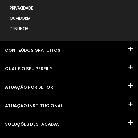
PRIVACIDADE
OUVIDORIA
DENUNCIA
CONTEÚDOS GRATUITOS
QUAL É O SEU PERFIL?
ATUAÇÃO POR SETOR
ATUAÇÃO INSTITUCIONAL
SOLUÇÕES DESTACADAS