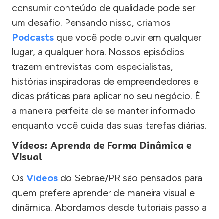
consumir conteúdo de qualidade pode ser
um desafio. Pensando nisso, criamos
Podcasts
que você pode ouvir em qualquer
lugar, a qualquer hora. Nossos episódios
trazem entrevistas com especialistas,
histórias inspiradoras de empreendedores e
dicas práticas para aplicar no seu negócio. É
a maneira perfeita de se manter informado
enquanto você cuida das suas tarefas diárias.
Vídeos: Aprenda de Forma Dinâmica e
Visual
Os
Vídeos
do Sebrae/PR são pensados para
quem prefere aprender de maneira visual e
dinâmica. Abordamos desde tutoriais passo a