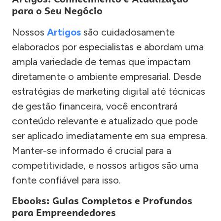
para o Seu Negócio
Nossos
Artigos
são cuidadosamente
elaborados por especialistas e abordam uma
ampla variedade de temas que impactam
diretamente o ambiente empresarial. Desde
estratégias de marketing digital até técnicas
de gestão financeira, você encontrará
conteúdo relevante e atualizado que pode
ser aplicado imediatamente em sua empresa.
Manter-se informado é crucial para a
competitividade, e nossos artigos são uma
fonte confiável para isso.
Ebooks: Guias Completos e Profundos
para Empreendedores