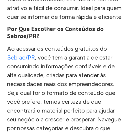
atrativo e fácil de consumir. Ideal para quem
quer se informar de forma rápida e eficiente.
Por Que Escolher os Conteúdos do
Sebrae/PR?
Ao acessar os conteúdos gratuitos do
Sebrae/PR
, você tem a garantia de estar
consumindo informações confiáveis e de
alta qualidade, criadas para atender às
necessidades reais dos empreendedores.
Seja qual for o formato de conteúdo que
você prefere, temos certeza de que
encontrará o material perfeito para ajudar
seu negócio a crescer e prosperar. Navegue
por nossas categorias e descubra o que