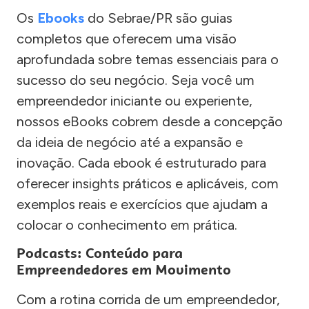
Os
Ebooks
do Sebrae/PR são guias
completos que oferecem uma visão
aprofundada sobre temas essenciais para o
sucesso do seu negócio. Seja você um
empreendedor iniciante ou experiente,
nossos eBooks cobrem desde a concepção
da ideia de negócio até a expansão e
inovação. Cada ebook é estruturado para
oferecer insights práticos e aplicáveis, com
exemplos reais e exercícios que ajudam a
colocar o conhecimento em prática.
Podcasts: Conteúdo para
Empreendedores em Movimento
Com a rotina corrida de um empreendedor,