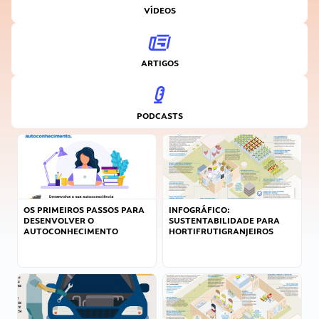
VÍDEOS
ARTIGOS
PODCASTS
OS PRIMEIROS PASSOS PARA
INFOGRÁFICO:
DESENVOLVER O
SUSTENTABILIDADE PARA
AUTOCONHECIMENTO
HORTIFRUTIGRANJEIROS