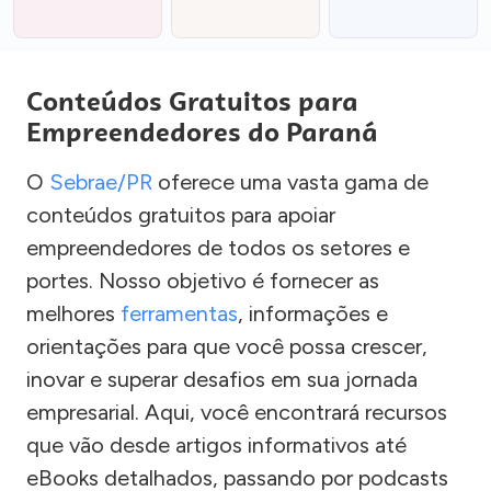
Conteúdos Gratuitos para
Empreendedores do Paraná
O
Sebrae/PR
oferece uma vasta gama de
conteúdos gratuitos para apoiar
empreendedores de todos os setores e
portes. Nosso objetivo é fornecer as
melhores
ferramentas
, informações e
orientações para que você possa crescer,
inovar e superar desafios em sua jornada
empresarial. Aqui, você encontrará recursos
que vão desde artigos informativos até
eBooks detalhados, passando por podcasts