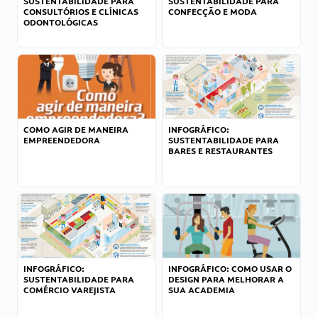
SUSTENTABILIDADE PARA
SUSTENTABILIDADE PARA
CONSULTÓRIOS E CLÍNICAS
CONFECÇÃO E MODA
ODONTOLÓGICAS
COMO AGIR DE MANEIRA
INFOGRÁFICO:
EMPREENDEDORA
SUSTENTABILIDADE PARA
BARES E RESTAURANTES
INFOGRÁFICO:
INFOGRÁFICO: COMO USAR O
SUSTENTABILIDADE PARA
DESIGN PARA MELHORAR A
COMÉRCIO VAREJISTA
SUA ACADEMIA