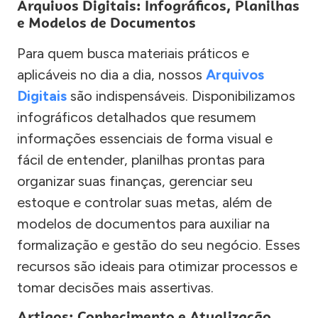
Arquivos Digitais: Infográficos, Planilhas
e Modelos de Documentos
Para quem busca materiais práticos e
aplicáveis no dia a dia, nossos
Arquivos
Digitais
são indispensáveis. Disponibilizamos
infográficos detalhados que resumem
informações essenciais de forma visual e
fácil de entender, planilhas prontas para
organizar suas finanças, gerenciar seu
estoque e controlar suas metas, além de
modelos de documentos para auxiliar na
formalização e gestão do seu negócio. Esses
recursos são ideais para otimizar processos e
tomar decisões mais assertivas.
Artigos: Conhecimento e Atualização