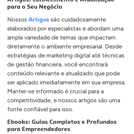
para o Seu Negócio
Nossos
Artigos
são cuidadosamente
elaborados por especialistas e abordam uma
ampla variedade de temas que impactam
diretamente o ambiente empresarial. Desde
estratégias de marketing digital até técnicas
de gestão financeira, você encontrará
conteúdo relevante e atualizado que pode
ser aplicado imediatamente em sua empresa.
Manter-se informado é crucial para a
competitividade, e nossos artigos são uma
fonte confiável para isso.
Ebooks: Guias Completos e Profundos
para Empreendedores