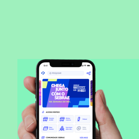
BAIXAR APLICATIVO