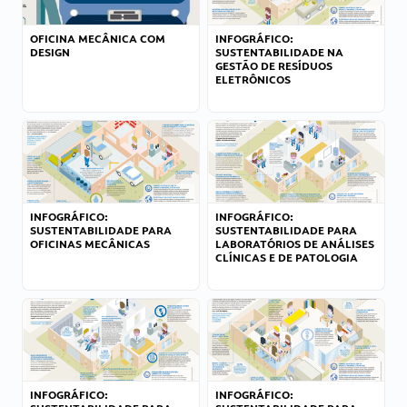
OFICINA MECÂNICA COM
INFOGRÁFICO:
DESIGN
SUSTENTABILIDADE NA
GESTÃO DE RESÍDUOS
ELETRÔNICOS
INFOGRÁFICO:
INFOGRÁFICO:
SUSTENTABILIDADE PARA
SUSTENTABILIDADE PARA
OFICINAS MECÂNICAS
LABORATÓRIOS DE ANÁLISES
CLÍNICAS E DE PATOLOGIA
INFOGRÁFICO:
INFOGRÁFICO: