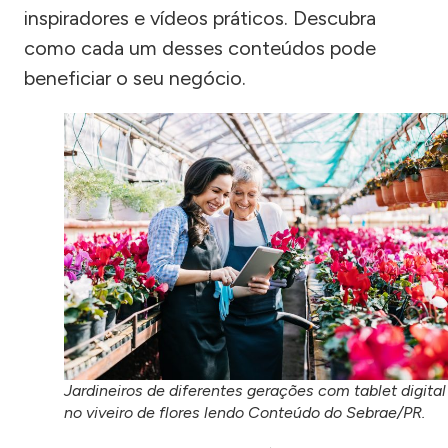
inspiradores e vídeos práticos. Descubra
como cada um desses conteúdos pode
beneficiar o seu negócio.
Jardineiros de diferentes gerações com tablet digital
no viveiro de flores lendo Conteúdo do Sebrae/PR.