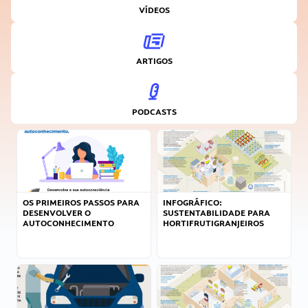
VÍDEOS
ARTIGOS
PODCASTS
OS PRIMEIROS PASSOS PARA
INFOGRÁFICO:
DESENVOLVER O
SUSTENTABILIDADE PARA
AUTOCONHECIMENTO
HORTIFRUTIGRANJEIROS