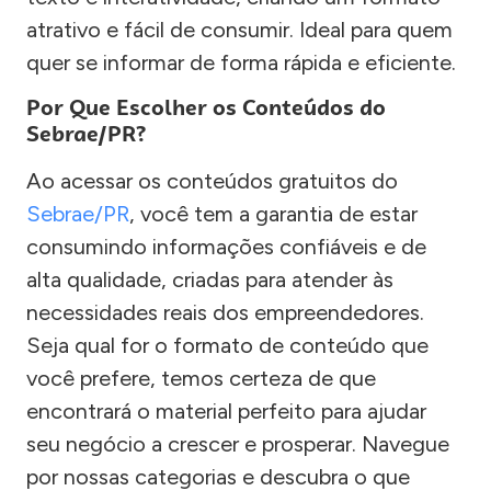
atrativo e fácil de consumir. Ideal para quem
quer se informar de forma rápida e eficiente.
Por Que Escolher os Conteúdos do
Sebrae/PR?
Ao acessar os conteúdos gratuitos do
Sebrae/PR
, você tem a garantia de estar
consumindo informações confiáveis e de
alta qualidade, criadas para atender às
necessidades reais dos empreendedores.
Seja qual for o formato de conteúdo que
você prefere, temos certeza de que
encontrará o material perfeito para ajudar
seu negócio a crescer e prosperar. Navegue
por nossas categorias e descubra o que