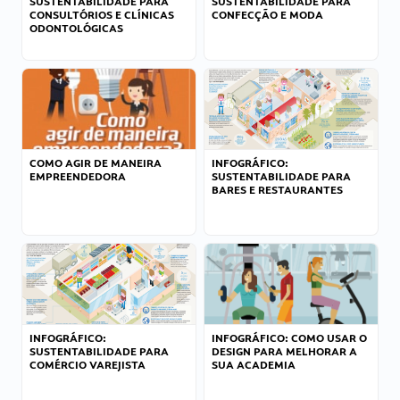
SUSTENTABILIDADE PARA
SUSTENTABILIDADE PARA
CONSULTÓRIOS E CLÍNICAS
CONFECÇÃO E MODA
ODONTOLÓGICAS
COMO AGIR DE MANEIRA
INFOGRÁFICO:
EMPREENDEDORA
SUSTENTABILIDADE PARA
BARES E RESTAURANTES
INFOGRÁFICO:
INFOGRÁFICO: COMO USAR O
SUSTENTABILIDADE PARA
DESIGN PARA MELHORAR A
COMÉRCIO VAREJISTA
SUA ACADEMIA