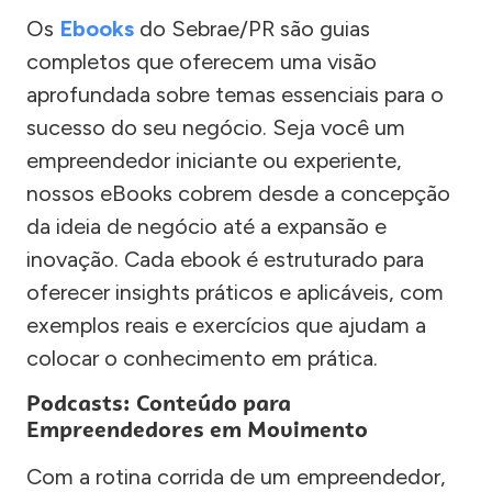
Os
Ebooks
do Sebrae/PR são guias
completos que oferecem uma visão
aprofundada sobre temas essenciais para o
sucesso do seu negócio. Seja você um
empreendedor iniciante ou experiente,
nossos eBooks cobrem desde a concepção
da ideia de negócio até a expansão e
inovação. Cada ebook é estruturado para
oferecer insights práticos e aplicáveis, com
exemplos reais e exercícios que ajudam a
colocar o conhecimento em prática.
Podcasts: Conteúdo para
Empreendedores em Movimento
Com a rotina corrida de um empreendedor,