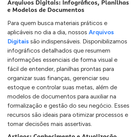
Arquivos Digitais: Infográficos, Planilhas
e Modelos de Documentos
Para quem busca materiais práticos e
aplicáveis no dia a dia, nossos
Arquivos
Digitais
são indispensáveis. Disponibilizamos
infográficos detalhados que resumem
informações essenciais de forma visual e
fácil de entender, planilhas prontas para
organizar suas finanças, gerenciar seu
estoque e controlar suas metas, além de
modelos de documentos para auxiliar na
formalização e gestão do seu negócio. Esses
recursos são ideais para otimizar processos e
tomar decisões mais assertivas.
Artigos: Conhecimento e Atualização