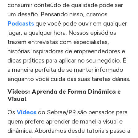
consumir conteúdo de qualidade pode ser
um desafio. Pensando nisso, criamos
Podcasts
que você pode ouvir em qualquer
lugar, a qualquer hora. Nossos episódios
trazem entrevistas com especialistas,
histórias inspiradoras de empreendedores e
dicas práticas para aplicar no seu negócio. É
a maneira perfeita de se manter informado
enquanto você cuida das suas tarefas diárias.
Vídeos: Aprenda de Forma Dinâmica e
Visual
Os
Vídeos
do Sebrae/PR são pensados para
quem prefere aprender de maneira visual e
dinâmica. Abordamos desde tutoriais passo a