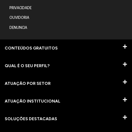
PRIVACIDADE
OUVIDORIA
DENUNCIA
CONTEÚDOS GRATUITOS
QUAL É O SEU PERFIL?
ATUAÇÃO POR SETOR
ATUAÇÃO INSTITUCIONAL
SOLUÇÕES DESTACADAS