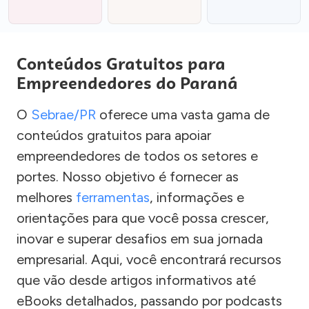
Conteúdos Gratuitos para
Empreendedores do Paraná
O
Sebrae/PR
oferece uma vasta gama de
conteúdos gratuitos para apoiar
empreendedores de todos os setores e
portes. Nosso objetivo é fornecer as
melhores
ferramentas
, informações e
orientações para que você possa crescer,
inovar e superar desafios em sua jornada
empresarial. Aqui, você encontrará recursos
que vão desde artigos informativos até
eBooks detalhados, passando por podcasts