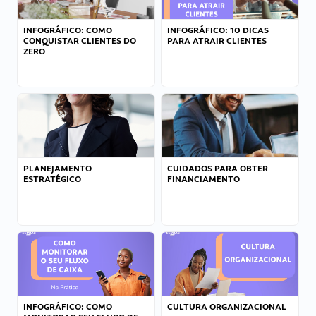
INFOGRÁFICO: COMO
INFOGRÁFICO: 10 DICAS
CONQUISTAR CLIENTES DO
PARA ATRAIR CLIENTES
ZERO
PLANEJAMENTO
CUIDADOS PARA OBTER
ESTRATÉGICO
FINANCIAMENTO
INFOGRÁFICO: COMO
CULTURA ORGANIZACIONAL