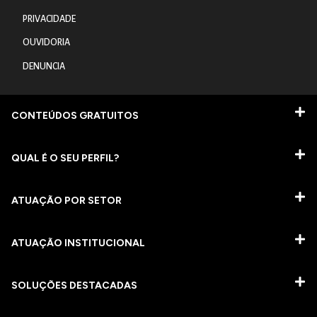
PRIVACIDADE
OUVIDORIA
DENUNCIA
CONTEÚDOS GRATUITOS
QUAL É O SEU PERFIL?
ATUAÇÃO POR SETOR
ATUAÇÃO INSTITUCIONAL
SOLUÇÕES DESTACADAS