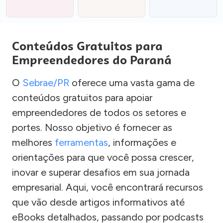
Conteúdos Gratuitos para
Empreendedores do Paraná
O
Sebrae/PR
oferece uma vasta gama de
conteúdos gratuitos para apoiar
empreendedores de todos os setores e
portes. Nosso objetivo é fornecer as
melhores
ferramentas
, informações e
orientações para que você possa crescer,
inovar e superar desafios em sua jornada
empresarial. Aqui, você encontrará recursos
que vão desde artigos informativos até
eBooks detalhados, passando por podcasts