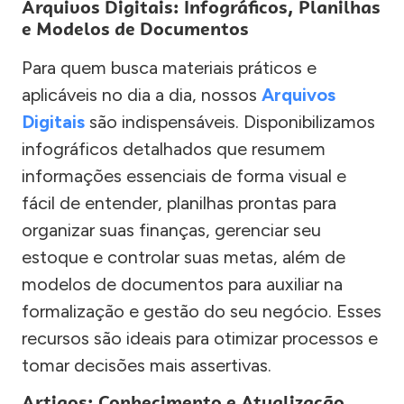
Arquivos Digitais: Infográficos, Planilhas
e Modelos de Documentos
Para quem busca materiais práticos e
aplicáveis no dia a dia, nossos
Arquivos
Digitais
são indispensáveis. Disponibilizamos
infográficos detalhados que resumem
informações essenciais de forma visual e
fácil de entender, planilhas prontas para
organizar suas finanças, gerenciar seu
estoque e controlar suas metas, além de
modelos de documentos para auxiliar na
formalização e gestão do seu negócio. Esses
recursos são ideais para otimizar processos e
tomar decisões mais assertivas.
Artigos: Conhecimento e Atualização