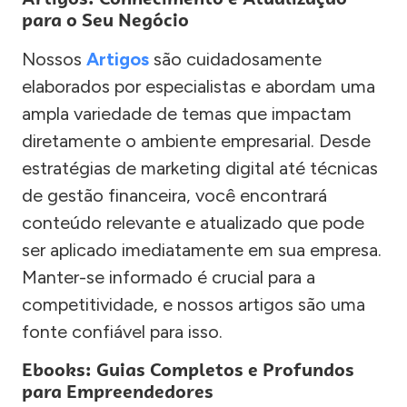
para o Seu Negócio
Nossos
Artigos
são cuidadosamente
elaborados por especialistas e abordam uma
ampla variedade de temas que impactam
diretamente o ambiente empresarial. Desde
estratégias de marketing digital até técnicas
de gestão financeira, você encontrará
conteúdo relevante e atualizado que pode
ser aplicado imediatamente em sua empresa.
Manter-se informado é crucial para a
competitividade, e nossos artigos são uma
fonte confiável para isso.
Ebooks: Guias Completos e Profundos
para Empreendedores