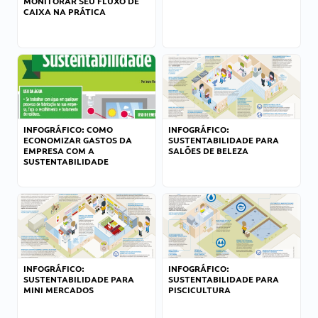
MONITORAR SEU FLUXO DE
CAIXA NA PRÁTICA
INFOGRÁFICO: COMO
INFOGRÁFICO:
ECONOMIZAR GASTOS DA
SUSTENTABILIDADE PARA
EMPRESA COM A
SALÕES DE BELEZA
SUSTENTABILIDADE
INFOGRÁFICO:
INFOGRÁFICO:
SUSTENTABILIDADE PARA
SUSTENTABILIDADE PARA
MINI MERCADOS
PISCICULTURA