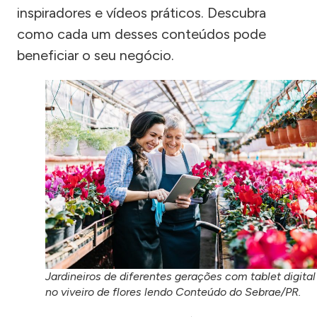
inspiradores e vídeos práticos. Descubra
como cada um desses conteúdos pode
beneficiar o seu negócio.
Jardineiros de diferentes gerações com tablet digital
no viveiro de flores lendo Conteúdo do Sebrae/PR.