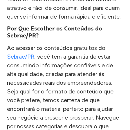
atrativo e fácil de consumir. Ideal para quem
quer se informar de forma rápida e eficiente.
Por Que Escolher os Conteúdos do
Sebrae/PR?
Ao acessar os conteúdos gratuitos do
Sebrae/PR
, você tem a garantia de estar
consumindo informações confiáveis e de
alta qualidade, criadas para atender às
necessidades reais dos empreendedores.
Seja qual for o formato de conteúdo que
você prefere, temos certeza de que
encontrará o material perfeito para ajudar
seu negócio a crescer e prosperar. Navegue
por nossas categorias e descubra o que