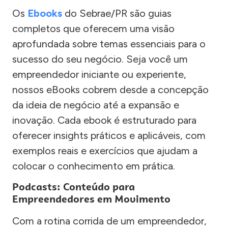
Os
Ebooks
do Sebrae/PR são guias
completos que oferecem uma visão
aprofundada sobre temas essenciais para o
sucesso do seu negócio. Seja você um
empreendedor iniciante ou experiente,
nossos eBooks cobrem desde a concepção
da ideia de negócio até a expansão e
inovação. Cada ebook é estruturado para
oferecer insights práticos e aplicáveis, com
exemplos reais e exercícios que ajudam a
colocar o conhecimento em prática.
Podcasts: Conteúdo para
Empreendedores em Movimento
Com a rotina corrida de um empreendedor,