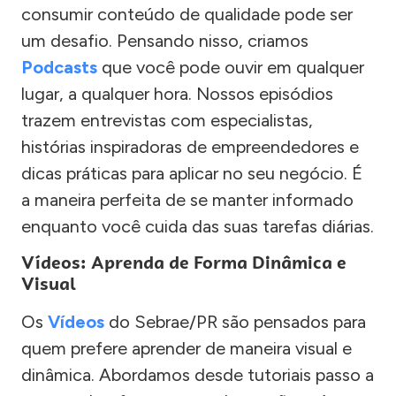
consumir conteúdo de qualidade pode ser
um desafio. Pensando nisso, criamos
Podcasts
que você pode ouvir em qualquer
lugar, a qualquer hora. Nossos episódios
trazem entrevistas com especialistas,
histórias inspiradoras de empreendedores e
dicas práticas para aplicar no seu negócio. É
a maneira perfeita de se manter informado
enquanto você cuida das suas tarefas diárias.
Vídeos: Aprenda de Forma Dinâmica e
Visual
Os
Vídeos
do Sebrae/PR são pensados para
quem prefere aprender de maneira visual e
dinâmica. Abordamos desde tutoriais passo a