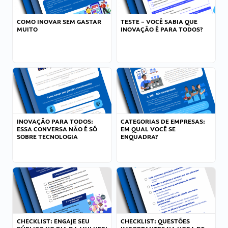
COMO INOVAR SEM GASTAR
TESTE – VOCÊ SABIA QUE
MUITO
INOVAÇÃO É PARA TODOS?
INOVAÇÃO PARA TODOS:
CATEGORIAS DE EMPRESAS:
ESSA CONVERSA NÃO É SÓ
EM QUAL VOCÊ SE
SOBRE TECNOLOGIA
ENQUADRA?
CHECKLIST: ENGAJE SEU
CHECKLIST: QUESTÕES