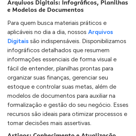
Arquivos Digitais: Infográficos, Planilhas
e Modelos de Documentos
Para quem busca materiais práticos e
aplicáveis no dia a dia, nossos
Arquivos
Digitais
são indispensáveis. Disponibilizamos
infográficos detalhados que resumem
informações essenciais de forma visual e
fácil de entender, planilhas prontas para
organizar suas finanças, gerenciar seu
estoque e controlar suas metas, além de
modelos de documentos para auxiliar na
formalização e gestão do seu negócio. Esses
recursos são ideais para otimizar processos e
tomar decisões mais assertivas.
Artigos: Conhecimento e Atualização