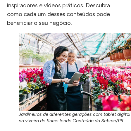
inspiradores e vídeos práticos. Descubra
como cada um desses conteúdos pode
beneficiar o seu negócio.
Jardineiros de diferentes gerações com tablet digital
no viveiro de flores lendo Conteúdo do Sebrae/PR.