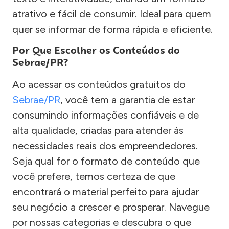
atrativo e fácil de consumir. Ideal para quem
quer se informar de forma rápida e eficiente.
Por Que Escolher os Conteúdos do
Sebrae/PR?
Ao acessar os conteúdos gratuitos do
Sebrae/PR
, você tem a garantia de estar
consumindo informações confiáveis e de
alta qualidade, criadas para atender às
necessidades reais dos empreendedores.
Seja qual for o formato de conteúdo que
você prefere, temos certeza de que
encontrará o material perfeito para ajudar
seu negócio a crescer e prosperar. Navegue
por nossas categorias e descubra o que