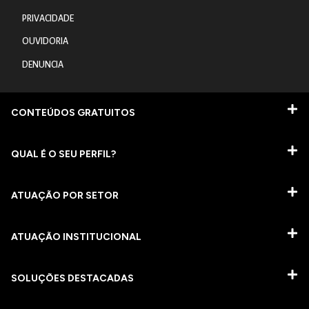
PRIVACIDADE
OUVIDORIA
DENUNCIA
CONTEÚDOS GRATUITOS
QUAL É O SEU PERFIL?
ATUAÇÃO POR SETOR
ATUAÇÃO INSTITUCIONAL
SOLUÇÕES DESTACADAS