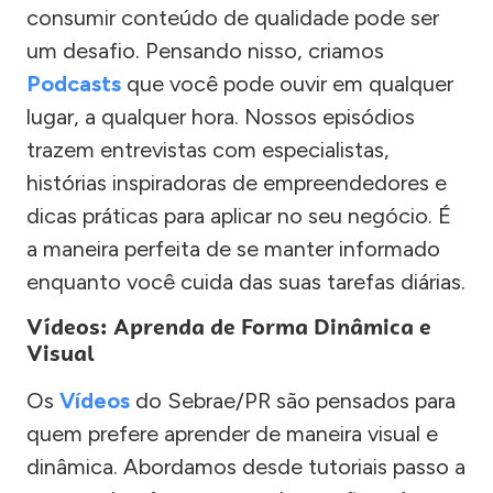
consumir conteúdo de qualidade pode ser
um desafio. Pensando nisso, criamos
Podcasts
que você pode ouvir em qualquer
lugar, a qualquer hora. Nossos episódios
trazem entrevistas com especialistas,
histórias inspiradoras de empreendedores e
dicas práticas para aplicar no seu negócio. É
a maneira perfeita de se manter informado
enquanto você cuida das suas tarefas diárias.
Vídeos: Aprenda de Forma Dinâmica e
Visual
Os
Vídeos
do Sebrae/PR são pensados para
quem prefere aprender de maneira visual e
dinâmica. Abordamos desde tutoriais passo a