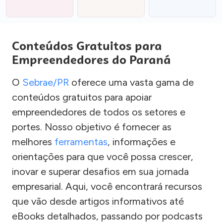
Conteúdos Gratuitos para
Empreendedores do Paraná
O
Sebrae/PR
oferece uma vasta gama de
conteúdos gratuitos para apoiar
empreendedores de todos os setores e
portes. Nosso objetivo é fornecer as
melhores
ferramentas
, informações e
orientações para que você possa crescer,
inovar e superar desafios em sua jornada
empresarial. Aqui, você encontrará recursos
que vão desde artigos informativos até
eBooks detalhados, passando por podcasts