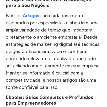
para o Seu Negócio
Nossos
Artigos
são cuidadosamente
elaborados por especialistas e abordam uma
ampla variedade de temas que impactam
diretamente o ambiente empresarial. Desde
estratégias de marketing digital até técnicas
de gestão financeira, você encontrará
conteúdo relevante e atualizado que pode
ser aplicado imediatamente em sua empresa.
Manter-se informado é crucial para a
competitividade, e nossos artigos são uma
fonte confiável para isso.
Ebooks: Guias Completos e Profundos
para Empreendedores