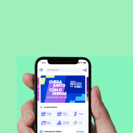
BAIXAR APLICATIVO