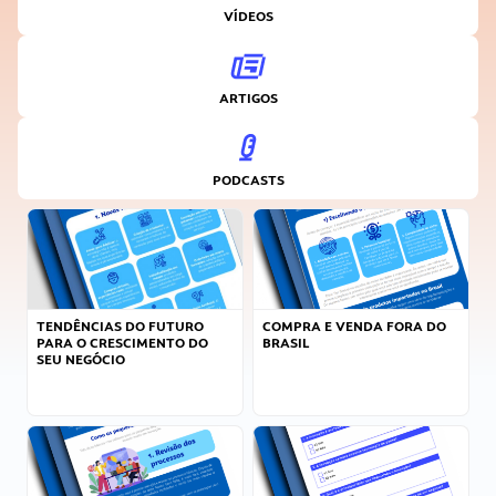
VÍDEOS
ARTIGOS
PODCASTS
TENDÊNCIAS DO FUTURO
COMPRA E VENDA FORA DO
PARA O CRESCIMENTO DO
BRASIL
SEU NEGÓCIO