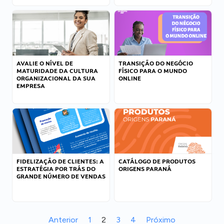
AVALIE O NÍVEL DE
TRANSIÇÃO DO NEGÓCIO
MATURIDADE DA CULTURA
FÍSICO PARA O MUNDO
ORGANIZACIONAL DA SUA
ONLINE
EMPRESA
FIDELIZAÇÃO DE CLIENTES: A
CATÁLOGO DE PRODUTOS
ESTRATÉGIA POR TRÁS DO
ORIGENS PARANÁ
GRANDE NÚMERO DE VENDAS
Anterior
1
2
3
4
Próximo