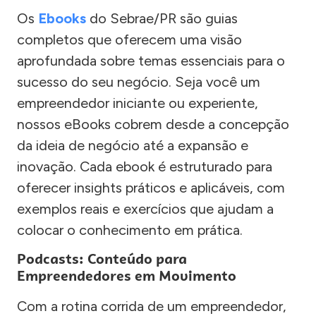
Os
Ebooks
do Sebrae/PR são guias
completos que oferecem uma visão
aprofundada sobre temas essenciais para o
sucesso do seu negócio. Seja você um
empreendedor iniciante ou experiente,
nossos eBooks cobrem desde a concepção
da ideia de negócio até a expansão e
inovação. Cada ebook é estruturado para
oferecer insights práticos e aplicáveis, com
exemplos reais e exercícios que ajudam a
colocar o conhecimento em prática.
Podcasts: Conteúdo para
Empreendedores em Movimento
Com a rotina corrida de um empreendedor,