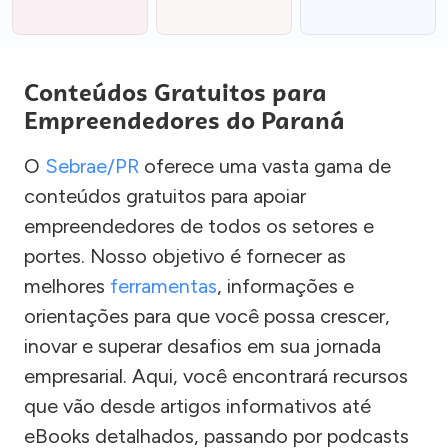
Conteúdos Gratuitos para
Empreendedores do Paraná
O
Sebrae/PR
oferece uma vasta gama de
conteúdos gratuitos para apoiar
empreendedores de todos os setores e
portes. Nosso objetivo é fornecer as
melhores
ferramentas
, informações e
orientações para que você possa crescer,
inovar e superar desafios em sua jornada
empresarial. Aqui, você encontrará recursos
que vão desde artigos informativos até
eBooks detalhados, passando por podcasts