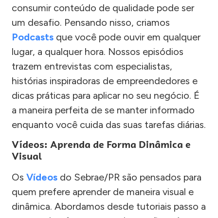
consumir conteúdo de qualidade pode ser
um desafio. Pensando nisso, criamos
Podcasts
que você pode ouvir em qualquer
lugar, a qualquer hora. Nossos episódios
trazem entrevistas com especialistas,
histórias inspiradoras de empreendedores e
dicas práticas para aplicar no seu negócio. É
a maneira perfeita de se manter informado
enquanto você cuida das suas tarefas diárias.
Vídeos: Aprenda de Forma Dinâmica e
Visual
Os
Vídeos
do Sebrae/PR são pensados para
quem prefere aprender de maneira visual e
dinâmica. Abordamos desde tutoriais passo a