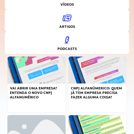
VÍDEOS
ARTIGOS
PODCASTS
VAI ABRIR UMA EMPRESA?
CNPJ ALFANÚMERICO: QUEM
ENTENDA O NOVO CNPJ
JÁ TEM EMPRESA PRECISA
ALFANUMÉRICO
FAZER ALGUMA COISA?