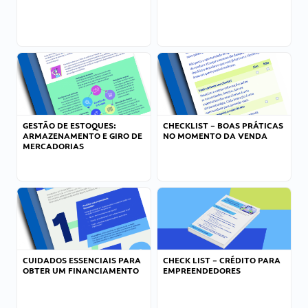
GESTÃO DE ESTOQUES:
CHECKLIST – BOAS PRÁTICAS
ARMAZENAMENTO E GIRO DE
NO MOMENTO DA VENDA
MERCADORIAS
CUIDADOS ESSENCIAIS PARA
CHECK LIST – CRÉDITO PARA
OBTER UM FINANCIAMENTO
EMPREENDEDORES