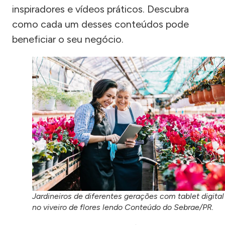
inspiradores e vídeos práticos. Descubra
como cada um desses conteúdos pode
beneficiar o seu negócio.
Jardineiros de diferentes gerações com tablet digital
no viveiro de flores lendo Conteúdo do Sebrae/PR.