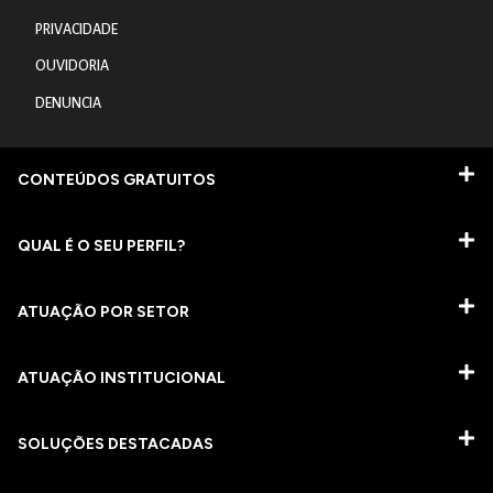
PRIVACIDADE
OUVIDORIA
DENUNCIA
CONTEÚDOS GRATUITOS
QUAL É O SEU PERFIL?
ATUAÇÃO POR SETOR
ATUAÇÃO INSTITUCIONAL
SOLUÇÕES DESTACADAS