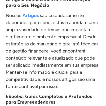
para o Seu Negócio
Nossos
Artigos
são cuidadosamente
elaborados por especialistas e abordam uma
ampla variedade de temas que impactam
diretamente o ambiente empresarial. Desde
estratégias de marketing digital até técnicas
de gestão financeira, você encontrará
conteúdo relevante e atualizado que pode
ser aplicado imediatamente em sua empresa.
Manter-se informado é crucial para a
competitividade, e nossos artigos são uma
fonte confiável para isso.
Ebooks: Guias Completos e Profundos
para Empreendedores