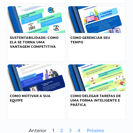
SUSTENTABILIDADE: COMO
COMO GERENCIAR SEU
ELA SE TORNA UMA
TEMPO
VANTAGEM COMPETITIVA
COMO MOTIVAR A SUA
COMO DELEGAR TAREFAS DE
EQUIPE
UMA FORMA INTELIGENTE E
PRÁTICA
Anterior
1
2
3
4
Próximo