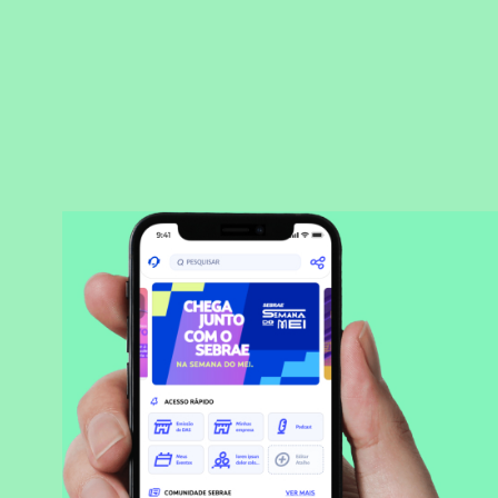
BAIXAR APLICATIVO