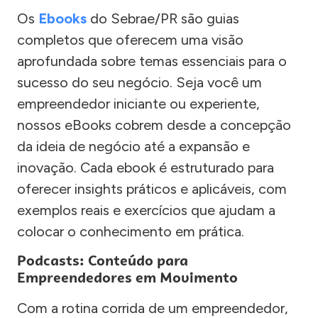
Os
Ebooks
do Sebrae/PR são guias
completos que oferecem uma visão
aprofundada sobre temas essenciais para o
sucesso do seu negócio. Seja você um
empreendedor iniciante ou experiente,
nossos eBooks cobrem desde a concepção
da ideia de negócio até a expansão e
inovação. Cada ebook é estruturado para
oferecer insights práticos e aplicáveis, com
exemplos reais e exercícios que ajudam a
colocar o conhecimento em prática.
Podcasts: Conteúdo para
Empreendedores em Movimento
Com a rotina corrida de um empreendedor,