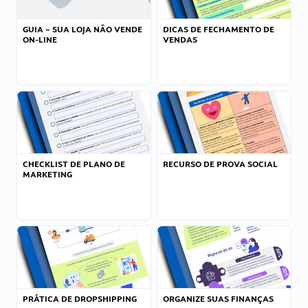
GUIA – SUA LOJA NÃO VENDE
DICAS DE FECHAMENTO DE
ON-LINE
VENDAS
CHECKLIST DE PLANO DE
RECURSO DE PROVA SOCIAL
MARKETING
PRÁTICA DE DROPSHIPPING
ORGANIZE SUAS FINANÇAS