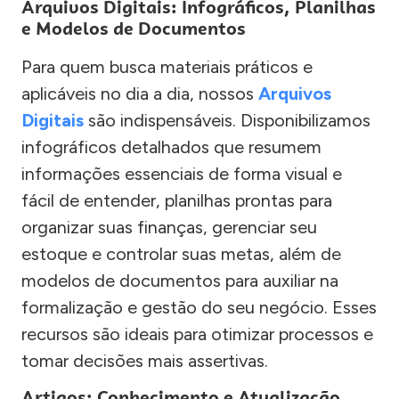
Arquivos Digitais: Infográficos, Planilhas
e Modelos de Documentos
Para quem busca materiais práticos e
aplicáveis no dia a dia, nossos
Arquivos
Digitais
são indispensáveis. Disponibilizamos
infográficos detalhados que resumem
informações essenciais de forma visual e
fácil de entender, planilhas prontas para
organizar suas finanças, gerenciar seu
estoque e controlar suas metas, além de
modelos de documentos para auxiliar na
formalização e gestão do seu negócio. Esses
recursos são ideais para otimizar processos e
tomar decisões mais assertivas.
Artigos: Conhecimento e Atualização