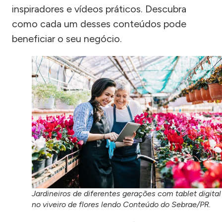
inspiradores e vídeos práticos. Descubra
como cada um desses conteúdos pode
beneficiar o seu negócio.
Jardineiros de diferentes gerações com tablet digital
no viveiro de flores lendo Conteúdo do Sebrae/PR.