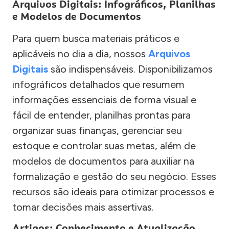
Arquivos Digitais: Infográficos, Planilhas
e Modelos de Documentos
Para quem busca materiais práticos e
aplicáveis no dia a dia, nossos
Arquivos
Digitais
são indispensáveis. Disponibilizamos
infográficos detalhados que resumem
informações essenciais de forma visual e
fácil de entender, planilhas prontas para
organizar suas finanças, gerenciar seu
estoque e controlar suas metas, além de
modelos de documentos para auxiliar na
formalização e gestão do seu negócio. Esses
recursos são ideais para otimizar processos e
tomar decisões mais assertivas.
Artigos: Conhecimento e Atualização