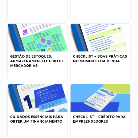
GESTÃO DE ESTOQUES:
CHECKLIST – BOAS PRÁTICAS
ARMAZENAMENTO E GIRO DE
NO MOMENTO DA VENDA
MERCADORIAS
CUIDADOS ESSENCIAIS PARA
CHECK LIST – CRÉDITO PARA
OBTER UM FINANCIAMENTO
EMPREENDEDORES