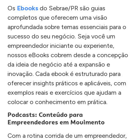
Os
Ebooks
do Sebrae/PR são guias
completos que oferecem uma visão
aprofundada sobre temas essenciais para o
sucesso do seu negócio. Seja você um
empreendedor iniciante ou experiente,
nossos eBooks cobrem desde a concepção
da ideia de negócio até a expansão e
inovação. Cada ebook é estruturado para
oferecer insights práticos e aplicáveis, com
exemplos reais e exercícios que ajudam a
colocar o conhecimento em prática.
Podcasts: Conteúdo para
Empreendedores em Movimento
Com a rotina corrida de um empreendedor,