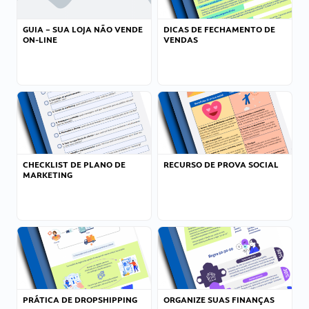
GUIA – SUA LOJA NÃO VENDE
DICAS DE FECHAMENTO DE
ON-LINE
VENDAS
CHECKLIST DE PLANO DE
RECURSO DE PROVA SOCIAL
MARKETING
PRÁTICA DE DROPSHIPPING
ORGANIZE SUAS FINANÇAS