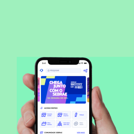
BAIXAR APLICATIVO