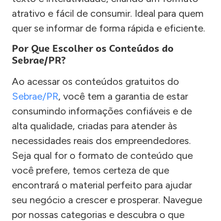
atrativo e fácil de consumir. Ideal para quem
quer se informar de forma rápida e eficiente.
Por Que Escolher os Conteúdos do
Sebrae/PR?
Ao acessar os conteúdos gratuitos do
Sebrae/PR
, você tem a garantia de estar
consumindo informações confiáveis e de
alta qualidade, criadas para atender às
necessidades reais dos empreendedores.
Seja qual for o formato de conteúdo que
você prefere, temos certeza de que
encontrará o material perfeito para ajudar
seu negócio a crescer e prosperar. Navegue
por nossas categorias e descubra o que