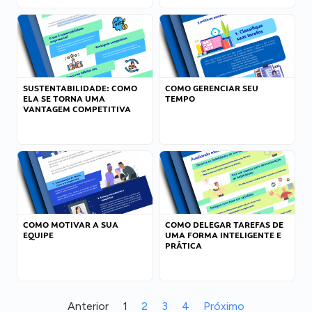
SUSTENTABILIDADE: COMO
COMO GERENCIAR SEU
ELA SE TORNA UMA
TEMPO
VANTAGEM COMPETITIVA
COMO MOTIVAR A SUA
COMO DELEGAR TAREFAS DE
EQUIPE
UMA FORMA INTELIGENTE E
PRÁTICA
Anterior
1
2
3
4
Próximo