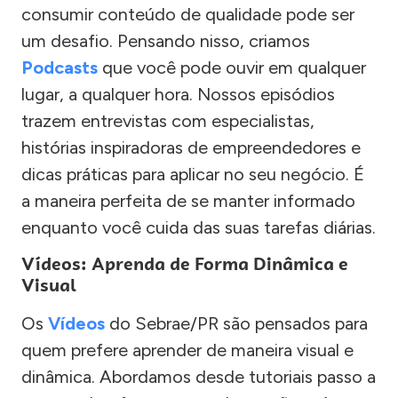
consumir conteúdo de qualidade pode ser
um desafio. Pensando nisso, criamos
Podcasts
que você pode ouvir em qualquer
lugar, a qualquer hora. Nossos episódios
trazem entrevistas com especialistas,
histórias inspiradoras de empreendedores e
dicas práticas para aplicar no seu negócio. É
a maneira perfeita de se manter informado
enquanto você cuida das suas tarefas diárias.
Vídeos: Aprenda de Forma Dinâmica e
Visual
Os
Vídeos
do Sebrae/PR são pensados para
quem prefere aprender de maneira visual e
dinâmica. Abordamos desde tutoriais passo a