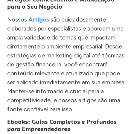
para o Seu Negócio
Nossos
Artigos
são cuidadosamente
elaborados por especialistas e abordam uma
ampla variedade de temas que impactam
diretamente o ambiente empresarial. Desde
estratégias de marketing digital até técnicas
de gestão financeira, você encontrará
conteúdo relevante e atualizado que pode
ser aplicado imediatamente em sua empresa.
Manter-se informado é crucial para a
competitividade, e nossos artigos são uma
fonte confiável para isso.
Ebooks: Guias Completos e Profundos
para Empreendedores