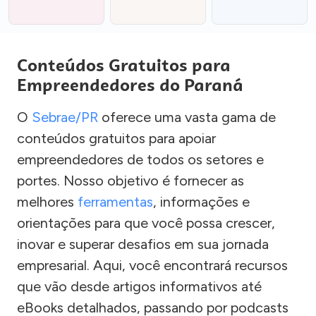
Conteúdos Gratuitos para
Empreendedores do Paraná
O
Sebrae/PR
oferece uma vasta gama de
conteúdos gratuitos para apoiar
empreendedores de todos os setores e
portes. Nosso objetivo é fornecer as
melhores
ferramentas
, informações e
orientações para que você possa crescer,
inovar e superar desafios em sua jornada
empresarial. Aqui, você encontrará recursos
que vão desde artigos informativos até
eBooks detalhados, passando por podcasts