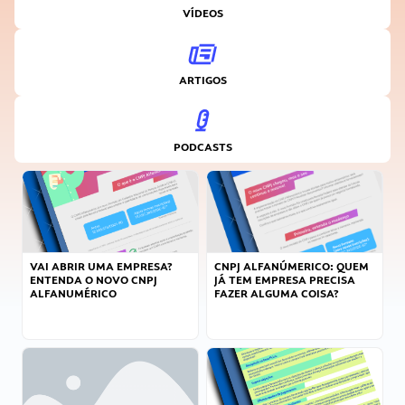
VÍDEOS
ARTIGOS
PODCASTS
VAI ABRIR UMA EMPRESA?
CNPJ ALFANÚMERICO: QUEM
ENTENDA O NOVO CNPJ
JÁ TEM EMPRESA PRECISA
ALFANUMÉRICO
FAZER ALGUMA COISA?