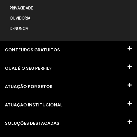
PRIVACIDADE
OUVIDORIA
DENUNCIA
CONTEÚDOS GRATUITOS
QUAL É O SEU PERFIL?
ATUAÇÃO POR SETOR
ATUAÇÃO INSTITUCIONAL
SOLUÇÕES DESTACADAS