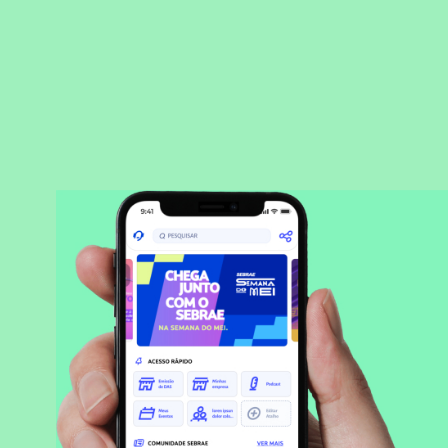
BAIXAR APLICATIVO