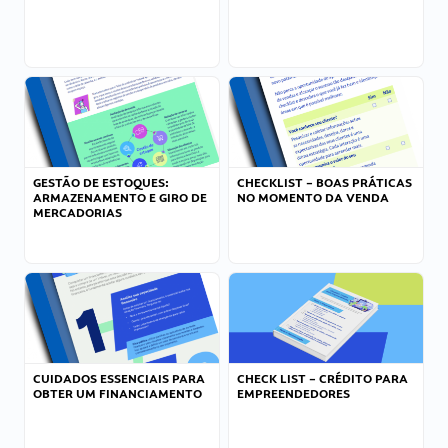
GESTÃO DE ESTOQUES:
CHECKLIST – BOAS PRÁTICAS
ARMAZENAMENTO E GIRO DE
NO MOMENTO DA VENDA
MERCADORIAS
CUIDADOS ESSENCIAIS PARA
CHECK LIST – CRÉDITO PARA
OBTER UM FINANCIAMENTO
EMPREENDEDORES