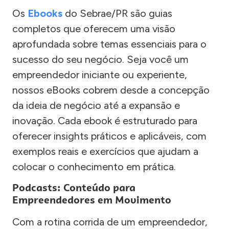
Os
Ebooks
do Sebrae/PR são guias
completos que oferecem uma visão
aprofundada sobre temas essenciais para o
sucesso do seu negócio. Seja você um
empreendedor iniciante ou experiente,
nossos eBooks cobrem desde a concepção
da ideia de negócio até a expansão e
inovação. Cada ebook é estruturado para
oferecer insights práticos e aplicáveis, com
exemplos reais e exercícios que ajudam a
colocar o conhecimento em prática.
Podcasts: Conteúdo para
Empreendedores em Movimento
Com a rotina corrida de um empreendedor,