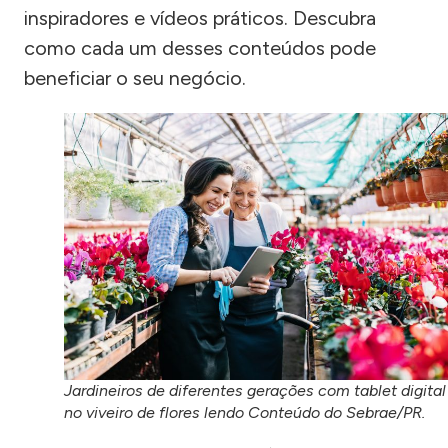
inspiradores e vídeos práticos. Descubra
como cada um desses conteúdos pode
beneficiar o seu negócio.
Jardineiros de diferentes gerações com tablet digital
no viveiro de flores lendo Conteúdo do Sebrae/PR.