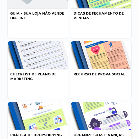
GUIA – SUA LOJA NÃO VENDE
DICAS DE FECHAMENTO DE
ON-LINE
VENDAS
CHECKLIST DE PLANO DE
RECURSO DE PROVA SOCIAL
MARKETING
PRÁTICA DE DROPSHIPPING
ORGANIZE SUAS FINANÇAS