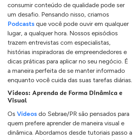
consumir conteúdo de qualidade pode ser
um desafio. Pensando nisso, criamos
Podcasts
que você pode ouvir em qualquer
lugar, a qualquer hora. Nossos episódios
trazem entrevistas com especialistas,
histórias inspiradoras de empreendedores e
dicas práticas para aplicar no seu negócio. É
a maneira perfeita de se manter informado
enquanto você cuida das suas tarefas diárias.
Vídeos: Aprenda de Forma Dinâmica e
Visual
Os
Vídeos
do Sebrae/PR são pensados para
quem prefere aprender de maneira visual e
dinâmica. Abordamos desde tutoriais passo a