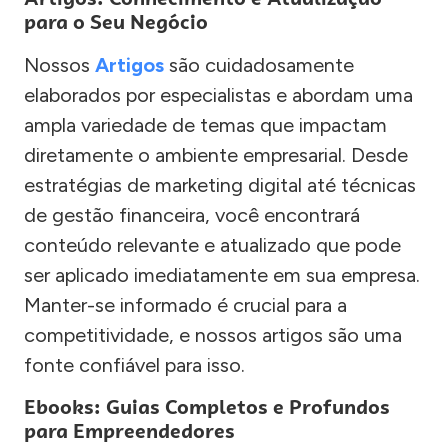
para o Seu Negócio
Nossos
Artigos
são cuidadosamente
elaborados por especialistas e abordam uma
ampla variedade de temas que impactam
diretamente o ambiente empresarial. Desde
estratégias de marketing digital até técnicas
de gestão financeira, você encontrará
conteúdo relevante e atualizado que pode
ser aplicado imediatamente em sua empresa.
Manter-se informado é crucial para a
competitividade, e nossos artigos são uma
fonte confiável para isso.
Ebooks: Guias Completos e Profundos
para Empreendedores