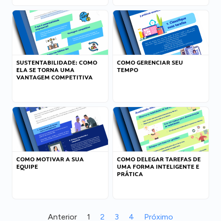
SUSTENTABILIDADE: COMO
COMO GERENCIAR SEU
ELA SE TORNA UMA
TEMPO
VANTAGEM COMPETITIVA
COMO MOTIVAR A SUA
COMO DELEGAR TAREFAS DE
EQUIPE
UMA FORMA INTELIGENTE E
PRÁTICA
Anterior
1
2
3
4
Próximo