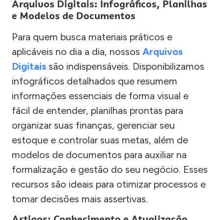
Arquivos Digitais: Infográficos, Planilhas
e Modelos de Documentos
Para quem busca materiais práticos e
aplicáveis no dia a dia, nossos
Arquivos
Digitais
são indispensáveis. Disponibilizamos
infográficos detalhados que resumem
informações essenciais de forma visual e
fácil de entender, planilhas prontas para
organizar suas finanças, gerenciar seu
estoque e controlar suas metas, além de
modelos de documentos para auxiliar na
formalização e gestão do seu negócio. Esses
recursos são ideais para otimizar processos e
tomar decisões mais assertivas.
Artigos: Conhecimento e Atualização