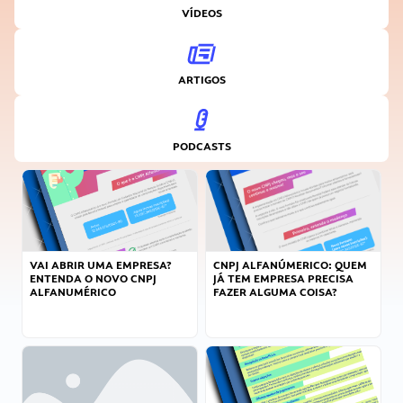
VÍDEOS
ARTIGOS
PODCASTS
VAI ABRIR UMA EMPRESA?
CNPJ ALFANÚMERICO: QUEM
ENTENDA O NOVO CNPJ
JÁ TEM EMPRESA PRECISA
ALFANUMÉRICO
FAZER ALGUMA COISA?