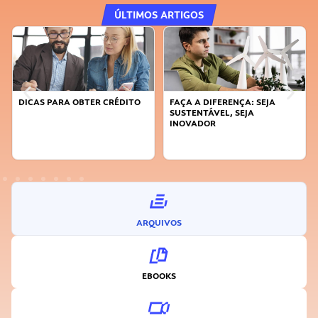
ÚLTIMOS ARTIGOS
DICAS PARA OBTER CRÉDITO
FAÇA A DIFERENÇA: SEJA
SUSTENTÁVEL, SEJA
INOVADOR
ARQUIVOS
EBOOKS