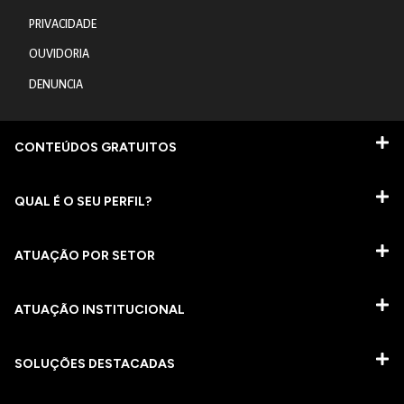
PRIVACIDADE
OUVIDORIA
DENUNCIA
CONTEÚDOS GRATUITOS
QUAL É O SEU PERFIL?
ATUAÇÃO POR SETOR
ATUAÇÃO INSTITUCIONAL
SOLUÇÕES DESTACADAS