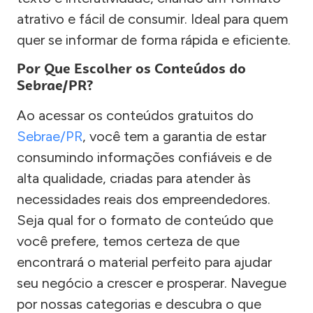
atrativo e fácil de consumir. Ideal para quem
quer se informar de forma rápida e eficiente.
Por Que Escolher os Conteúdos do
Sebrae/PR?
Ao acessar os conteúdos gratuitos do
Sebrae/PR
, você tem a garantia de estar
consumindo informações confiáveis e de
alta qualidade, criadas para atender às
necessidades reais dos empreendedores.
Seja qual for o formato de conteúdo que
você prefere, temos certeza de que
encontrará o material perfeito para ajudar
seu negócio a crescer e prosperar. Navegue
por nossas categorias e descubra o que