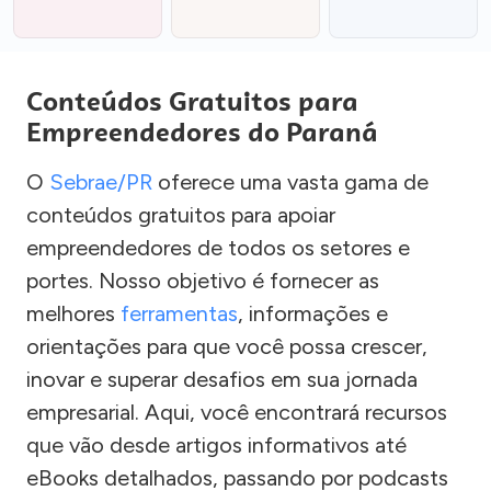
Conteúdos Gratuitos para
Empreendedores do Paraná
O
Sebrae/PR
oferece uma vasta gama de
conteúdos gratuitos para apoiar
empreendedores de todos os setores e
portes. Nosso objetivo é fornecer as
melhores
ferramentas
, informações e
orientações para que você possa crescer,
inovar e superar desafios em sua jornada
empresarial. Aqui, você encontrará recursos
que vão desde artigos informativos até
eBooks detalhados, passando por podcasts