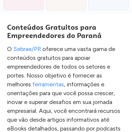
Conteúdos Gratuitos para
Empreendedores do Paraná
O
Sebrae/PR
oferece uma vasta gama de
conteúdos gratuitos para apoiar
empreendedores de todos os setores e
portes. Nosso objetivo é fornecer as
melhores
ferramentas
, informações e
orientações para que você possa crescer,
inovar e superar desafios em sua jornada
empresarial. Aqui, você encontrará recursos
que vão desde artigos informativos até
eBooks detalhados, passando por podcasts