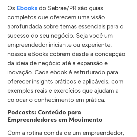
Os
Ebooks
do Sebrae/PR são guias
completos que oferecem uma visão
aprofundada sobre temas essenciais para o
sucesso do seu negócio. Seja você um
empreendedor iniciante ou experiente,
nossos eBooks cobrem desde a concepção
da ideia de negócio até a expansão e
inovação. Cada ebook é estruturado para
oferecer insights práticos e aplicáveis, com
exemplos reais e exercícios que ajudam a
colocar o conhecimento em prática.
Podcasts: Conteúdo para
Empreendedores em Movimento
Com a rotina corrida de um empreendedor,