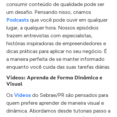
consumir conteúdo de qualidade pode ser
um desafio. Pensando nisso, criamos
Podcasts
que você pode ouvir em qualquer
lugar, a qualquer hora. Nossos episódios
trazem entrevistas com especialistas,
histórias inspiradoras de empreendedores e
dicas práticas para aplicar no seu negócio. É
a maneira perfeita de se manter informado
enquanto você cuida das suas tarefas diárias.
Vídeos: Aprenda de Forma Dinâmica e
Visual
Os
Vídeos
do Sebrae/PR são pensados para
quem prefere aprender de maneira visual e
dinâmica. Abordamos desde tutoriais passo a