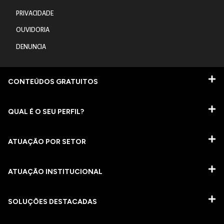
PRIVACIDADE
OUVIDORIA
DENUNCIA
CONTEÚDOS GRATUITOS
QUAL É O SEU PERFIL?
ATUAÇÃO POR SETOR
ATUAÇÃO INSTITUCIONAL
SOLUÇÕES DESTACADAS