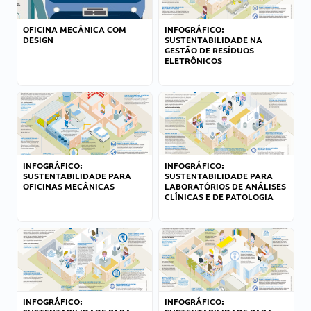
OFICINA MECÂNICA COM
INFOGRÁFICO:
DESIGN
SUSTENTABILIDADE NA
GESTÃO DE RESÍDUOS
ELETRÔNICOS
INFOGRÁFICO:
INFOGRÁFICO:
SUSTENTABILIDADE PARA
SUSTENTABILIDADE PARA
OFICINAS MECÂNICAS
LABORATÓRIOS DE ANÁLISES
CLÍNICAS E DE PATOLOGIA
INFOGRÁFICO:
INFOGRÁFICO: