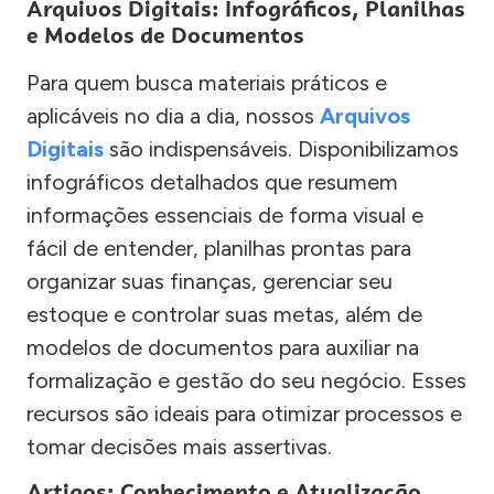
Arquivos Digitais: Infográficos, Planilhas
e Modelos de Documentos
Para quem busca materiais práticos e
aplicáveis no dia a dia, nossos
Arquivos
Digitais
são indispensáveis. Disponibilizamos
infográficos detalhados que resumem
informações essenciais de forma visual e
fácil de entender, planilhas prontas para
organizar suas finanças, gerenciar seu
estoque e controlar suas metas, além de
modelos de documentos para auxiliar na
formalização e gestão do seu negócio. Esses
recursos são ideais para otimizar processos e
tomar decisões mais assertivas.
Artigos: Conhecimento e Atualização