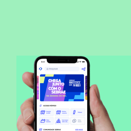
BAIXAR APLICATIVO