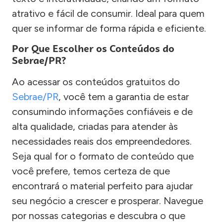
atrativo e fácil de consumir. Ideal para quem
quer se informar de forma rápida e eficiente.
Por Que Escolher os Conteúdos do
Sebrae/PR?
Ao acessar os conteúdos gratuitos do
Sebrae/PR
, você tem a garantia de estar
consumindo informações confiáveis e de
alta qualidade, criadas para atender às
necessidades reais dos empreendedores.
Seja qual for o formato de conteúdo que
você prefere, temos certeza de que
encontrará o material perfeito para ajudar
seu negócio a crescer e prosperar. Navegue
por nossas categorias e descubra o que