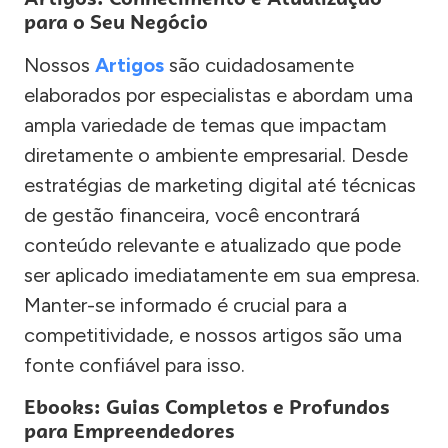
para o Seu Negócio
Nossos
Artigos
são cuidadosamente
elaborados por especialistas e abordam uma
ampla variedade de temas que impactam
diretamente o ambiente empresarial. Desde
estratégias de marketing digital até técnicas
de gestão financeira, você encontrará
conteúdo relevante e atualizado que pode
ser aplicado imediatamente em sua empresa.
Manter-se informado é crucial para a
competitividade, e nossos artigos são uma
fonte confiável para isso.
Ebooks: Guias Completos e Profundos
para Empreendedores