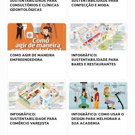
SUSTENTABILIDADE PARA
SUSTENTABILIDADE PARA
CONSULTÓRIOS E CLÍNICAS
CONFECÇÃO E MODA
ODONTOLÓGICAS
COMO AGIR DE MANEIRA
INFOGRÁFICO:
EMPREENDEDORA
SUSTENTABILIDADE PARA
BARES E RESTAURANTES
INFOGRÁFICO:
INFOGRÁFICO: COMO USAR O
SUSTENTABILIDADE PARA
DESIGN PARA MELHORAR A
COMÉRCIO VAREJISTA
SUA ACADEMIA