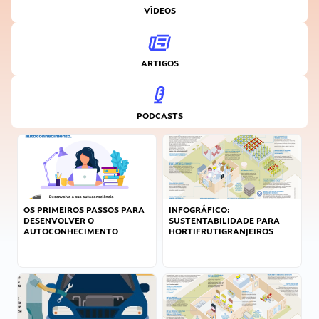
VÍDEOS
ARTIGOS
PODCASTS
OS PRIMEIROS PASSOS PARA
INFOGRÁFICO:
DESENVOLVER O
SUSTENTABILIDADE PARA
AUTOCONHECIMENTO
HORTIFRUTIGRANJEIROS