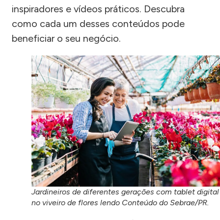
inspiradores e vídeos práticos. Descubra
como cada um desses conteúdos pode
beneficiar o seu negócio.
Jardineiros de diferentes gerações com tablet digital
no viveiro de flores lendo Conteúdo do Sebrae/PR.