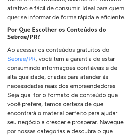
atrativo e fácil de consumir. Ideal para quem
quer se informar de forma rápida e eficiente.
Por Que Escolher os Conteúdos do
Sebrae/PR?
Ao acessar os conteúdos gratuitos do
Sebrae/PR
, você tem a garantia de estar
consumindo informações confiáveis e de
alta qualidade, criadas para atender às
necessidades reais dos empreendedores.
Seja qual for o formato de conteúdo que
você prefere, temos certeza de que
encontrará o material perfeito para ajudar
seu negócio a crescer e prosperar. Navegue
por nossas categorias e descubra o que