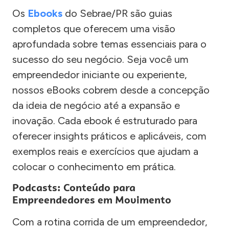
Os
Ebooks
do Sebrae/PR são guias
completos que oferecem uma visão
aprofundada sobre temas essenciais para o
sucesso do seu negócio. Seja você um
empreendedor iniciante ou experiente,
nossos eBooks cobrem desde a concepção
da ideia de negócio até a expansão e
inovação. Cada ebook é estruturado para
oferecer insights práticos e aplicáveis, com
exemplos reais e exercícios que ajudam a
colocar o conhecimento em prática.
Podcasts: Conteúdo para
Empreendedores em Movimento
Com a rotina corrida de um empreendedor,