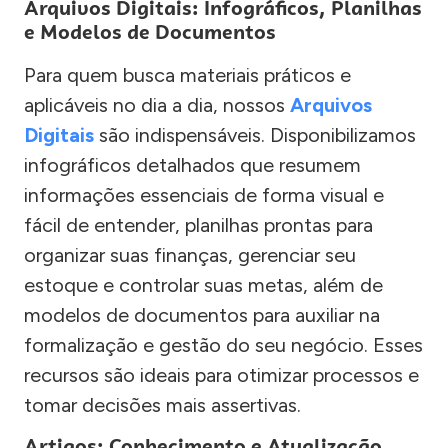
Arquivos Digitais: Infográficos, Planilhas
e Modelos de Documentos
Para quem busca materiais práticos e
aplicáveis no dia a dia, nossos
Arquivos
Digitais
são indispensáveis. Disponibilizamos
infográficos detalhados que resumem
informações essenciais de forma visual e
fácil de entender, planilhas prontas para
organizar suas finanças, gerenciar seu
estoque e controlar suas metas, além de
modelos de documentos para auxiliar na
formalização e gestão do seu negócio. Esses
recursos são ideais para otimizar processos e
tomar decisões mais assertivas.
Artigos: Conhecimento e Atualização