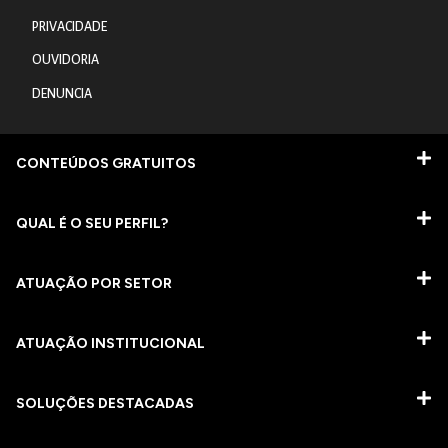
PRIVACIDADE
OUVIDORIA
DENUNCIA
CONTEÚDOS GRATUITOS
QUAL É O SEU PERFIL?
ATUAÇÃO POR SETOR
ATUAÇÃO INSTITUCIONAL
SOLUÇÕES DESTACADAS