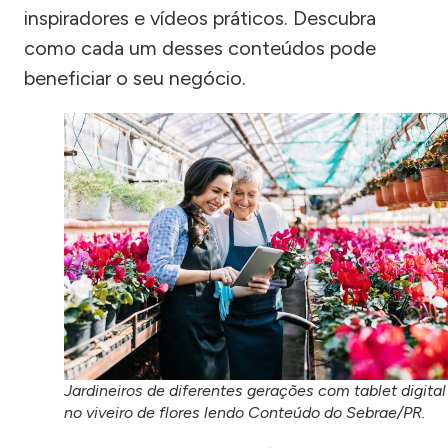
inspiradores e vídeos práticos. Descubra
como cada um desses conteúdos pode
beneficiar o seu negócio.
Jardineiros de diferentes gerações com tablet digital
no viveiro de flores lendo Conteúdo do Sebrae/PR.