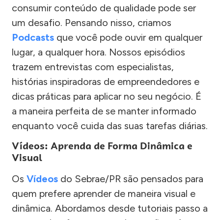
consumir conteúdo de qualidade pode ser
um desafio. Pensando nisso, criamos
Podcasts
que você pode ouvir em qualquer
lugar, a qualquer hora. Nossos episódios
trazem entrevistas com especialistas,
histórias inspiradoras de empreendedores e
dicas práticas para aplicar no seu negócio. É
a maneira perfeita de se manter informado
enquanto você cuida das suas tarefas diárias.
Vídeos: Aprenda de Forma Dinâmica e
Visual
Os
Vídeos
do Sebrae/PR são pensados para
quem prefere aprender de maneira visual e
dinâmica. Abordamos desde tutoriais passo a