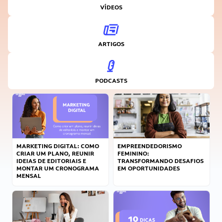
VÍDEOS
ARTIGOS
PODCASTS
MARKETING DIGITAL: COMO
EMPREENDEDORISMO
CRIAR UM PLANO, REUNIR
FEMININO:
IDEIAS DE EDITORIAIS E
TRANSFORMANDO DESAFIOS
MONTAR UM CRONOGRAMA
EM OPORTUNIDADES
MENSAL