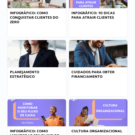
INFOGRÁFICO: COMO
INFOGRÁFICO: 10 DICAS
CONQUISTAR CLIENTES DO
PARA ATRAIR CLIENTES
ZERO
PLANEJAMENTO
CUIDADOS PARA OBTER
ESTRATÉGICO
FINANCIAMENTO
INFOGRÁFICO: COMO
CULTURA ORGANIZACIONAL