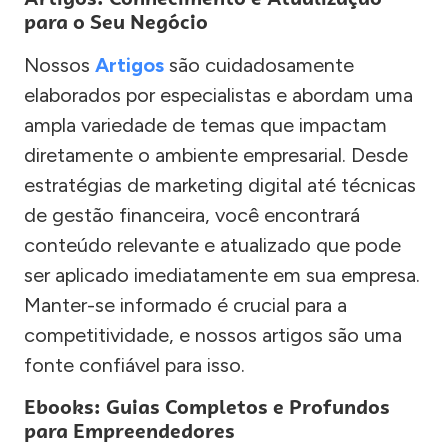
para o Seu Negócio
Nossos
Artigos
são cuidadosamente
elaborados por especialistas e abordam uma
ampla variedade de temas que impactam
diretamente o ambiente empresarial. Desde
estratégias de marketing digital até técnicas
de gestão financeira, você encontrará
conteúdo relevante e atualizado que pode
ser aplicado imediatamente em sua empresa.
Manter-se informado é crucial para a
competitividade, e nossos artigos são uma
fonte confiável para isso.
Ebooks: Guias Completos e Profundos
para Empreendedores