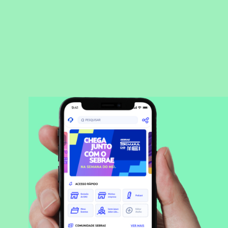
BAIXAR APLICATIVO