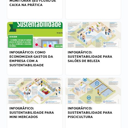
MONITORAR SEU FLUXO DE
CAIXA NA PRÁTICA
INFOGRÁFICO: COMO
INFOGRÁFICO:
ECONOMIZAR GASTOS DA
SUSTENTABILIDADE PARA
EMPRESA COM A
SALÕES DE BELEZA
SUSTENTABILIDADE
INFOGRÁFICO:
INFOGRÁFICO:
SUSTENTABILIDADE PARA
SUSTENTABILIDADE PARA
MINI MERCADOS
PISCICULTURA