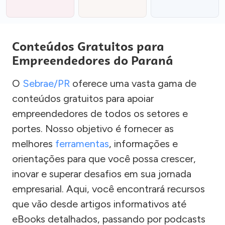
Conteúdos Gratuitos para
Empreendedores do Paraná
O
Sebrae/PR
oferece uma vasta gama de
conteúdos gratuitos para apoiar
empreendedores de todos os setores e
portes. Nosso objetivo é fornecer as
melhores
ferramentas
, informações e
orientações para que você possa crescer,
inovar e superar desafios em sua jornada
empresarial. Aqui, você encontrará recursos
que vão desde artigos informativos até
eBooks detalhados, passando por podcasts