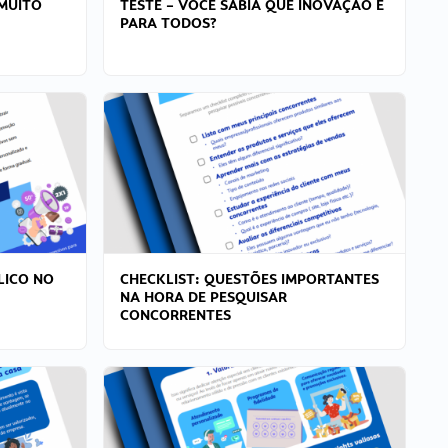
MUITO
TESTE – VOCÊ SABIA QUE INOVAÇÃO É
PARA TODOS?
LICO NO
CHECKLIST: QUESTÕES IMPORTANTES
NA HORA DE PESQUISAR
CONCORRENTES