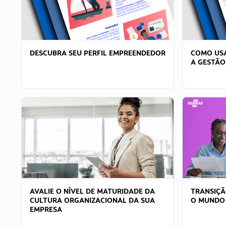
DESCUBRA SEU PERFIL EMPREENDEDOR
COMO USA
A GESTÃO
AVALIE O NÍVEL DE MATURIDADE DA
TRANSIÇÃ
CULTURA ORGANIZACIONAL DA SUA
O MUNDO
EMPRESA