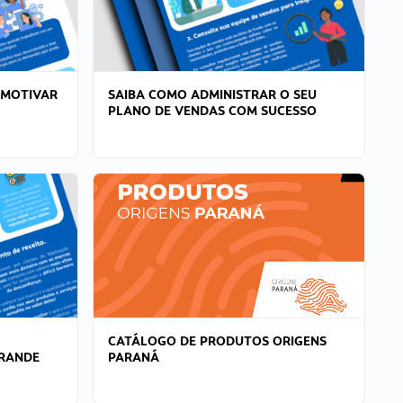
 MOTIVAR
SAIBA COMO ADMINISTRAR O SEU
PLANO DE VENDAS COM SUCESSO
CATÁLOGO DE PRODUTOS ORIGENS
GRANDE
PARANÁ