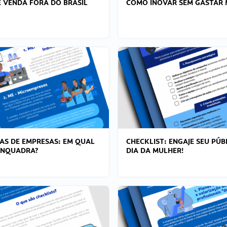
 VENDA FORA DO BRASIL
COMO INOVAR SEM GASTAR 
AS DE EMPRESAS: EM QUAL
CHECKLIST: ENGAJE SEU PÚB
ENQUADRA?
DIA DA MULHER!