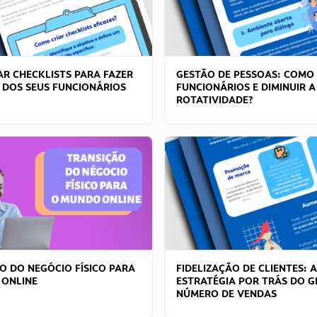
R CHECKLISTS PARA FAZER
GESTÃO DE PESSOAS: COMO
 DOS SEUS FUNCIONÁRIOS
FUNCIONÁRIOS E DIMINUIR A
ROTATIVIDADE?
O DO NEGÓCIO FÍSICO PARA
FIDELIZAÇÃO DE CLIENTES: A
 ONLINE
ESTRATÉGIA POR TRÁS DO 
NÚMERO DE VENDAS