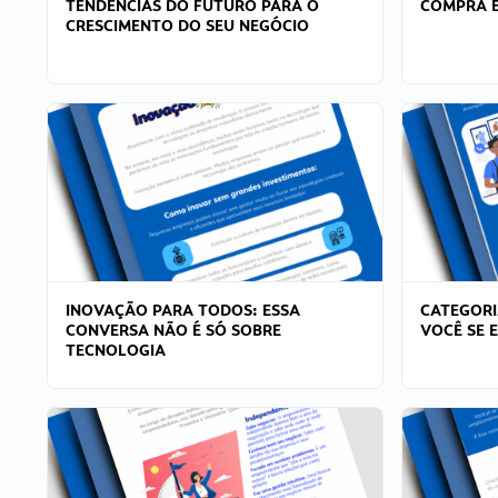
TENDÊNCIAS DO FUTURO PARA O
COMPRA E
CRESCIMENTO DO SEU NEGÓCIO
INOVAÇÃO PARA TODOS: ESSA
CATEGORI
CONVERSA NÃO É SÓ SOBRE
VOCÊ SE 
TECNOLOGIA