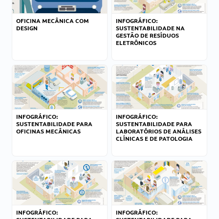
OFICINA MECÂNICA COM
INFOGRÁFICO:
DESIGN
SUSTENTABILIDADE NA
GESTÃO DE RESÍDUOS
ELETRÔNICOS
INFOGRÁFICO:
INFOGRÁFICO:
SUSTENTABILIDADE PARA
SUSTENTABILIDADE PARA
OFICINAS MECÂNICAS
LABORATÓRIOS DE ANÁLISES
CLÍNICAS E DE PATOLOGIA
INFOGRÁFICO:
INFOGRÁFICO: