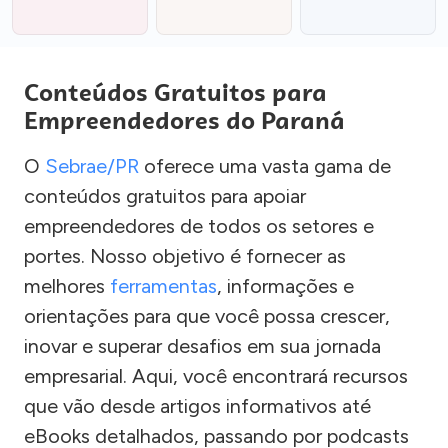
Conteúdos Gratuitos para
Empreendedores do Paraná
O
Sebrae/PR
oferece uma vasta gama de
conteúdos gratuitos para apoiar
empreendedores de todos os setores e
portes. Nosso objetivo é fornecer as
melhores
ferramentas
, informações e
orientações para que você possa crescer,
inovar e superar desafios em sua jornada
empresarial. Aqui, você encontrará recursos
que vão desde artigos informativos até
eBooks detalhados, passando por podcasts