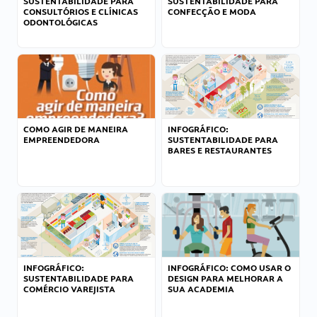
SUSTENTABILIDADE PARA
SUSTENTABILIDADE PARA
CONSULTÓRIOS E CLÍNICAS
CONFECÇÃO E MODA
ODONTOLÓGICAS
COMO AGIR DE MANEIRA
INFOGRÁFICO:
EMPREENDEDORA
SUSTENTABILIDADE PARA
BARES E RESTAURANTES
INFOGRÁFICO:
INFOGRÁFICO: COMO USAR O
SUSTENTABILIDADE PARA
DESIGN PARA MELHORAR A
COMÉRCIO VAREJISTA
SUA ACADEMIA