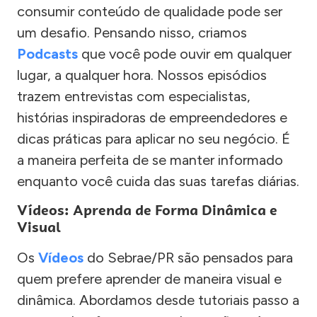
consumir conteúdo de qualidade pode ser
um desafio. Pensando nisso, criamos
Podcasts
que você pode ouvir em qualquer
lugar, a qualquer hora. Nossos episódios
trazem entrevistas com especialistas,
histórias inspiradoras de empreendedores e
dicas práticas para aplicar no seu negócio. É
a maneira perfeita de se manter informado
enquanto você cuida das suas tarefas diárias.
Vídeos: Aprenda de Forma Dinâmica e
Visual
Os
Vídeos
do Sebrae/PR são pensados para
quem prefere aprender de maneira visual e
dinâmica. Abordamos desde tutoriais passo a