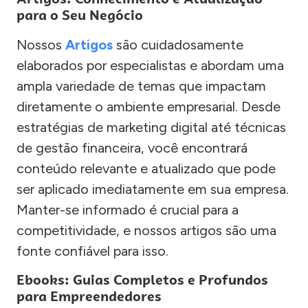
para o Seu Negócio
Nossos
Artigos
são cuidadosamente
elaborados por especialistas e abordam uma
ampla variedade de temas que impactam
diretamente o ambiente empresarial. Desde
estratégias de marketing digital até técnicas
de gestão financeira, você encontrará
conteúdo relevante e atualizado que pode
ser aplicado imediatamente em sua empresa.
Manter-se informado é crucial para a
competitividade, e nossos artigos são uma
fonte confiável para isso.
Ebooks: Guias Completos e Profundos
para Empreendedores