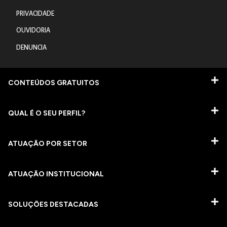
PRIVACIDADE
OUVIDORIA
DENUNCIA
CONTEÚDOS GRATUITOS
QUAL É O SEU PERFIL?
ATUAÇÃO POR SETOR
ATUAÇÃO INSTITUCIONAL
SOLUÇÕES DESTACADAS