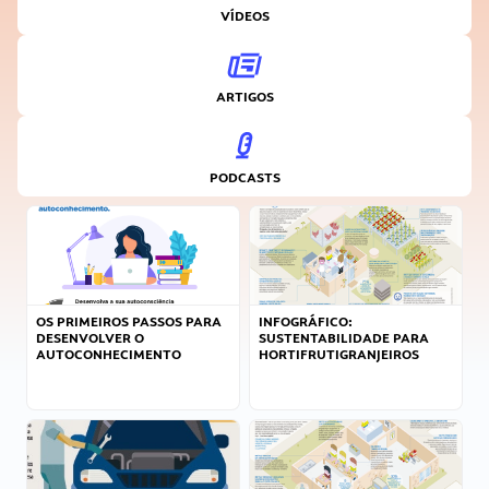
VÍDEOS
ARTIGOS
PODCASTS
OS PRIMEIROS PASSOS PARA
INFOGRÁFICO:
DESENVOLVER O
SUSTENTABILIDADE PARA
AUTOCONHECIMENTO
HORTIFRUTIGRANJEIROS