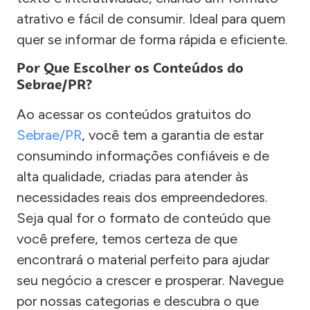
atrativo e fácil de consumir. Ideal para quem
quer se informar de forma rápida e eficiente.
Por Que Escolher os Conteúdos do
Sebrae/PR?
Ao acessar os conteúdos gratuitos do
Sebrae/PR
, você tem a garantia de estar
consumindo informações confiáveis e de
alta qualidade, criadas para atender às
necessidades reais dos empreendedores.
Seja qual for o formato de conteúdo que
você prefere, temos certeza de que
encontrará o material perfeito para ajudar
seu negócio a crescer e prosperar. Navegue
por nossas categorias e descubra o que