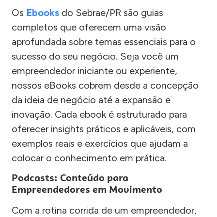
Os
Ebooks
do Sebrae/PR são guias
completos que oferecem uma visão
aprofundada sobre temas essenciais para o
sucesso do seu negócio. Seja você um
empreendedor iniciante ou experiente,
nossos eBooks cobrem desde a concepção
da ideia de negócio até a expansão e
inovação. Cada ebook é estruturado para
oferecer insights práticos e aplicáveis, com
exemplos reais e exercícios que ajudam a
colocar o conhecimento em prática.
Podcasts: Conteúdo para
Empreendedores em Movimento
Com a rotina corrida de um empreendedor,