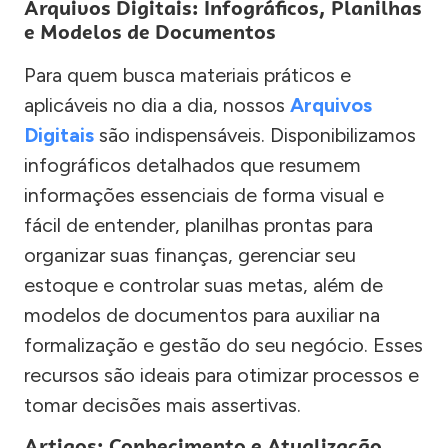
Arquivos Digitais: Infográficos, Planilhas
e Modelos de Documentos
Para quem busca materiais práticos e
aplicáveis no dia a dia, nossos
Arquivos
Digitais
são indispensáveis. Disponibilizamos
infográficos detalhados que resumem
informações essenciais de forma visual e
fácil de entender, planilhas prontas para
organizar suas finanças, gerenciar seu
estoque e controlar suas metas, além de
modelos de documentos para auxiliar na
formalização e gestão do seu negócio. Esses
recursos são ideais para otimizar processos e
tomar decisões mais assertivas.
Artigos: Conhecimento e Atualização