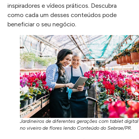
inspiradores e vídeos práticos. Descubra
como cada um desses conteúdos pode
beneficiar o seu negócio.
Jardineiros de diferentes gerações com tablet digital
no viveiro de flores lendo Conteúdo do Sebrae/PR.