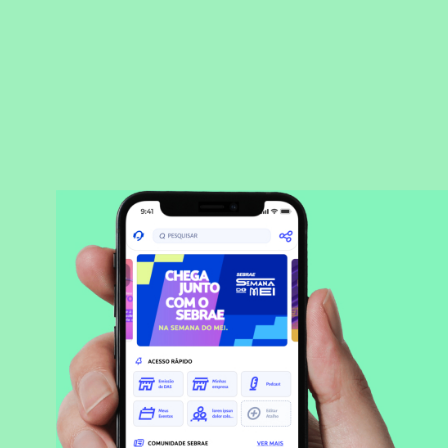
BAIXAR APLICATIVO