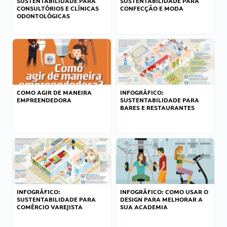
SUSTENTABILIDADE PARA
SUSTENTABILIDADE PARA
CONSULTÓRIOS E CLÍNICAS
CONFECÇÃO E MODA
ODONTOLÓGICAS
COMO AGIR DE MANEIRA
INFOGRÁFICO:
EMPREENDEDORA
SUSTENTABILIDADE PARA
BARES E RESTAURANTES
INFOGRÁFICO:
INFOGRÁFICO: COMO USAR O
SUSTENTABILIDADE PARA
DESIGN PARA MELHORAR A
COMÉRCIO VAREJISTA
SUA ACADEMIA