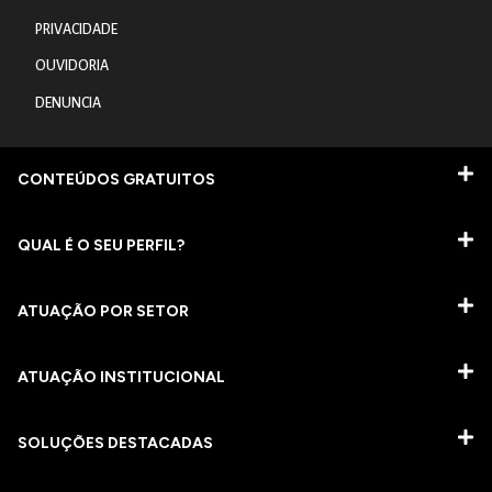
PRIVACIDADE
OUVIDORIA
DENUNCIA
CONTEÚDOS GRATUITOS
QUAL É O SEU PERFIL?
ATUAÇÃO POR SETOR
ATUAÇÃO INSTITUCIONAL
SOLUÇÕES DESTACADAS