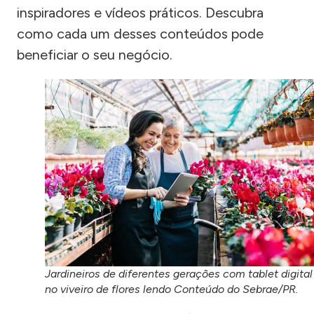
inspiradores e vídeos práticos. Descubra
como cada um desses conteúdos pode
beneficiar o seu negócio.
Jardineiros de diferentes gerações com tablet digital
no viveiro de flores lendo Conteúdo do Sebrae/PR.