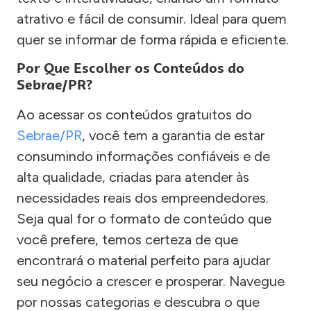
atrativo e fácil de consumir. Ideal para quem
quer se informar de forma rápida e eficiente.
Por Que Escolher os Conteúdos do
Sebrae/PR?
Ao acessar os conteúdos gratuitos do
Sebrae/PR
, você tem a garantia de estar
consumindo informações confiáveis e de
alta qualidade, criadas para atender às
necessidades reais dos empreendedores.
Seja qual for o formato de conteúdo que
você prefere, temos certeza de que
encontrará o material perfeito para ajudar
seu negócio a crescer e prosperar. Navegue
por nossas categorias e descubra o que