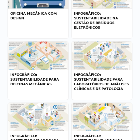
OFICINA MECÂNICA COM
INFOGRÁFICO:
DESIGN
SUSTENTABILIDADE NA
GESTÃO DE RESÍDUOS
ELETRÔNICOS
INFOGRÁFICO:
INFOGRÁFICO:
SUSTENTABILIDADE PARA
SUSTENTABILIDADE PARA
OFICINAS MECÂNICAS
LABORATÓRIOS DE ANÁLISES
CLÍNICAS E DE PATOLOGIA
INFOGRÁFICO:
INFOGRÁFICO: