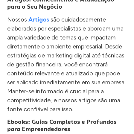
para o Seu Negócio
Nossos
Artigos
são cuidadosamente
elaborados por especialistas e abordam uma
ampla variedade de temas que impactam
diretamente o ambiente empresarial. Desde
estratégias de marketing digital até técnicas
de gestão financeira, você encontrará
conteúdo relevante e atualizado que pode
ser aplicado imediatamente em sua empresa.
Manter-se informado é crucial para a
competitividade, e nossos artigos são uma
fonte confiável para isso.
Ebooks: Guias Completos e Profundos
para Empreendedores