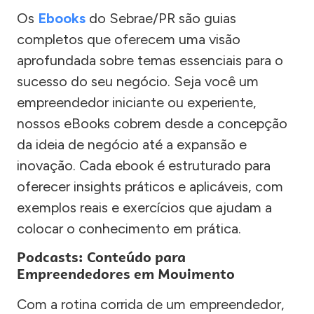
Os
Ebooks
do Sebrae/PR são guias
completos que oferecem uma visão
aprofundada sobre temas essenciais para o
sucesso do seu negócio. Seja você um
empreendedor iniciante ou experiente,
nossos eBooks cobrem desde a concepção
da ideia de negócio até a expansão e
inovação. Cada ebook é estruturado para
oferecer insights práticos e aplicáveis, com
exemplos reais e exercícios que ajudam a
colocar o conhecimento em prática.
Podcasts: Conteúdo para
Empreendedores em Movimento
Com a rotina corrida de um empreendedor,