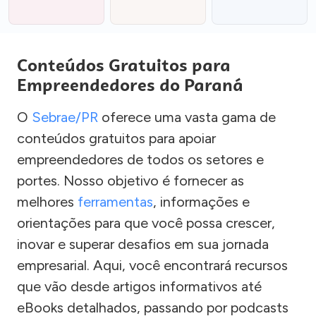
Conteúdos Gratuitos para
Empreendedores do Paraná
O
Sebrae/PR
oferece uma vasta gama de
conteúdos gratuitos para apoiar
empreendedores de todos os setores e
portes. Nosso objetivo é fornecer as
melhores
ferramentas
, informações e
orientações para que você possa crescer,
inovar e superar desafios em sua jornada
empresarial. Aqui, você encontrará recursos
que vão desde artigos informativos até
eBooks detalhados, passando por podcasts