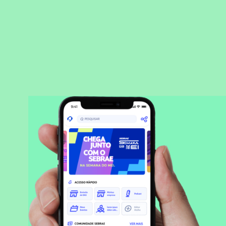
BAIXAR APLICATIVO