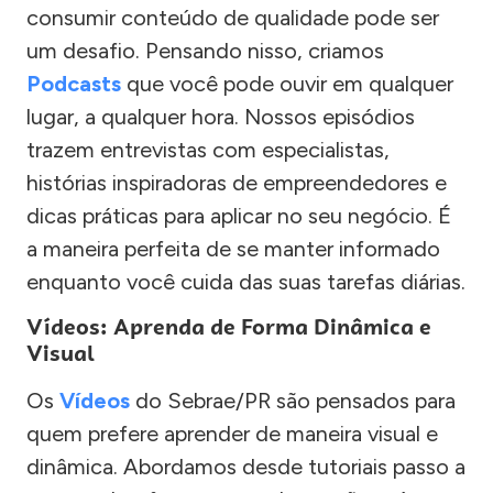
consumir conteúdo de qualidade pode ser
um desafio. Pensando nisso, criamos
Podcasts
que você pode ouvir em qualquer
lugar, a qualquer hora. Nossos episódios
trazem entrevistas com especialistas,
histórias inspiradoras de empreendedores e
dicas práticas para aplicar no seu negócio. É
a maneira perfeita de se manter informado
enquanto você cuida das suas tarefas diárias.
Vídeos: Aprenda de Forma Dinâmica e
Visual
Os
Vídeos
do Sebrae/PR são pensados para
quem prefere aprender de maneira visual e
dinâmica. Abordamos desde tutoriais passo a