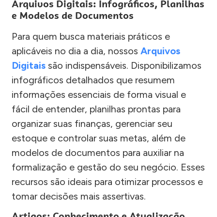
Arquivos Digitais: Infográficos, Planilhas
e Modelos de Documentos
Para quem busca materiais práticos e
aplicáveis no dia a dia, nossos
Arquivos
Digitais
são indispensáveis. Disponibilizamos
infográficos detalhados que resumem
informações essenciais de forma visual e
fácil de entender, planilhas prontas para
organizar suas finanças, gerenciar seu
estoque e controlar suas metas, além de
modelos de documentos para auxiliar na
formalização e gestão do seu negócio. Esses
recursos são ideais para otimizar processos e
tomar decisões mais assertivas.
Artigos: Conhecimento e Atualização