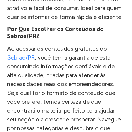
atrativo e fácil de consumir. Ideal para quem
quer se informar de forma rápida e eficiente.
Por Que Escolher os Conteúdos do
Sebrae/PR?
Ao acessar os conteúdos gratuitos do
Sebrae/PR
, você tem a garantia de estar
consumindo informações confiáveis e de
alta qualidade, criadas para atender às
necessidades reais dos empreendedores.
Seja qual for o formato de conteúdo que
você prefere, temos certeza de que
encontrará o material perfeito para ajudar
seu negócio a crescer e prosperar. Navegue
por nossas categorias e descubra o que