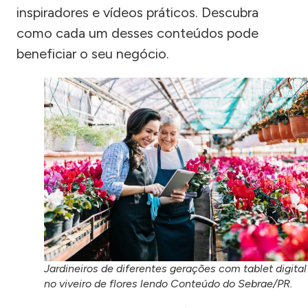
inspiradores e vídeos práticos. Descubra
como cada um desses conteúdos pode
beneficiar o seu negócio.
Jardineiros de diferentes gerações com tablet digital
no viveiro de flores lendo Conteúdo do Sebrae/PR.