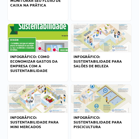
MONITORAR SEU FLUXO DE
CAIXA NA PRÁTICA
INFOGRÁFICO: COMO
INFOGRÁFICO:
ECONOMIZAR GASTOS DA
SUSTENTABILIDADE PARA
EMPRESA COM A
SALÕES DE BELEZA
SUSTENTABILIDADE
INFOGRÁFICO:
INFOGRÁFICO:
SUSTENTABILIDADE PARA
SUSTENTABILIDADE PARA
MINI MERCADOS
PISCICULTURA