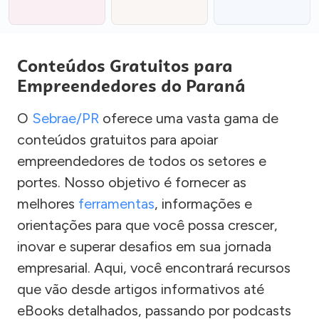
Conteúdos Gratuitos para
Empreendedores do Paraná
O
Sebrae/PR
oferece uma vasta gama de
conteúdos gratuitos para apoiar
empreendedores de todos os setores e
portes. Nosso objetivo é fornecer as
melhores
ferramentas
, informações e
orientações para que você possa crescer,
inovar e superar desafios em sua jornada
empresarial. Aqui, você encontrará recursos
que vão desde artigos informativos até
eBooks detalhados, passando por podcasts