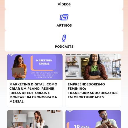
VÍDEOS
ARTIGOS
PODCASTS
MARKETING DIGITAL: COMO
EMPREENDEDORISMO
CRIAR UM PLANO, REUNIR
FEMININO:
IDEIAS DE EDITORIAIS E
TRANSFORMANDO DESAFIOS
MONTAR UM CRONOGRAMA
EM OPORTUNIDADES
MENSAL