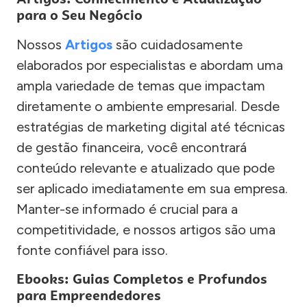
para o Seu Negócio
Nossos
Artigos
são cuidadosamente
elaborados por especialistas e abordam uma
ampla variedade de temas que impactam
diretamente o ambiente empresarial. Desde
estratégias de marketing digital até técnicas
de gestão financeira, você encontrará
conteúdo relevante e atualizado que pode
ser aplicado imediatamente em sua empresa.
Manter-se informado é crucial para a
competitividade, e nossos artigos são uma
fonte confiável para isso.
Ebooks: Guias Completos e Profundos
para Empreendedores