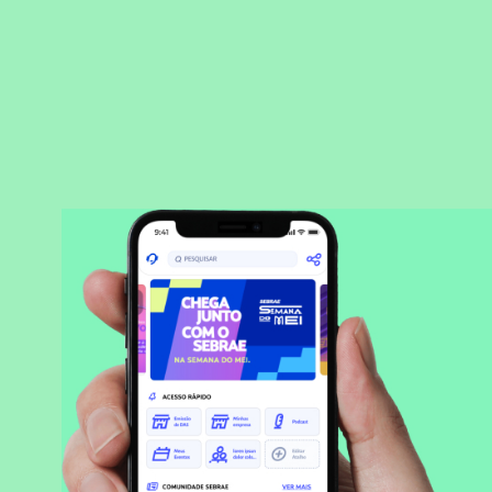
BAIXAR APLICATIVO