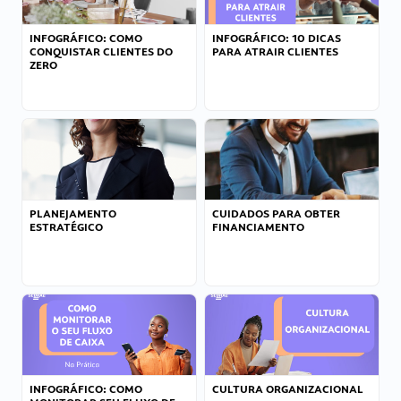
INFOGRÁFICO: COMO
INFOGRÁFICO: 10 DICAS
CONQUISTAR CLIENTES DO
PARA ATRAIR CLIENTES
ZERO
PLANEJAMENTO
CUIDADOS PARA OBTER
ESTRATÉGICO
FINANCIAMENTO
INFOGRÁFICO: COMO
CULTURA ORGANIZACIONAL