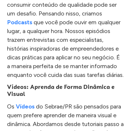
consumir conteúdo de qualidade pode ser
um desafio. Pensando nisso, criamos
Podcasts
que você pode ouvir em qualquer
lugar, a qualquer hora. Nossos episódios
trazem entrevistas com especialistas,
histórias inspiradoras de empreendedores e
dicas práticas para aplicar no seu negócio. É
a maneira perfeita de se manter informado
enquanto você cuida das suas tarefas diárias.
Vídeos: Aprenda de Forma Dinâmica e
Visual
Os
Vídeos
do Sebrae/PR são pensados para
quem prefere aprender de maneira visual e
dinâmica. Abordamos desde tutoriais passo a