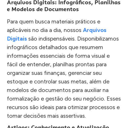
Arquivos Digitais: Infográficos, Planilhas
e Modelos de Documentos
Para quem busca materiais práticos e
aplicáveis no dia a dia, nossos
Arquivos
Digitais
são indispensáveis. Disponibilizamos
infográficos detalhados que resumem
informações essenciais de forma visual e
fácil de entender, planilhas prontas para
organizar suas finanças, gerenciar seu
estoque e controlar suas metas, além de
modelos de documentos para auxiliar na
formalização e gestão do seu negócio. Esses
recursos são ideais para otimizar processos e
tomar decisões mais assertivas.
Artigos: Conhecimento e Atualização