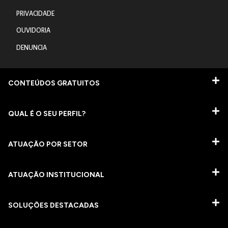
PRIVACIDADE
OUVIDORIA
DENUNCIA
CONTEÚDOS GRATUITOS
QUAL É O SEU PERFIL?
ATUAÇÃO POR SETOR
ATUAÇÃO INSTITUCIONAL
SOLUÇÕES DESTACADAS