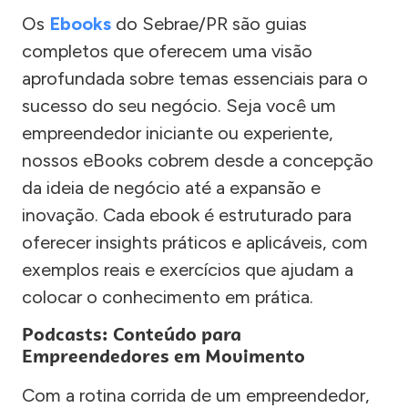
Os
Ebooks
do Sebrae/PR são guias
completos que oferecem uma visão
aprofundada sobre temas essenciais para o
sucesso do seu negócio. Seja você um
empreendedor iniciante ou experiente,
nossos eBooks cobrem desde a concepção
da ideia de negócio até a expansão e
inovação. Cada ebook é estruturado para
oferecer insights práticos e aplicáveis, com
exemplos reais e exercícios que ajudam a
colocar o conhecimento em prática.
Podcasts: Conteúdo para
Empreendedores em Movimento
Com a rotina corrida de um empreendedor,