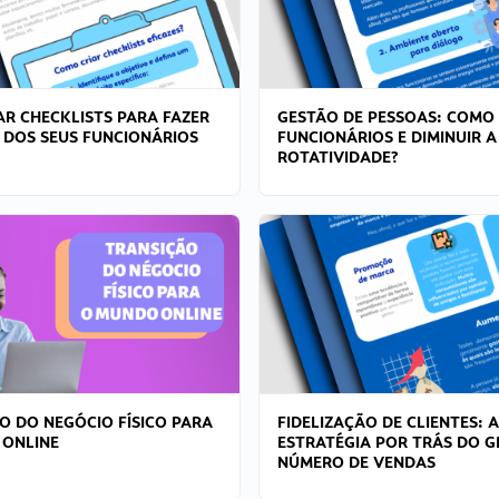
R CHECKLISTS PARA FAZER
GESTÃO DE PESSOAS: COMO
 DOS SEUS FUNCIONÁRIOS
FUNCIONÁRIOS E DIMINUIR A
ROTATIVIDADE?
O DO NEGÓCIO FÍSICO PARA
FIDELIZAÇÃO DE CLIENTES: A
 ONLINE
ESTRATÉGIA POR TRÁS DO 
NÚMERO DE VENDAS