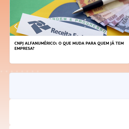
CNPJ ALFANUMÉRICO: O QUE MUDA PARA QUEM JÁ TEM
EMPRESA?