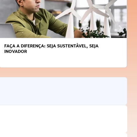
FAÇA A DIFERENÇA: SEJA SUSTENTÁVEL, SEJA
INOVADOR