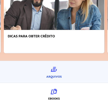
DICAS PARA OBTER CRÉDITO
ARQUIVOS
EBOOKS