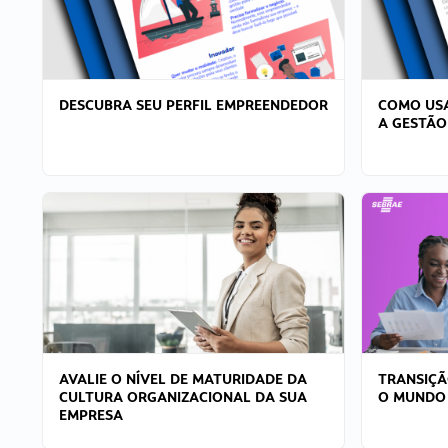
DESCUBRA SEU PERFIL EMPREENDEDOR
COMO USA
A GESTÃO
AVALIE O NÍVEL DE MATURIDADE DA
TRANSIÇÃ
CULTURA ORGANIZACIONAL DA SUA
O MUNDO
EMPRESA