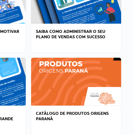
 MOTIVAR
SAIBA COMO ADMINISTRAR O SEU
PLANO DE VENDAS COM SUCESSO
CATÁLOGO DE PRODUTOS ORIGENS
GRANDE
PARANÁ