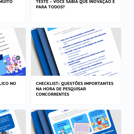
MUITO
TESTE – VOCÊ SABIA QUE INOVAÇÃO É
PARA TODOS?
LICO NO
CHECKLIST: QUESTÕES IMPORTANTES
NA HORA DE PESQUISAR
CONCORRENTES