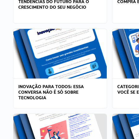
TENDÊNCIAS DO FUTURO PARA O
COMPRA E
CRESCIMENTO DO SEU NEGÓCIO
INOVAÇÃO PARA TODOS: ESSA
CATEGORI
CONVERSA NÃO É SÓ SOBRE
VOCÊ SE 
TECNOLOGIA