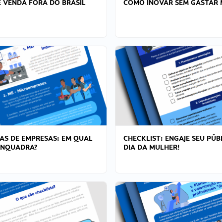
 VENDA FORA DO BRASIL
COMO INOVAR SEM GASTAR 
AS DE EMPRESAS: EM QUAL
CHECKLIST: ENGAJE SEU PÚB
ENQUADRA?
DIA DA MULHER!