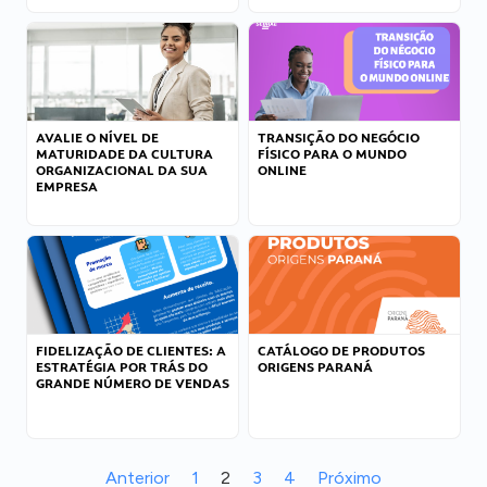
AVALIE O NÍVEL DE
TRANSIÇÃO DO NEGÓCIO
MATURIDADE DA CULTURA
FÍSICO PARA O MUNDO
ORGANIZACIONAL DA SUA
ONLINE
EMPRESA
FIDELIZAÇÃO DE CLIENTES: A
CATÁLOGO DE PRODUTOS
ESTRATÉGIA POR TRÁS DO
ORIGENS PARANÁ
GRANDE NÚMERO DE VENDAS
Anterior
1
2
3
4
Próximo