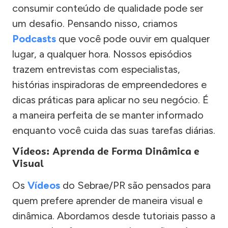
consumir conteúdo de qualidade pode ser
um desafio. Pensando nisso, criamos
Podcasts
que você pode ouvir em qualquer
lugar, a qualquer hora. Nossos episódios
trazem entrevistas com especialistas,
histórias inspiradoras de empreendedores e
dicas práticas para aplicar no seu negócio. É
a maneira perfeita de se manter informado
enquanto você cuida das suas tarefas diárias.
Vídeos: Aprenda de Forma Dinâmica e
Visual
Os
Vídeos
do Sebrae/PR são pensados para
quem prefere aprender de maneira visual e
dinâmica. Abordamos desde tutoriais passo a