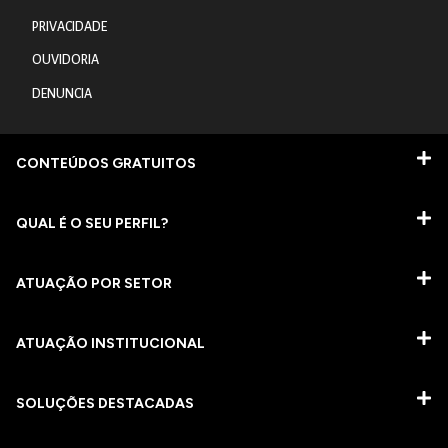
PRIVACIDADE
OUVIDORIA
DENUNCIA
CONTEÚDOS GRATUITOS
QUAL É O SEU PERFIL?
ATUAÇÃO POR SETOR
ATUAÇÃO INSTITUCIONAL
SOLUÇÕES DESTACADAS