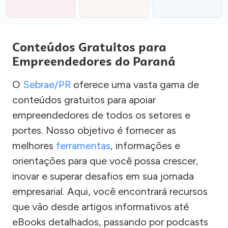
Conteúdos Gratuitos para
Empreendedores do Paraná
O
Sebrae/PR
oferece uma vasta gama de
conteúdos gratuitos para apoiar
empreendedores de todos os setores e
portes. Nosso objetivo é fornecer as
melhores
ferramentas
, informações e
orientações para que você possa crescer,
inovar e superar desafios em sua jornada
empresarial. Aqui, você encontrará recursos
que vão desde artigos informativos até
eBooks detalhados, passando por podcasts