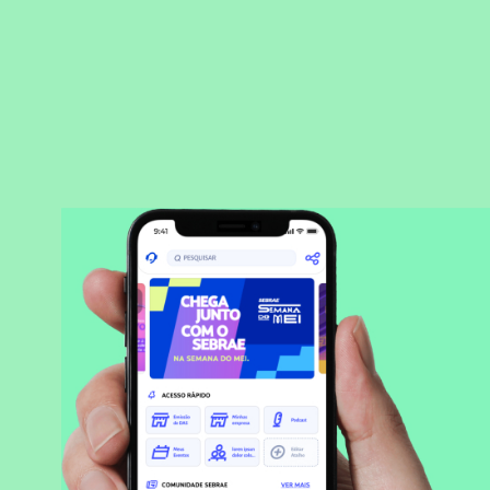
BAIXAR APLICATIVO