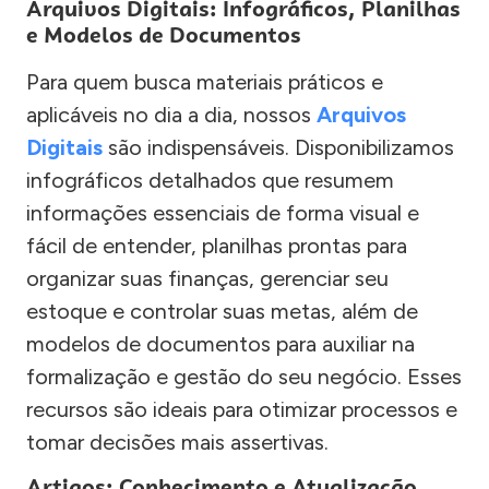
Arquivos Digitais: Infográficos, Planilhas
e Modelos de Documentos
Para quem busca materiais práticos e
aplicáveis no dia a dia, nossos
Arquivos
Digitais
são indispensáveis. Disponibilizamos
infográficos detalhados que resumem
informações essenciais de forma visual e
fácil de entender, planilhas prontas para
organizar suas finanças, gerenciar seu
estoque e controlar suas metas, além de
modelos de documentos para auxiliar na
formalização e gestão do seu negócio. Esses
recursos são ideais para otimizar processos e
tomar decisões mais assertivas.
Artigos: Conhecimento e Atualização