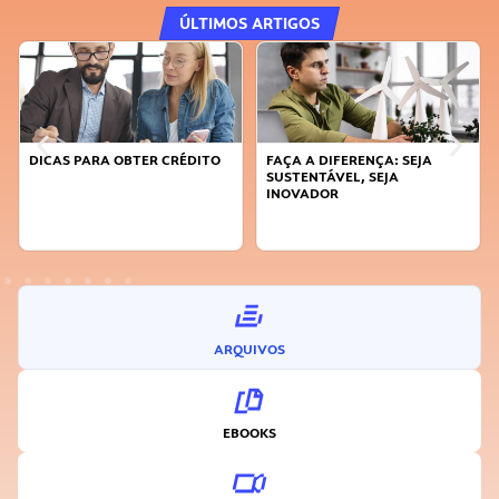
ÚLTIMOS ARTIGOS
DICAS PARA OBTER CRÉDITO
FAÇA A DIFERENÇA: SEJA
SUSTENTÁVEL, SEJA
INOVADOR
ARQUIVOS
EBOOKS