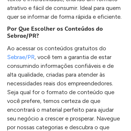
atrativo e fácil de consumir. Ideal para quem
quer se informar de forma rápida e eficiente.
Por Que Escolher os Conteúdos do
Sebrae/PR?
Ao acessar os conteúdos gratuitos do
Sebrae/PR
, você tem a garantia de estar
consumindo informações confiáveis e de
alta qualidade, criadas para atender às
necessidades reais dos empreendedores.
Seja qual for o formato de conteúdo que
você prefere, temos certeza de que
encontrará o material perfeito para ajudar
seu negócio a crescer e prosperar. Navegue
por nossas categorias e descubra o que