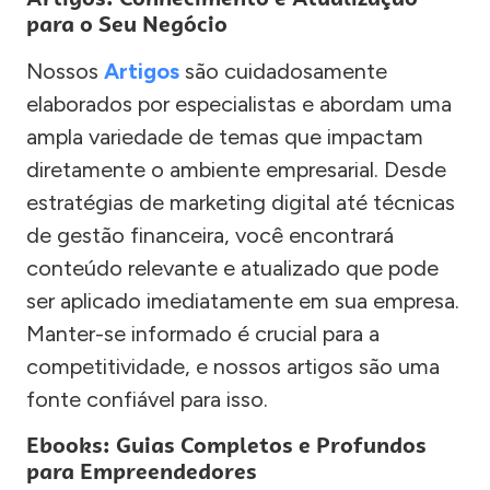
para o Seu Negócio
Nossos
Artigos
são cuidadosamente
elaborados por especialistas e abordam uma
ampla variedade de temas que impactam
diretamente o ambiente empresarial. Desde
estratégias de marketing digital até técnicas
de gestão financeira, você encontrará
conteúdo relevante e atualizado que pode
ser aplicado imediatamente em sua empresa.
Manter-se informado é crucial para a
competitividade, e nossos artigos são uma
fonte confiável para isso.
Ebooks: Guias Completos e Profundos
para Empreendedores