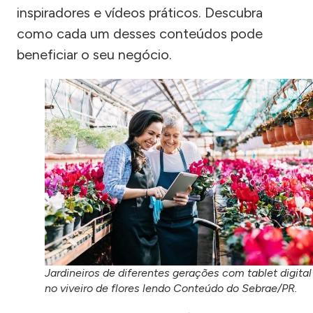
inspiradores e vídeos práticos. Descubra
como cada um desses conteúdos pode
beneficiar o seu negócio.
Jardineiros de diferentes gerações com tablet digital
no viveiro de flores lendo Conteúdo do Sebrae/PR.