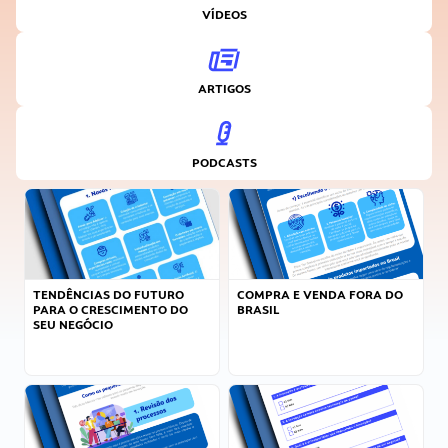
VÍDEOS
ARTIGOS
PODCASTS
TENDÊNCIAS DO FUTURO
COMPRA E VENDA FORA DO
PARA O CRESCIMENTO DO
BRASIL
SEU NEGÓCIO