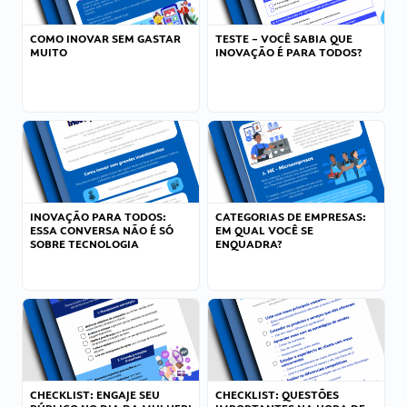
COMO INOVAR SEM GASTAR
TESTE – VOCÊ SABIA QUE
MUITO
INOVAÇÃO É PARA TODOS?
INOVAÇÃO PARA TODOS:
CATEGORIAS DE EMPRESAS:
ESSA CONVERSA NÃO É SÓ
EM QUAL VOCÊ SE
SOBRE TECNOLOGIA
ENQUADRA?
CHECKLIST: ENGAJE SEU
CHECKLIST: QUESTÕES