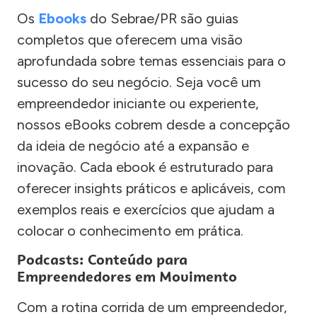
Os
Ebooks
do Sebrae/PR são guias
completos que oferecem uma visão
aprofundada sobre temas essenciais para o
sucesso do seu negócio. Seja você um
empreendedor iniciante ou experiente,
nossos eBooks cobrem desde a concepção
da ideia de negócio até a expansão e
inovação. Cada ebook é estruturado para
oferecer insights práticos e aplicáveis, com
exemplos reais e exercícios que ajudam a
colocar o conhecimento em prática.
Podcasts: Conteúdo para
Empreendedores em Movimento
Com a rotina corrida de um empreendedor,