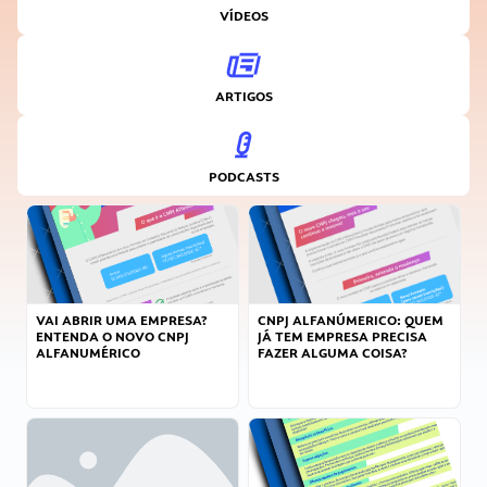
VÍDEOS
ARTIGOS
PODCASTS
VAI ABRIR UMA EMPRESA?
CNPJ ALFANÚMERICO: QUEM
ENTENDA O NOVO CNPJ
JÁ TEM EMPRESA PRECISA
ALFANUMÉRICO
FAZER ALGUMA COISA?