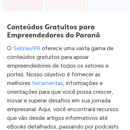
Conteúdos Gratuitos para
Empreendedores do Paraná
O
Sebrae/PR
oferece uma vasta gama de
conteúdos gratuitos para apoiar
empreendedores de todos os setores e
portes. Nosso objetivo é fornecer as
melhores
ferramentas
, informações e
orientações para que você possa crescer,
inovar e superar desafios em sua jornada
empresarial. Aqui, você encontrará recursos
que vão desde artigos informativos até
eBooks detalhados, passando por podcasts