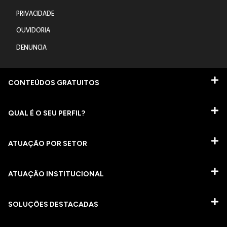
PRIVACIDADE
OUVIDORIA
DENUNCIA
CONTEÚDOS GRATUITOS
QUAL É O SEU PERFIL?
ATUAÇÃO POR SETOR
ATUAÇÃO INSTITUCIONAL
SOLUÇÕES DESTACADAS