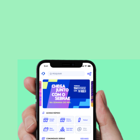
BAIXAR APLICATIVO