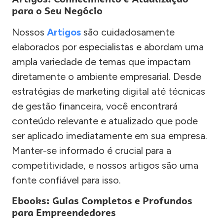
para o Seu Negócio
Nossos
Artigos
são cuidadosamente
elaborados por especialistas e abordam uma
ampla variedade de temas que impactam
diretamente o ambiente empresarial. Desde
estratégias de marketing digital até técnicas
de gestão financeira, você encontrará
conteúdo relevante e atualizado que pode
ser aplicado imediatamente em sua empresa.
Manter-se informado é crucial para a
competitividade, e nossos artigos são uma
fonte confiável para isso.
Ebooks: Guias Completos e Profundos
para Empreendedores