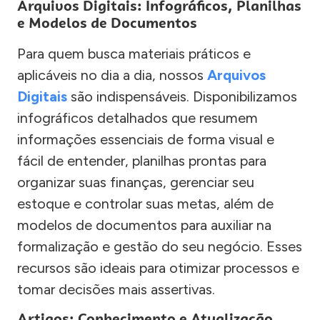
Arquivos Digitais: Infográficos, Planilhas
e Modelos de Documentos
Para quem busca materiais práticos e
aplicáveis no dia a dia, nossos
Arquivos
Digitais
são indispensáveis. Disponibilizamos
infográficos detalhados que resumem
informações essenciais de forma visual e
fácil de entender, planilhas prontas para
organizar suas finanças, gerenciar seu
estoque e controlar suas metas, além de
modelos de documentos para auxiliar na
formalização e gestão do seu negócio. Esses
recursos são ideais para otimizar processos e
tomar decisões mais assertivas.
Artigos: Conhecimento e Atualização