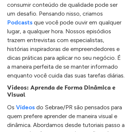
consumir conteúdo de qualidade pode ser
um desafio. Pensando nisso, criamos
Podcasts
que você pode ouvir em qualquer
lugar, a qualquer hora. Nossos episódios
trazem entrevistas com especialistas,
histórias inspiradoras de empreendedores e
dicas práticas para aplicar no seu negócio. É
a maneira perfeita de se manter informado
enquanto você cuida das suas tarefas diárias.
Vídeos: Aprenda de Forma Dinâmica e
Visual
Os
Vídeos
do Sebrae/PR são pensados para
quem prefere aprender de maneira visual e
dinâmica. Abordamos desde tutoriais passo a