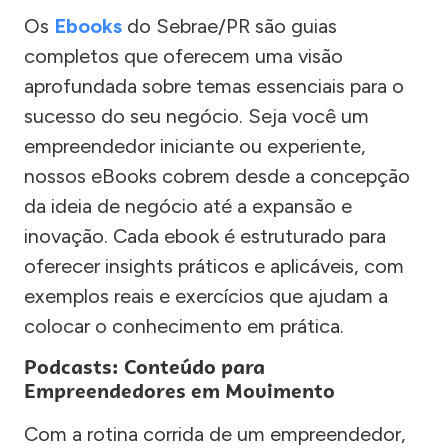
Os
Ebooks
do Sebrae/PR são guias
completos que oferecem uma visão
aprofundada sobre temas essenciais para o
sucesso do seu negócio. Seja você um
empreendedor iniciante ou experiente,
nossos eBooks cobrem desde a concepção
da ideia de negócio até a expansão e
inovação. Cada ebook é estruturado para
oferecer insights práticos e aplicáveis, com
exemplos reais e exercícios que ajudam a
colocar o conhecimento em prática.
Podcasts: Conteúdo para
Empreendedores em Movimento
Com a rotina corrida de um empreendedor,