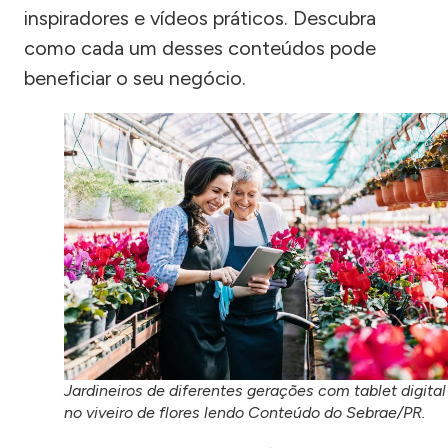
inspiradores e vídeos práticos. Descubra
como cada um desses conteúdos pode
beneficiar o seu negócio.
Jardineiros de diferentes gerações com tablet digital
no viveiro de flores lendo Conteúdo do Sebrae/PR.