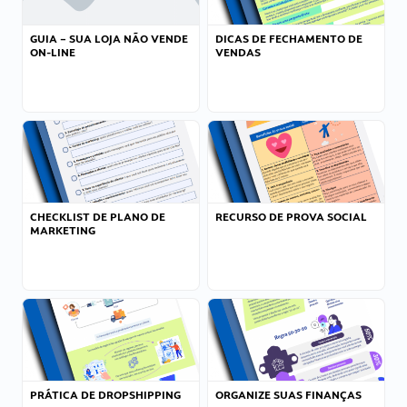
GUIA – SUA LOJA NÃO VENDE
DICAS DE FECHAMENTO DE
ON-LINE
VENDAS
CHECKLIST DE PLANO DE
RECURSO DE PROVA SOCIAL
MARKETING
PRÁTICA DE DROPSHIPPING
ORGANIZE SUAS FINANÇAS