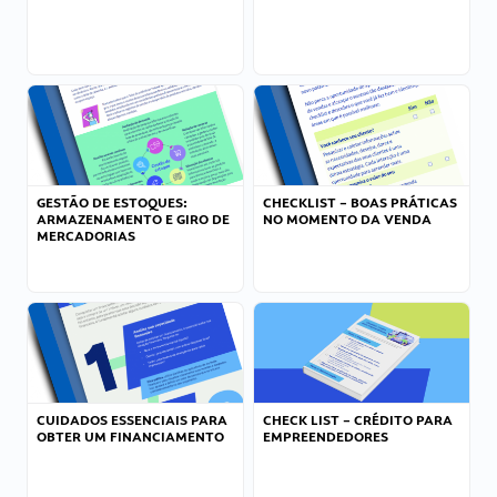
GESTÃO DE ESTOQUES:
CHECKLIST – BOAS PRÁTICAS
ARMAZENAMENTO E GIRO DE
NO MOMENTO DA VENDA
MERCADORIAS
CUIDADOS ESSENCIAIS PARA
CHECK LIST – CRÉDITO PARA
OBTER UM FINANCIAMENTO
EMPREENDEDORES