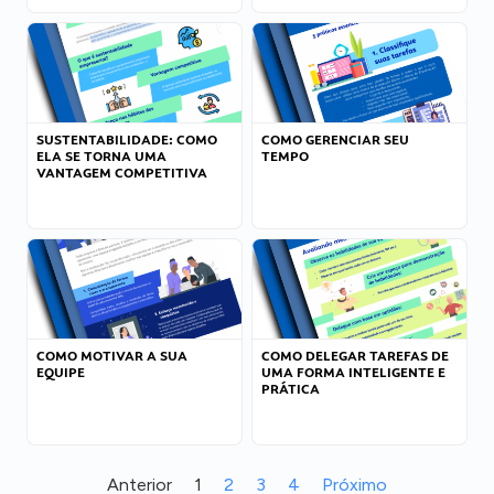
SUSTENTABILIDADE: COMO
COMO GERENCIAR SEU
ELA SE TORNA UMA
TEMPO
VANTAGEM COMPETITIVA
COMO MOTIVAR A SUA
COMO DELEGAR TAREFAS DE
EQUIPE
UMA FORMA INTELIGENTE E
PRÁTICA
Anterior
1
2
3
4
Próximo