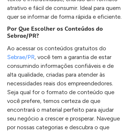
atrativo e fácil de consumir. Ideal para quem
quer se informar de forma rápida e eficiente.
Por Que Escolher os Conteúdos do
Sebrae/PR?
Ao acessar os conteúdos gratuitos do
Sebrae/PR
, você tem a garantia de estar
consumindo informações confiáveis e de
alta qualidade, criadas para atender às
necessidades reais dos empreendedores.
Seja qual for o formato de conteúdo que
você prefere, temos certeza de que
encontrará o material perfeito para ajudar
seu negócio a crescer e prosperar. Navegue
por nossas categorias e descubra o que