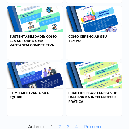
SUSTENTABILIDADE: COMO
COMO GERENCIAR SEU
ELA SE TORNA UMA
TEMPO
VANTAGEM COMPETITIVA
COMO MOTIVAR A SUA
COMO DELEGAR TAREFAS DE
EQUIPE
UMA FORMA INTELIGENTE E
PRÁTICA
Anterior
1
2
3
4
Próximo