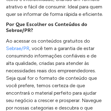
atrativo e fácil de consumir. Ideal para quem
quer se informar de forma rápida e eficiente.
Por Que Escolher os Conteúdos do
Sebrae/PR?
Ao acessar os conteúdos gratuitos do
Sebrae/PR
, você tem a garantia de estar
consumindo informações confiáveis e de
alta qualidade, criadas para atender às
necessidades reais dos empreendedores.
Seja qual for o formato de conteúdo que
você prefere, temos certeza de que
encontrará o material perfeito para ajudar
seu negócio a crescer e prosperar. Navegue
por nossas categorias e descubra o que