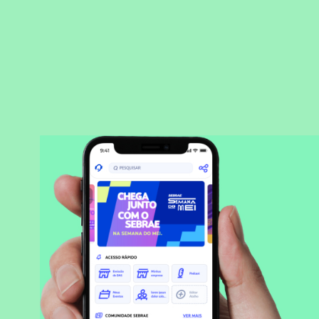
BAIXAR APLICATIVO