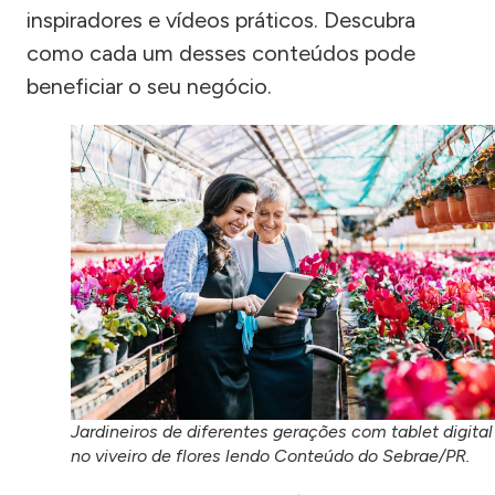
inspiradores e vídeos práticos. Descubra
como cada um desses conteúdos pode
beneficiar o seu negócio.
Jardineiros de diferentes gerações com tablet digital
no viveiro de flores lendo Conteúdo do Sebrae/PR.