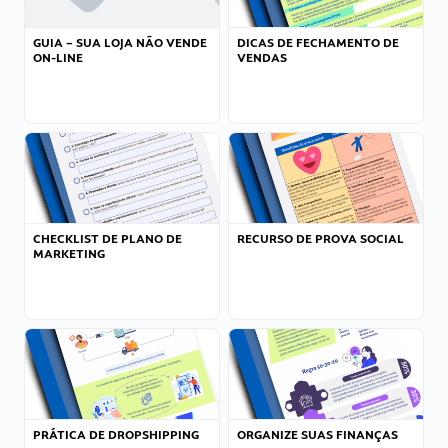
GUIA – SUA LOJA NÃO VENDE
DICAS DE FECHAMENTO DE
ON-LINE
VENDAS
CHECKLIST DE PLANO DE
RECURSO DE PROVA SOCIAL
MARKETING
PRÁTICA DE DROPSHIPPING
ORGANIZE SUAS FINANÇAS