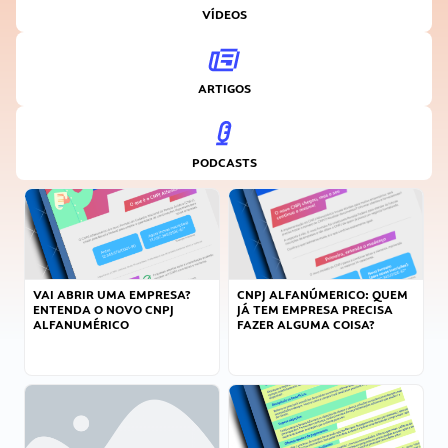
VÍDEOS
ARTIGOS
PODCASTS
VAI ABRIR UMA EMPRESA?
CNPJ ALFANÚMERICO: QUEM
ENTENDA O NOVO CNPJ
JÁ TEM EMPRESA PRECISA
ALFANUMÉRICO
FAZER ALGUMA COISA?