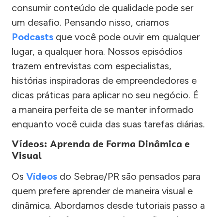
consumir conteúdo de qualidade pode ser
um desafio. Pensando nisso, criamos
Podcasts
que você pode ouvir em qualquer
lugar, a qualquer hora. Nossos episódios
trazem entrevistas com especialistas,
histórias inspiradoras de empreendedores e
dicas práticas para aplicar no seu negócio. É
a maneira perfeita de se manter informado
enquanto você cuida das suas tarefas diárias.
Vídeos: Aprenda de Forma Dinâmica e
Visual
Os
Vídeos
do Sebrae/PR são pensados para
quem prefere aprender de maneira visual e
dinâmica. Abordamos desde tutoriais passo a