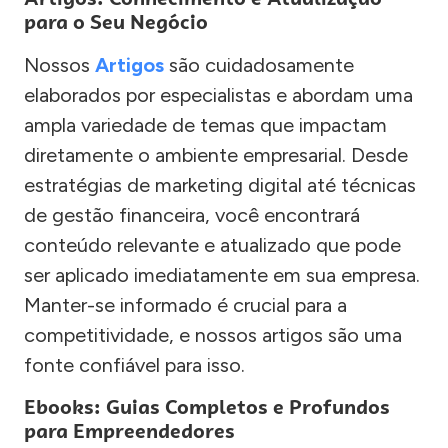
para o Seu Negócio
Nossos
Artigos
são cuidadosamente
elaborados por especialistas e abordam uma
ampla variedade de temas que impactam
diretamente o ambiente empresarial. Desde
estratégias de marketing digital até técnicas
de gestão financeira, você encontrará
conteúdo relevante e atualizado que pode
ser aplicado imediatamente em sua empresa.
Manter-se informado é crucial para a
competitividade, e nossos artigos são uma
fonte confiável para isso.
Ebooks: Guias Completos e Profundos
para Empreendedores