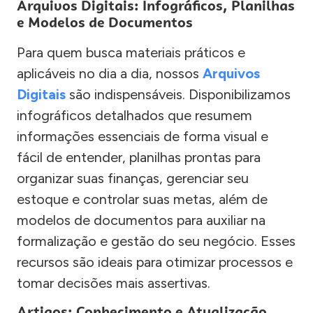
Arquivos Digitais: Infográficos, Planilhas
e Modelos de Documentos
Para quem busca materiais práticos e
aplicáveis no dia a dia, nossos
Arquivos
Digitais
são indispensáveis. Disponibilizamos
infográficos detalhados que resumem
informações essenciais de forma visual e
fácil de entender, planilhas prontas para
organizar suas finanças, gerenciar seu
estoque e controlar suas metas, além de
modelos de documentos para auxiliar na
formalização e gestão do seu negócio. Esses
recursos são ideais para otimizar processos e
tomar decisões mais assertivas.
Artigos: Conhecimento e Atualização