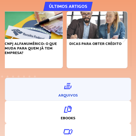
ÚLTIMOS ARTIGOS
DICAS PARA OBTER CRÉDITO
FAÇA A DIFERENÇA: SEJA
SUSTENTÁVEL, SEJA
INOVADOR
ARQUIVOS
EBOOKS