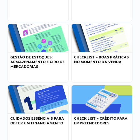
GESTÃO DE ESTOQUES:
CHECKLIST – BOAS PRÁTICAS
ARMAZENAMENTO E GIRO DE
NO MOMENTO DA VENDA
MERCADORIAS
CUIDADOS ESSENCIAIS PARA
CHECK LIST – CRÉDITO PARA
OBTER UM FINANCIAMENTO
EMPREENDEDORES