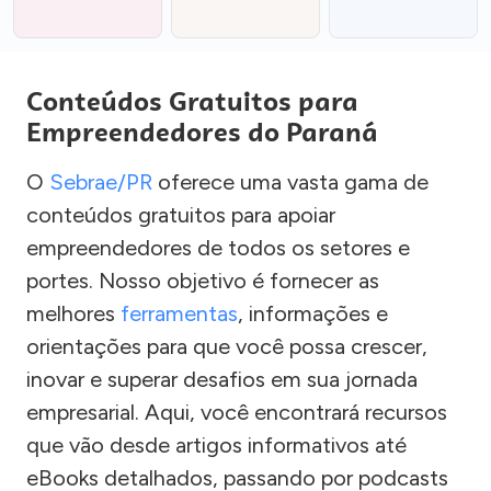
Conteúdos Gratuitos para
Empreendedores do Paraná
O
Sebrae/PR
oferece uma vasta gama de
conteúdos gratuitos para apoiar
empreendedores de todos os setores e
portes. Nosso objetivo é fornecer as
melhores
ferramentas
, informações e
orientações para que você possa crescer,
inovar e superar desafios em sua jornada
empresarial. Aqui, você encontrará recursos
que vão desde artigos informativos até
eBooks detalhados, passando por podcasts