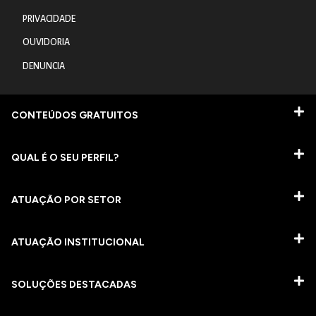
PRIVACIDADE
OUVIDORIA
DENUNCIA
CONTEÚDOS GRATUITOS
QUAL É O SEU PERFIL?
ATUAÇÃO POR SETOR
ATUAÇÃO INSTITUCIONAL
SOLUÇÕES DESTACADAS