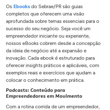
Os
Ebooks
do Sebrae/PR são guias
completos que oferecem uma visão
aprofundada sobre temas essenciais para o
sucesso do seu negócio. Seja você um
empreendedor iniciante ou experiente,
nossos eBooks cobrem desde a concepção
da ideia de negócio até a expansão e
inovação. Cada ebook é estruturado para
oferecer insights práticos e aplicáveis, com
exemplos reais e exercícios que ajudam a
colocar o conhecimento em prática.
Podcasts: Conteúdo para
Empreendedores em Movimento
Com a rotina corrida de um empreendedor,