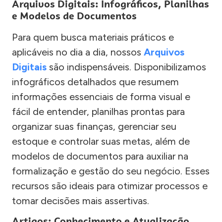
Arquivos Digitais: Infográficos, Planilhas
e Modelos de Documentos
Para quem busca materiais práticos e
aplicáveis no dia a dia, nossos
Arquivos
Digitais
são indispensáveis. Disponibilizamos
infográficos detalhados que resumem
informações essenciais de forma visual e
fácil de entender, planilhas prontas para
organizar suas finanças, gerenciar seu
estoque e controlar suas metas, além de
modelos de documentos para auxiliar na
formalização e gestão do seu negócio. Esses
recursos são ideais para otimizar processos e
tomar decisões mais assertivas.
Artigos: Conhecimento e Atualização