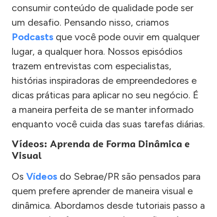
consumir conteúdo de qualidade pode ser
um desafio. Pensando nisso, criamos
Podcasts
que você pode ouvir em qualquer
lugar, a qualquer hora. Nossos episódios
trazem entrevistas com especialistas,
histórias inspiradoras de empreendedores e
dicas práticas para aplicar no seu negócio. É
a maneira perfeita de se manter informado
enquanto você cuida das suas tarefas diárias.
Vídeos: Aprenda de Forma Dinâmica e
Visual
Os
Vídeos
do Sebrae/PR são pensados para
quem prefere aprender de maneira visual e
dinâmica. Abordamos desde tutoriais passo a