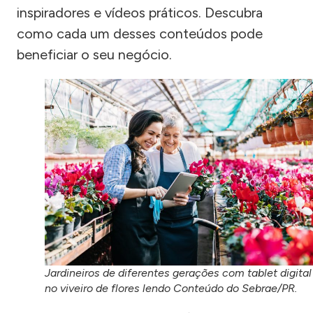
inspiradores e vídeos práticos. Descubra
como cada um desses conteúdos pode
beneficiar o seu negócio.
Jardineiros de diferentes gerações com tablet digital
no viveiro de flores lendo Conteúdo do Sebrae/PR.