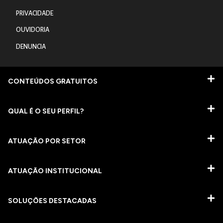
PRIVACIDADE
OUVIDORIA
DENUNCIA
CONTEÚDOS GRATUITOS
QUAL É O SEU PERFIL?
ATUAÇÃO POR SETOR
ATUAÇÃO INSTITUCIONAL
SOLUÇÕES DESTACADAS