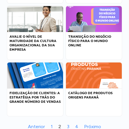
AVALIE O NÍVEL DE
TRANSIÇÃO DO NEGÓCIO
MATURIDADE DA CULTURA
FÍSICO PARA O MUNDO
ORGANIZACIONAL DA SUA
ONLINE
EMPRESA
FIDELIZAÇÃO DE CLIENTES: A
CATÁLOGO DE PRODUTOS
ESTRATÉGIA POR TRÁS DO
ORIGENS PARANÁ
GRANDE NÚMERO DE VENDAS
Anterior
1
2
3
4
Próximo