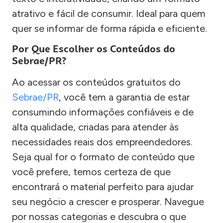
atrativo e fácil de consumir. Ideal para quem
quer se informar de forma rápida e eficiente.
Por Que Escolher os Conteúdos do
Sebrae/PR?
Ao acessar os conteúdos gratuitos do
Sebrae/PR
, você tem a garantia de estar
consumindo informações confiáveis e de
alta qualidade, criadas para atender às
necessidades reais dos empreendedores.
Seja qual for o formato de conteúdo que
você prefere, temos certeza de que
encontrará o material perfeito para ajudar
seu negócio a crescer e prosperar. Navegue
por nossas categorias e descubra o que