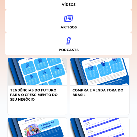
VÍDEOS
ARTIGOS
PODCASTS
TENDÊNCIAS DO FUTURO
COMPRA E VENDA FORA DO
PARA O CRESCIMENTO DO
BRASIL
SEU NEGÓCIO