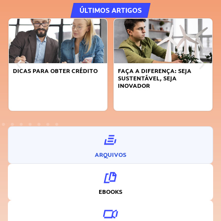
ÚLTIMOS ARTIGOS
DICAS PARA OBTER CRÉDITO
FAÇA A DIFERENÇA: SEJA
SUSTENTÁVEL, SEJA
INOVADOR
ARQUIVOS
EBOOKS