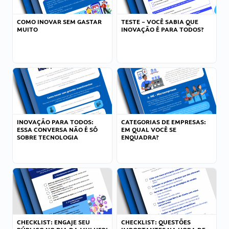
COMO INOVAR SEM GASTAR
TESTE – VOCÊ SABIA QUE
MUITO
INOVAÇÃO É PARA TODOS?
INOVAÇÃO PARA TODOS:
CATEGORIAS DE EMPRESAS:
ESSA CONVERSA NÃO É SÓ
EM QUAL VOCÊ SE
SOBRE TECNOLOGIA
ENQUADRA?
CHECKLIST: ENGAJE SEU
CHECKLIST: QUESTÕES