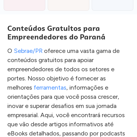
Conteúdos Gratuitos para
Empreendedores do Paraná
O
Sebrae/PR
oferece uma vasta gama de
conteúdos gratuitos para apoiar
empreendedores de todos os setores e
portes. Nosso objetivo é fornecer as
melhores
ferramentas
, informações e
orientações para que você possa crescer,
inovar e superar desafios em sua jornada
empresarial. Aqui, você encontrará recursos
que vão desde artigos informativos até
eBooks detalhados, passando por podcasts