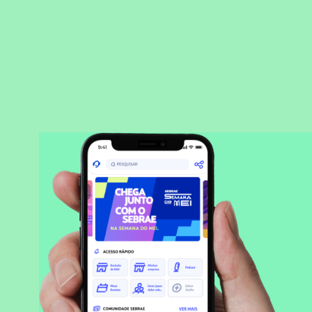
BAIXAR APLICATIVO