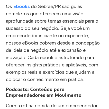
Os
Ebooks
do Sebrae/PR são guias
completos que oferecem uma visão
aprofundada sobre temas essenciais para o
sucesso do seu negócio. Seja você um
empreendedor iniciante ou experiente,
nossos eBooks cobrem desde a concepção
da ideia de negócio até a expansão e
inovação. Cada ebook é estruturado para
oferecer insights práticos e aplicáveis, com
exemplos reais e exercícios que ajudam a
colocar o conhecimento em prática.
Podcasts: Conteúdo para
Empreendedores em Movimento
Com a rotina corrida de um empreendedor,