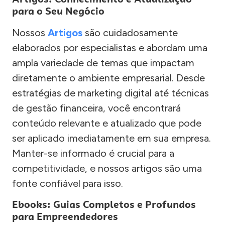
para o Seu Negócio
Nossos
Artigos
são cuidadosamente
elaborados por especialistas e abordam uma
ampla variedade de temas que impactam
diretamente o ambiente empresarial. Desde
estratégias de marketing digital até técnicas
de gestão financeira, você encontrará
conteúdo relevante e atualizado que pode
ser aplicado imediatamente em sua empresa.
Manter-se informado é crucial para a
competitividade, e nossos artigos são uma
fonte confiável para isso.
Ebooks: Guias Completos e Profundos
para Empreendedores