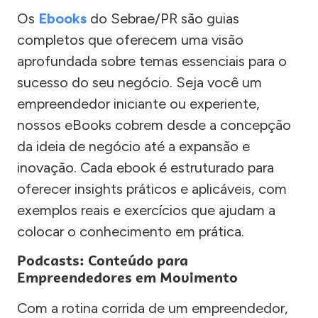
Os
Ebooks
do Sebrae/PR são guias
completos que oferecem uma visão
aprofundada sobre temas essenciais para o
sucesso do seu negócio. Seja você um
empreendedor iniciante ou experiente,
nossos eBooks cobrem desde a concepção
da ideia de negócio até a expansão e
inovação. Cada ebook é estruturado para
oferecer insights práticos e aplicáveis, com
exemplos reais e exercícios que ajudam a
colocar o conhecimento em prática.
Podcasts: Conteúdo para
Empreendedores em Movimento
Com a rotina corrida de um empreendedor,