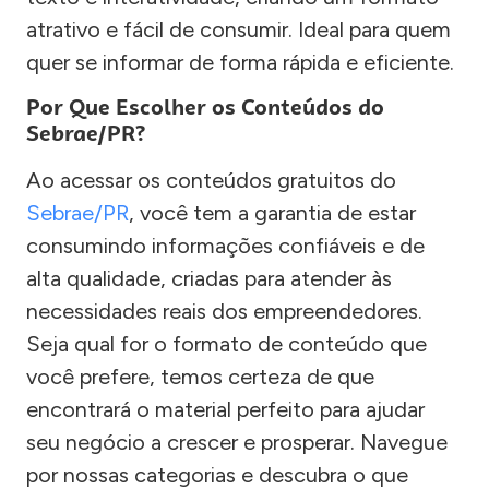
atrativo e fácil de consumir. Ideal para quem
quer se informar de forma rápida e eficiente.
Por Que Escolher os Conteúdos do
Sebrae/PR?
Ao acessar os conteúdos gratuitos do
Sebrae/PR
, você tem a garantia de estar
consumindo informações confiáveis e de
alta qualidade, criadas para atender às
necessidades reais dos empreendedores.
Seja qual for o formato de conteúdo que
você prefere, temos certeza de que
encontrará o material perfeito para ajudar
seu negócio a crescer e prosperar. Navegue
por nossas categorias e descubra o que