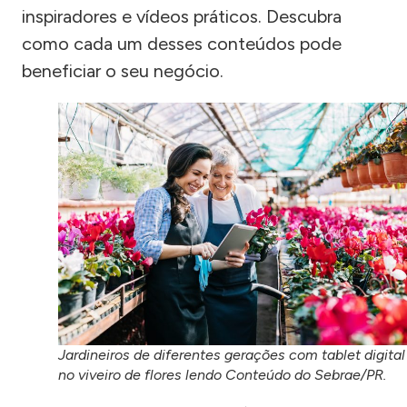
inspiradores e vídeos práticos. Descubra
como cada um desses conteúdos pode
beneficiar o seu negócio.
Jardineiros de diferentes gerações com tablet digital
no viveiro de flores lendo Conteúdo do Sebrae/PR.