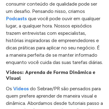
consumir conteúdo de qualidade pode ser
um desafio. Pensando nisso, criamos
Podcasts
que você pode ouvir em qualquer
lugar, a qualquer hora. Nossos episódios
trazem entrevistas com especialistas,
histórias inspiradoras de empreendedores e
dicas práticas para aplicar no seu negócio. É
a maneira perfeita de se manter informado
enquanto você cuida das suas tarefas diárias.
Vídeos: Aprenda de Forma Dinâmica e
Visual
Os
Vídeos
do Sebrae/PR são pensados para
quem prefere aprender de maneira visual e
dinâmica. Abordamos desde tutoriais passo a