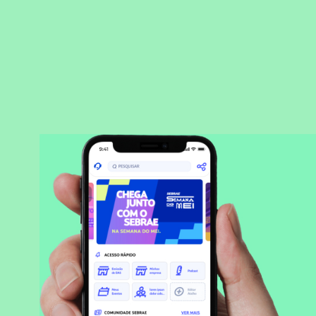
BAIXAR APLICATIVO