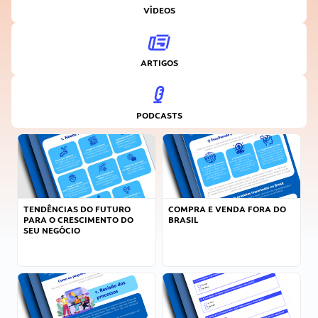
VÍDEOS
ARTIGOS
PODCASTS
TENDÊNCIAS DO FUTURO
COMPRA E VENDA FORA DO
PARA O CRESCIMENTO DO
BRASIL
SEU NEGÓCIO