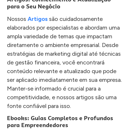
para o Seu Negócio
Nossos
Artigos
são cuidadosamente
elaborados por especialistas e abordam uma
ampla variedade de temas que impactam
diretamente o ambiente empresarial. Desde
estratégias de marketing digital até técnicas
de gestão financeira, você encontrará
conteúdo relevante e atualizado que pode
ser aplicado imediatamente em sua empresa.
Manter-se informado é crucial para a
competitividade, e nossos artigos são uma
fonte confiável para isso.
Ebooks: Guias Completos e Profundos
para Empreendedores