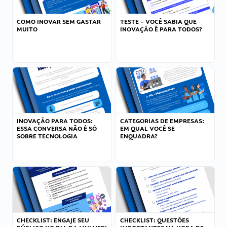
COMO INOVAR SEM GASTAR
TESTE – VOCÊ SABIA QUE
MUITO
INOVAÇÃO É PARA TODOS?
INOVAÇÃO PARA TODOS:
CATEGORIAS DE EMPRESAS:
ESSA CONVERSA NÃO É SÓ
EM QUAL VOCÊ SE
SOBRE TECNOLOGIA
ENQUADRA?
CHECKLIST: ENGAJE SEU
CHECKLIST: QUESTÕES