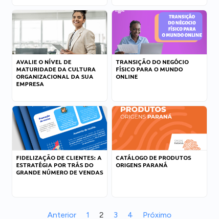
AVALIE O NÍVEL DE
TRANSIÇÃO DO NEGÓCIO
MATURIDADE DA CULTURA
FÍSICO PARA O MUNDO
ORGANIZACIONAL DA SUA
ONLINE
EMPRESA
FIDELIZAÇÃO DE CLIENTES: A
CATÁLOGO DE PRODUTOS
ESTRATÉGIA POR TRÁS DO
ORIGENS PARANÁ
GRANDE NÚMERO DE VENDAS
Anterior
1
2
3
4
Próximo