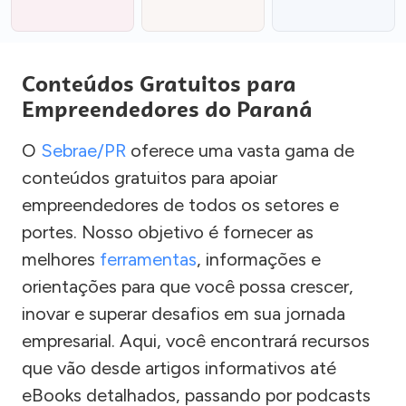
Conteúdos Gratuitos para
Empreendedores do Paraná
O
Sebrae/PR
oferece uma vasta gama de
conteúdos gratuitos para apoiar
empreendedores de todos os setores e
portes. Nosso objetivo é fornecer as
melhores
ferramentas
, informações e
orientações para que você possa crescer,
inovar e superar desafios em sua jornada
empresarial. Aqui, você encontrará recursos
que vão desde artigos informativos até
eBooks detalhados, passando por podcasts