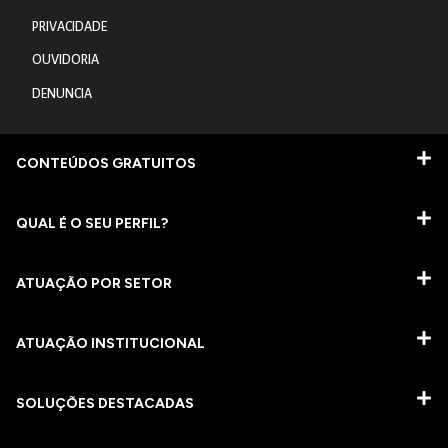
PRIVACIDADE
OUVIDORIA
DENUNCIA
CONTEÚDOS GRATUITOS
QUAL É O SEU PERFIL?
ATUAÇÃO POR SETOR
ATUAÇÃO INSTITUCIONAL
SOLUÇÕES DESTACADAS