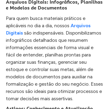
Arquivos Digitais: Infográficos, Planilhas
e Modelos de Documentos
Para quem busca materiais práticos e
aplicáveis no dia a dia, nossos
Arquivos
Digitais
são indispensáveis. Disponibilizamos
infográficos detalhados que resumem
informações essenciais de forma visual e
fácil de entender, planilhas prontas para
organizar suas finanças, gerenciar seu
estoque e controlar suas metas, além de
modelos de documentos para auxiliar na
formalização e gestão do seu negócio. Esses
recursos são ideais para otimizar processos e
tomar decisões mais assertivas.
Artigos: Conhecimento e Atualização