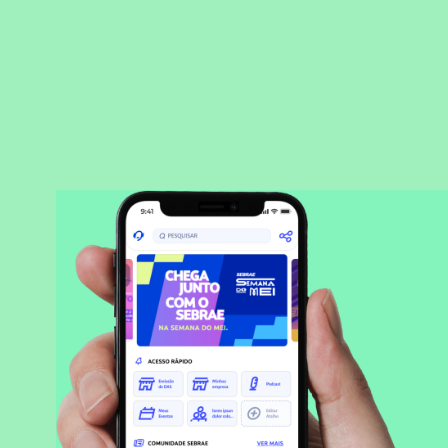
BAIXAR APLICATIVO