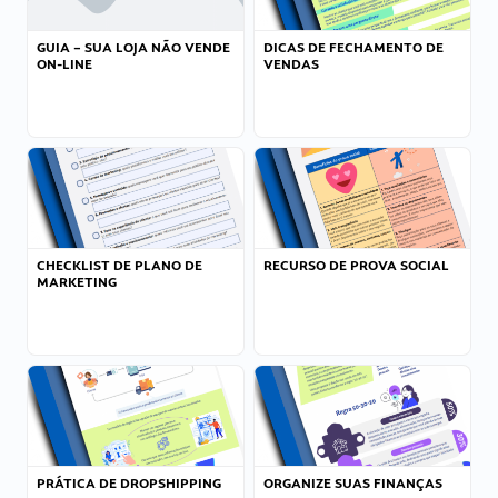
GUIA – SUA LOJA NÃO VENDE
DICAS DE FECHAMENTO DE
ON-LINE
VENDAS
CHECKLIST DE PLANO DE
RECURSO DE PROVA SOCIAL
MARKETING
PRÁTICA DE DROPSHIPPING
ORGANIZE SUAS FINANÇAS