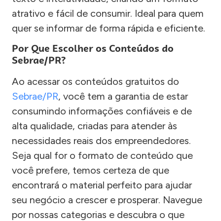
atrativo e fácil de consumir. Ideal para quem
quer se informar de forma rápida e eficiente.
Por Que Escolher os Conteúdos do
Sebrae/PR?
Ao acessar os conteúdos gratuitos do
Sebrae/PR
, você tem a garantia de estar
consumindo informações confiáveis e de
alta qualidade, criadas para atender às
necessidades reais dos empreendedores.
Seja qual for o formato de conteúdo que
você prefere, temos certeza de que
encontrará o material perfeito para ajudar
seu negócio a crescer e prosperar. Navegue
por nossas categorias e descubra o que