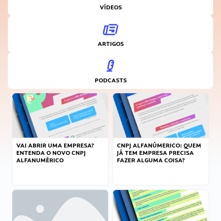
VÍDEOS
ARTIGOS
PODCASTS
VAI ABRIR UMA EMPRESA?
CNPJ ALFANÚMERICO: QUEM
ENTENDA O NOVO CNPJ
JÁ TEM EMPRESA PRECISA
ALFANUMÉRICO
FAZER ALGUMA COISA?