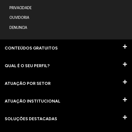
PRIVACIDADE
OUVIDORIA
DENUNCIA
CONTEÚDOS GRATUITOS
QUAL É O SEU PERFIL?
ATUAÇÃO POR SETOR
ATUAÇÃO INSTITUCIONAL
SOLUÇÕES DESTACADAS