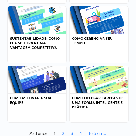
SUSTENTABILIDADE: COMO
COMO GERENCIAR SEU
ELA SE TORNA UMA
TEMPO
VANTAGEM COMPETITIVA
COMO MOTIVAR A SUA
COMO DELEGAR TAREFAS DE
EQUIPE
UMA FORMA INTELIGENTE E
PRÁTICA
Anterior
1
2
3
4
Próximo