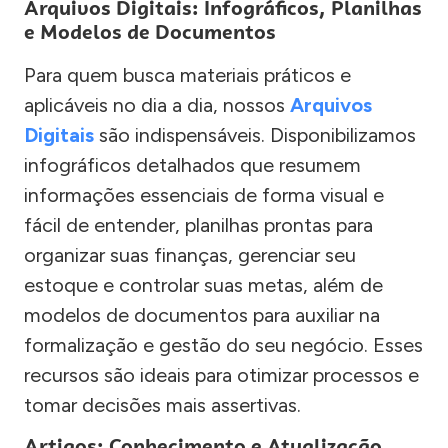
Arquivos Digitais: Infográficos, Planilhas
e Modelos de Documentos
Para quem busca materiais práticos e
aplicáveis no dia a dia, nossos
Arquivos
Digitais
são indispensáveis. Disponibilizamos
infográficos detalhados que resumem
informações essenciais de forma visual e
fácil de entender, planilhas prontas para
organizar suas finanças, gerenciar seu
estoque e controlar suas metas, além de
modelos de documentos para auxiliar na
formalização e gestão do seu negócio. Esses
recursos são ideais para otimizar processos e
tomar decisões mais assertivas.
Artigos: Conhecimento e Atualização