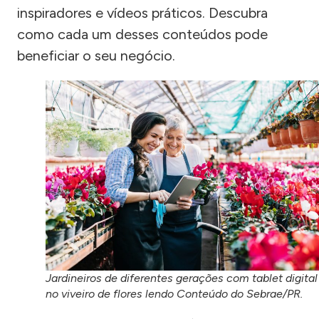
inspiradores e vídeos práticos. Descubra
como cada um desses conteúdos pode
beneficiar o seu negócio.
Jardineiros de diferentes gerações com tablet digital
no viveiro de flores lendo Conteúdo do Sebrae/PR.