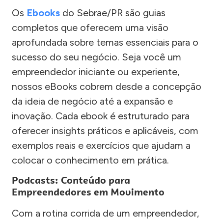
Os
Ebooks
do Sebrae/PR são guias
completos que oferecem uma visão
aprofundada sobre temas essenciais para o
sucesso do seu negócio. Seja você um
empreendedor iniciante ou experiente,
nossos eBooks cobrem desde a concepção
da ideia de negócio até a expansão e
inovação. Cada ebook é estruturado para
oferecer insights práticos e aplicáveis, com
exemplos reais e exercícios que ajudam a
colocar o conhecimento em prática.
Podcasts: Conteúdo para
Empreendedores em Movimento
Com a rotina corrida de um empreendedor,