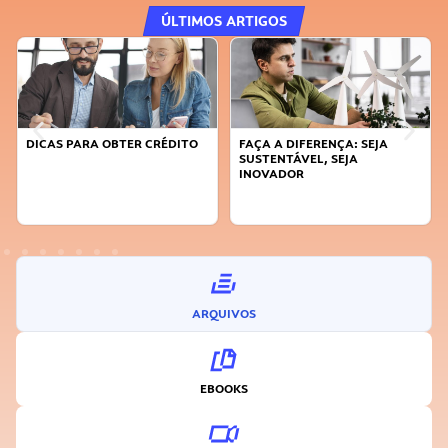
ÚLTIMOS ARTIGOS
DICAS PARA OBTER CRÉDITO
FAÇA A DIFERENÇA: SEJA
SUSTENTÁVEL, SEJA
INOVADOR
ARQUIVOS
EBOOKS