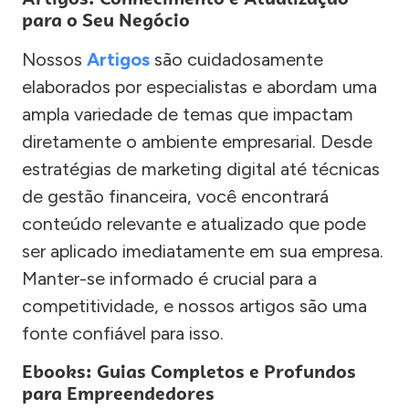
para o Seu Negócio
Nossos
Artigos
são cuidadosamente
elaborados por especialistas e abordam uma
ampla variedade de temas que impactam
diretamente o ambiente empresarial. Desde
estratégias de marketing digital até técnicas
de gestão financeira, você encontrará
conteúdo relevante e atualizado que pode
ser aplicado imediatamente em sua empresa.
Manter-se informado é crucial para a
competitividade, e nossos artigos são uma
fonte confiável para isso.
Ebooks: Guias Completos e Profundos
para Empreendedores