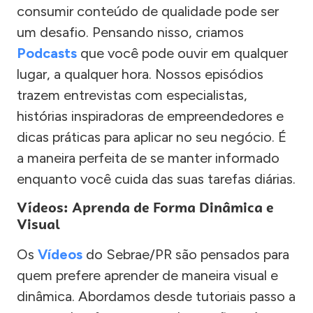
consumir conteúdo de qualidade pode ser
um desafio. Pensando nisso, criamos
Podcasts
que você pode ouvir em qualquer
lugar, a qualquer hora. Nossos episódios
trazem entrevistas com especialistas,
histórias inspiradoras de empreendedores e
dicas práticas para aplicar no seu negócio. É
a maneira perfeita de se manter informado
enquanto você cuida das suas tarefas diárias.
Vídeos: Aprenda de Forma Dinâmica e
Visual
Os
Vídeos
do Sebrae/PR são pensados para
quem prefere aprender de maneira visual e
dinâmica. Abordamos desde tutoriais passo a