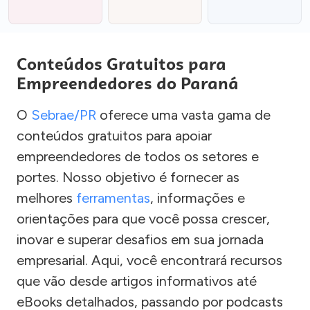
Conteúdos Gratuitos para
Empreendedores do Paraná
O
Sebrae/PR
oferece uma vasta gama de
conteúdos gratuitos para apoiar
empreendedores de todos os setores e
portes. Nosso objetivo é fornecer as
melhores
ferramentas
, informações e
orientações para que você possa crescer,
inovar e superar desafios em sua jornada
empresarial. Aqui, você encontrará recursos
que vão desde artigos informativos até
eBooks detalhados, passando por podcasts