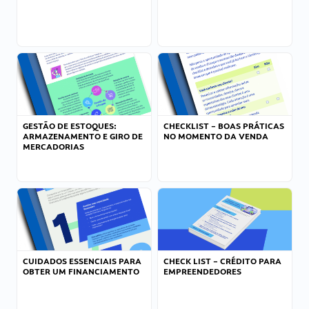
GESTÃO DE ESTOQUES:
CHECKLIST – BOAS PRÁTICAS
ARMAZENAMENTO E GIRO DE
NO MOMENTO DA VENDA
MERCADORIAS
CUIDADOS ESSENCIAIS PARA
CHECK LIST – CRÉDITO PARA
OBTER UM FINANCIAMENTO
EMPREENDEDORES