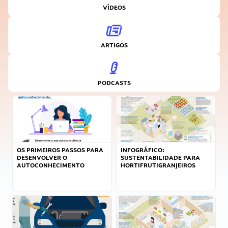
VÍDEOS
ARTIGOS
PODCASTS
OS PRIMEIROS PASSOS PARA
INFOGRÁFICO:
DESENVOLVER O
SUSTENTABILIDADE PARA
AUTOCONHECIMENTO
HORTIFRUTIGRANJEIROS