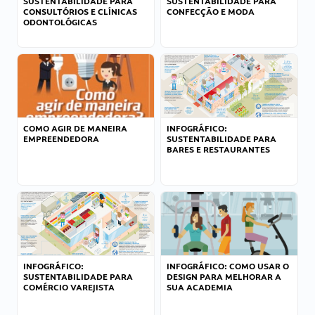
SUSTENTABILIDADE PARA
SUSTENTABILIDADE PARA
CONSULTÓRIOS E CLÍNICAS
CONFECÇÃO E MODA
ODONTOLÓGICAS
COMO AGIR DE MANEIRA
INFOGRÁFICO:
EMPREENDEDORA
SUSTENTABILIDADE PARA
BARES E RESTAURANTES
INFOGRÁFICO:
INFOGRÁFICO: COMO USAR O
SUSTENTABILIDADE PARA
DESIGN PARA MELHORAR A
COMÉRCIO VAREJISTA
SUA ACADEMIA