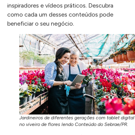
inspiradores e vídeos práticos. Descubra
como cada um desses conteúdos pode
beneficiar o seu negócio.
Jardineiros de diferentes gerações com tablet digital
no viveiro de flores lendo Conteúdo do Sebrae/PR.