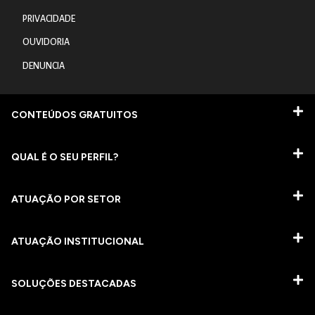
PRIVACIDADE
OUVIDORIA
DENUNCIA
CONTEÚDOS GRATUITOS
QUAL É O SEU PERFIL?
ATUAÇÃO POR SETOR
ATUAÇÃO INSTITUCIONAL
SOLUÇÕES DESTACADAS