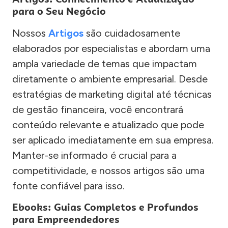
para o Seu Negócio
Nossos
Artigos
são cuidadosamente
elaborados por especialistas e abordam uma
ampla variedade de temas que impactam
diretamente o ambiente empresarial. Desde
estratégias de marketing digital até técnicas
de gestão financeira, você encontrará
conteúdo relevante e atualizado que pode
ser aplicado imediatamente em sua empresa.
Manter-se informado é crucial para a
competitividade, e nossos artigos são uma
fonte confiável para isso.
Ebooks: Guias Completos e Profundos
para Empreendedores