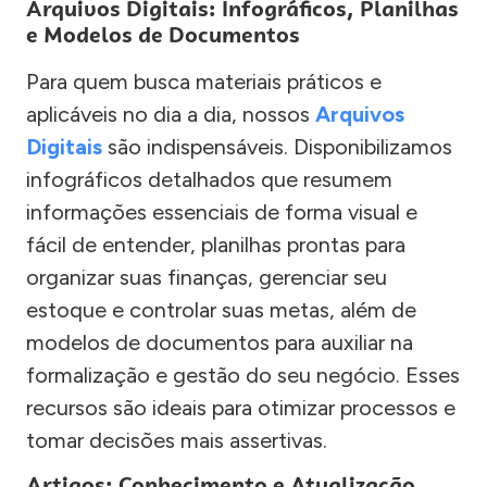
Arquivos Digitais: Infográficos, Planilhas
e Modelos de Documentos
Para quem busca materiais práticos e
aplicáveis no dia a dia, nossos
Arquivos
Digitais
são indispensáveis. Disponibilizamos
infográficos detalhados que resumem
informações essenciais de forma visual e
fácil de entender, planilhas prontas para
organizar suas finanças, gerenciar seu
estoque e controlar suas metas, além de
modelos de documentos para auxiliar na
formalização e gestão do seu negócio. Esses
recursos são ideais para otimizar processos e
tomar decisões mais assertivas.
Artigos: Conhecimento e Atualização