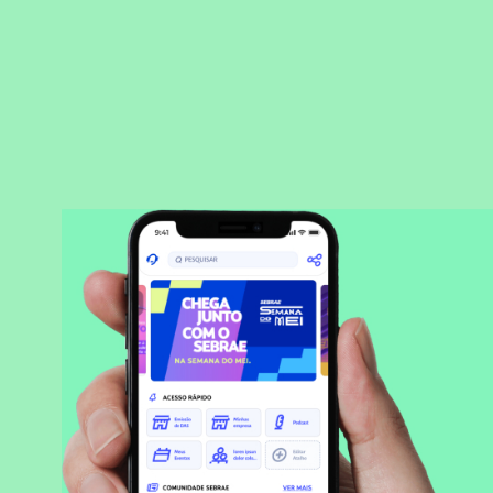
BAIXAR APLICATIVO