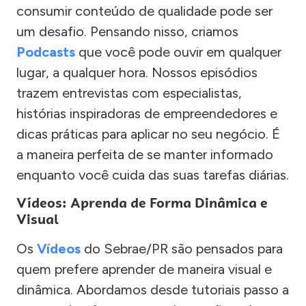
consumir conteúdo de qualidade pode ser
um desafio. Pensando nisso, criamos
Podcasts
que você pode ouvir em qualquer
lugar, a qualquer hora. Nossos episódios
trazem entrevistas com especialistas,
histórias inspiradoras de empreendedores e
dicas práticas para aplicar no seu negócio. É
a maneira perfeita de se manter informado
enquanto você cuida das suas tarefas diárias.
Vídeos: Aprenda de Forma Dinâmica e
Visual
Os
Vídeos
do Sebrae/PR são pensados para
quem prefere aprender de maneira visual e
dinâmica. Abordamos desde tutoriais passo a