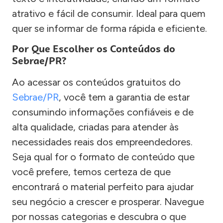
atrativo e fácil de consumir. Ideal para quem
quer se informar de forma rápida e eficiente.
Por Que Escolher os Conteúdos do
Sebrae/PR?
Ao acessar os conteúdos gratuitos do
Sebrae/PR
, você tem a garantia de estar
consumindo informações confiáveis e de
alta qualidade, criadas para atender às
necessidades reais dos empreendedores.
Seja qual for o formato de conteúdo que
você prefere, temos certeza de que
encontrará o material perfeito para ajudar
seu negócio a crescer e prosperar. Navegue
por nossas categorias e descubra o que