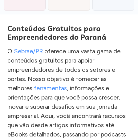
Conteúdos Gratuitos para
Empreendedores do Paraná
O
Sebrae/PR
oferece uma vasta gama de
conteúdos gratuitos para apoiar
empreendedores de todos os setores e
portes. Nosso objetivo é fornecer as
melhores
ferramentas
, informações e
orientações para que você possa crescer,
inovar e superar desafios em sua jornada
empresarial. Aqui, você encontrará recursos
que vão desde artigos informativos até
eBooks detalhados, passando por podcasts