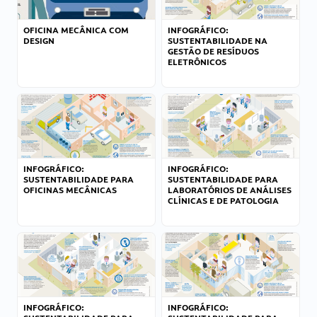
OFICINA MECÂNICA COM
INFOGRÁFICO:
DESIGN
SUSTENTABILIDADE NA
GESTÃO DE RESÍDUOS
ELETRÔNICOS
INFOGRÁFICO:
INFOGRÁFICO:
SUSTENTABILIDADE PARA
SUSTENTABILIDADE PARA
OFICINAS MECÂNICAS
LABORATÓRIOS DE ANÁLISES
CLÍNICAS E DE PATOLOGIA
INFOGRÁFICO:
INFOGRÁFICO: