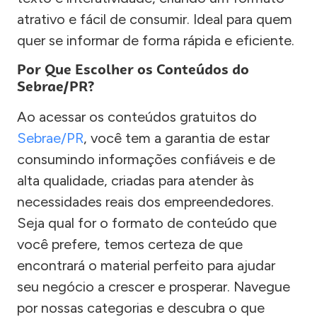
atrativo e fácil de consumir. Ideal para quem
quer se informar de forma rápida e eficiente.
Por Que Escolher os Conteúdos do
Sebrae/PR?
Ao acessar os conteúdos gratuitos do
Sebrae/PR
, você tem a garantia de estar
consumindo informações confiáveis e de
alta qualidade, criadas para atender às
necessidades reais dos empreendedores.
Seja qual for o formato de conteúdo que
você prefere, temos certeza de que
encontrará o material perfeito para ajudar
seu negócio a crescer e prosperar. Navegue
por nossas categorias e descubra o que