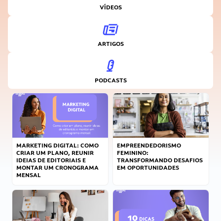
VÍDEOS
ARTIGOS
PODCASTS
MARKETING DIGITAL: COMO
EMPREENDEDORISMO
CRIAR UM PLANO, REUNIR
FEMININO:
IDEIAS DE EDITORIAIS E
TRANSFORMANDO DESAFIOS
MONTAR UM CRONOGRAMA
EM OPORTUNIDADES
MENSAL