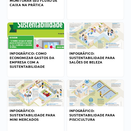
MONITORAR SEU FLUXO DE
CAIXA NA PRÁTICA
INFOGRÁFICO: COMO
INFOGRÁFICO:
ECONOMIZAR GASTOS DA
SUSTENTABILIDADE PARA
EMPRESA COM A
SALÕES DE BELEZA
SUSTENTABILIDADE
INFOGRÁFICO:
INFOGRÁFICO:
SUSTENTABILIDADE PARA
SUSTENTABILIDADE PARA
MINI MERCADOS
PISCICULTURA