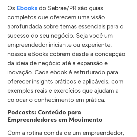
Os
Ebooks
do Sebrae/PR são guias
completos que oferecem uma visão
aprofundada sobre temas essenciais para o
sucesso do seu negócio. Seja você um
empreendedor iniciante ou experiente,
nossos eBooks cobrem desde a concepção
da ideia de negócio até a expansão e
inovação. Cada ebook é estruturado para
oferecer insights práticos e aplicáveis, com
exemplos reais e exercícios que ajudam a
colocar o conhecimento em prática.
Podcasts: Conteúdo para
Empreendedores em Movimento
Com a rotina corrida de um empreendedor,