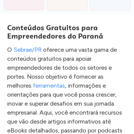
Conteúdos Gratuitos para
Empreendedores do Paraná
O
Sebrae/PR
oferece uma vasta gama de
conteúdos gratuitos para apoiar
empreendedores de todos os setores e
portes. Nosso objetivo é fornecer as
melhores
ferramentas
, informações e
orientações para que você possa crescer,
inovar e superar desafios em sua jornada
empresarial. Aqui, você encontrará recursos
que vão desde artigos informativos até
eBooks detalhados, passando por podcasts