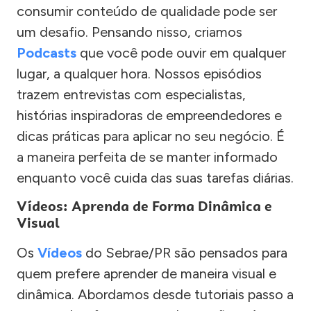
consumir conteúdo de qualidade pode ser
um desafio. Pensando nisso, criamos
Podcasts
que você pode ouvir em qualquer
lugar, a qualquer hora. Nossos episódios
trazem entrevistas com especialistas,
histórias inspiradoras de empreendedores e
dicas práticas para aplicar no seu negócio. É
a maneira perfeita de se manter informado
enquanto você cuida das suas tarefas diárias.
Vídeos: Aprenda de Forma Dinâmica e
Visual
Os
Vídeos
do Sebrae/PR são pensados para
quem prefere aprender de maneira visual e
dinâmica. Abordamos desde tutoriais passo a