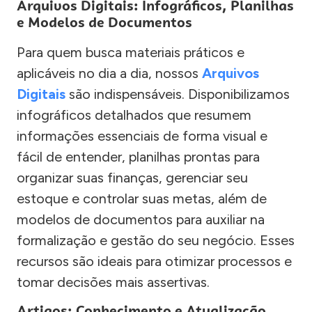
Arquivos Digitais: Infográficos, Planilhas
e Modelos de Documentos
Para quem busca materiais práticos e
aplicáveis no dia a dia, nossos
Arquivos
Digitais
são indispensáveis. Disponibilizamos
infográficos detalhados que resumem
informações essenciais de forma visual e
fácil de entender, planilhas prontas para
organizar suas finanças, gerenciar seu
estoque e controlar suas metas, além de
modelos de documentos para auxiliar na
formalização e gestão do seu negócio. Esses
recursos são ideais para otimizar processos e
tomar decisões mais assertivas.
Artigos: Conhecimento e Atualização