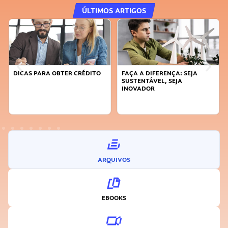
ÚLTIMOS ARTIGOS
DICAS PARA OBTER CRÉDITO
FAÇA A DIFERENÇA: SEJA
SUSTENTÁVEL, SEJA
INOVADOR
ARQUIVOS
EBOOKS