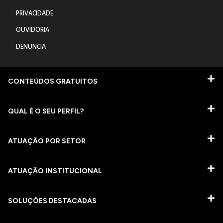
PRIVACIDADE
OUVIDORIA
DENUNCIA
CONTEÚDOS GRATUITOS
QUAL É O SEU PERFIL?
ATUAÇÃO POR SETOR
ATUAÇÃO INSTITUCIONAL
SOLUÇÕES DESTACADAS