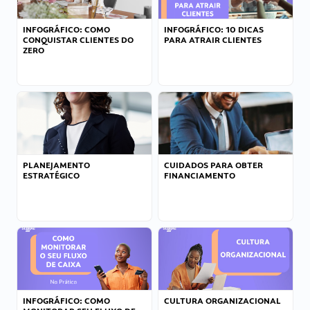
INFOGRÁFICO: COMO
INFOGRÁFICO: 10 DICAS
CONQUISTAR CLIENTES DO
PARA ATRAIR CLIENTES
ZERO
PLANEJAMENTO
CUIDADOS PARA OBTER
ESTRATÉGICO
FINANCIAMENTO
INFOGRÁFICO: COMO
CULTURA ORGANIZACIONAL