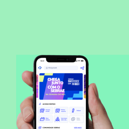
BAIXAR APLICATIVO