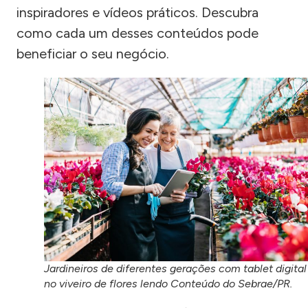
inspiradores e vídeos práticos. Descubra
como cada um desses conteúdos pode
beneficiar o seu negócio.
Jardineiros de diferentes gerações com tablet digital
no viveiro de flores lendo Conteúdo do Sebrae/PR.