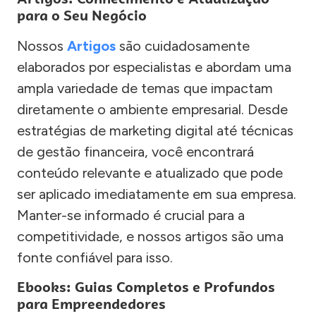
para o Seu Negócio
Nossos
Artigos
são cuidadosamente
elaborados por especialistas e abordam uma
ampla variedade de temas que impactam
diretamente o ambiente empresarial. Desde
estratégias de marketing digital até técnicas
de gestão financeira, você encontrará
conteúdo relevante e atualizado que pode
ser aplicado imediatamente em sua empresa.
Manter-se informado é crucial para a
competitividade, e nossos artigos são uma
fonte confiável para isso.
Ebooks: Guias Completos e Profundos
para Empreendedores