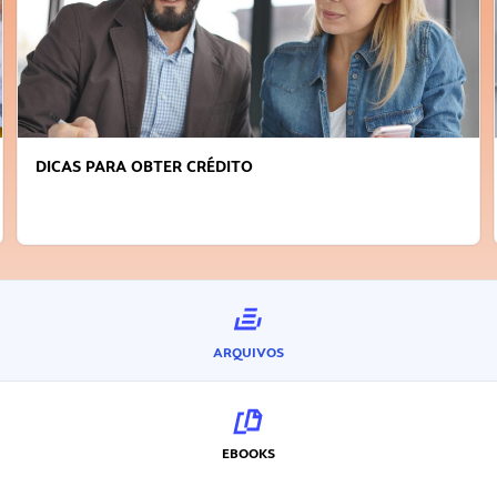
DICAS PARA OBTER CRÉDITO
ARQUIVOS
EBOOKS