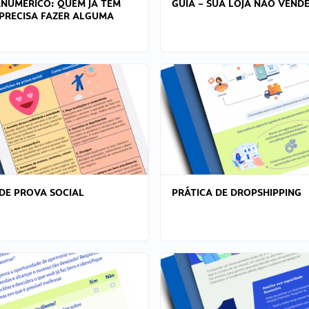
ANÚMERICO: QUEM JÁ TEM
GUIA – SUA LOJA NÃO VENDE
PRECISA FAZER ALGUMA
DE PROVA SOCIAL
PRÁTICA DE DROPSHIPPING