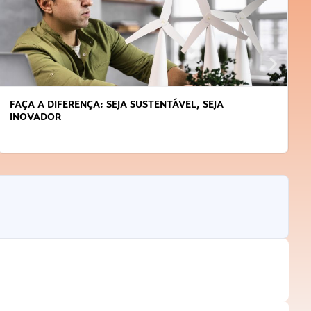
FAÇA A DIFERENÇA: SEJA SUSTENTÁVEL, SEJA
INOVADOR