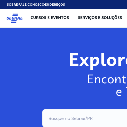
SOBRE
FALE CONOSCO
ENDEREÇOS
CURSOS E EVENTOS
SERVIÇOS E SOLUÇÕES
Explo
Encont
e