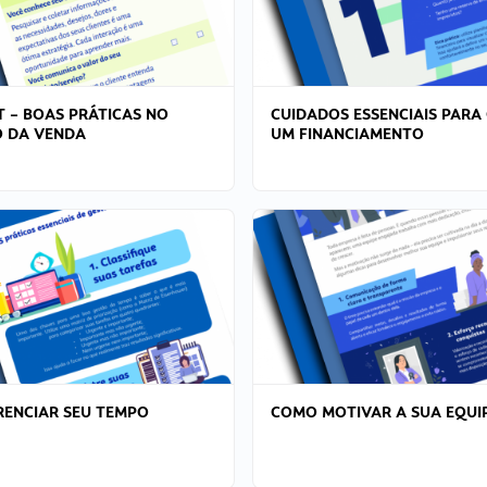
T – BOAS PRÁTICAS NO
CUIDADOS ESSENCIAIS PARA
 DA VENDA
UM FINANCIAMENTO
ENCIAR SEU TEMPO
COMO MOTIVAR A SUA EQUI