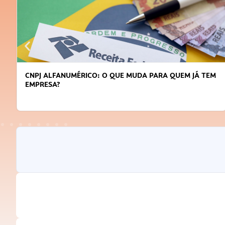
CNPJ ALFANUMÉRICO: O QUE MUDA PARA QUEM JÁ TEM
EMPRESA?