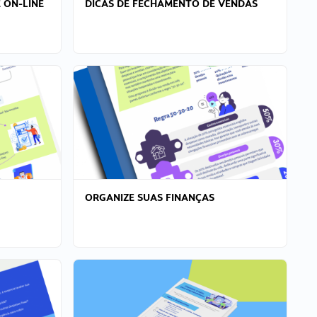
 ON-LINE
DICAS DE FECHAMENTO DE VENDAS
ORGANIZE SUAS FINANÇAS