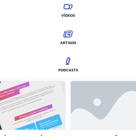
VÍDEOS
ARTIGOS
PODCASTS