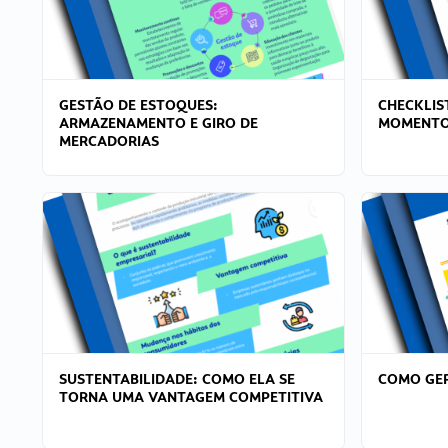
GESTÃO DE ESTOQUES:
CHECKLIS
ARMAZENAMENTO E GIRO DE
MOMENTO
MERCADORIAS
SUSTENTABILIDADE: COMO ELA SE
COMO GER
TORNA UMA VANTAGEM COMPETITIVA