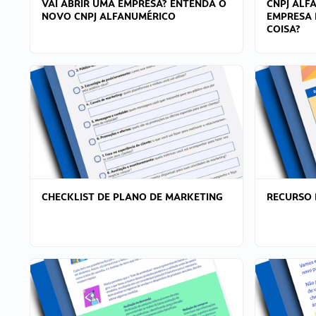
VAI ABRIR UMA EMPRESA? ENTENDA O
CNPJ ALF
NOVO CNPJ ALFANUMÉRICO
EMPRESA 
COISA?
CHECKLIST DE PLANO DE MARKETING
RECURSO 