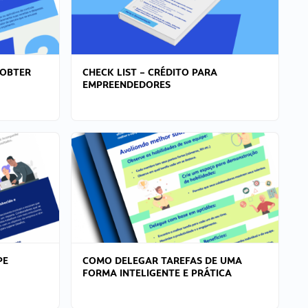
 OBTER
CHECK LIST – CRÉDITO PARA
EMPREENDEDORES
PE
COMO DELEGAR TAREFAS DE UMA
FORMA INTELIGENTE E PRÁTICA