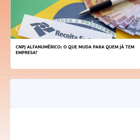
DICAS PARA OBTER CRÉDITO