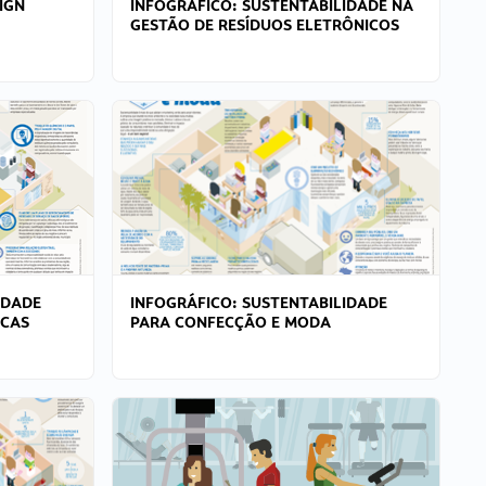
IGN
INFOGRÁFICO: SUSTENTABILIDADE NA
GESTÃO DE RESÍDUOS ELETRÔNICOS
IDADE
INFOGRÁFICO: SUSTENTABILIDADE
ICAS
PARA CONFECÇÃO E MODA