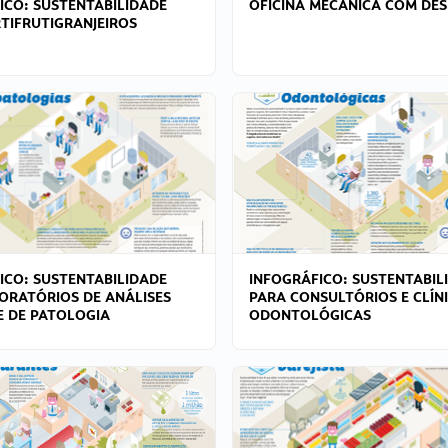
ICO: SUSTENTABILIDADE
OFICINA MECÂNICA COM DES
TIFRUTIGRANJEIROS
ICO: SUSTENTABILIDADE
INFOGRÁFICO: SUSTENTABIL
ORATÓRIOS DE ANÁLISES
PARA CONSULTÓRIOS E CLÍN
 E DE PATOLOGIA
ODONTOLÓGICAS