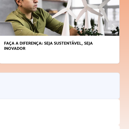
APRENDA A GERENCIAR O SEU TEMPO