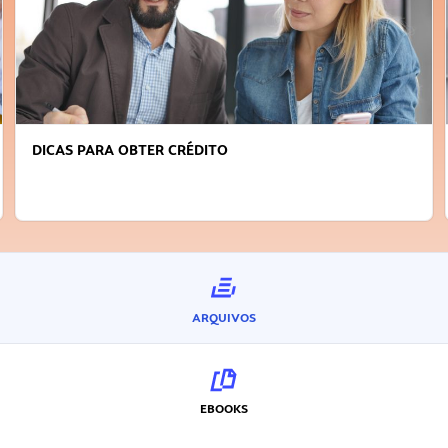
FAÇA A DIFERENÇA: SEJA SUSTENTÁVEL, SEJA
INOVADOR
ARQUIVOS
EBOOKS