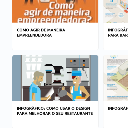
COMO AGIR DE MANEIRA
INFOGRÁF
EMPREENDEDORA
PARA BAR
INFOGRÁFICO: COMO USAR O DESIGN
INFOGRÁ
PARA MELHORAR O SEU RESTAURANTE