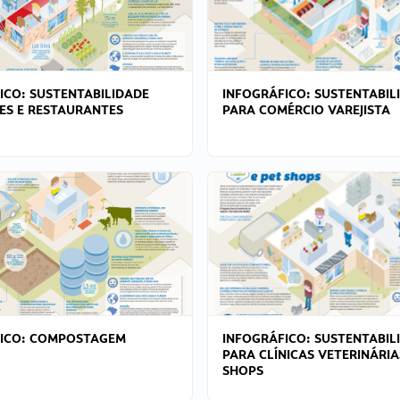
ICO: SUSTENTABILIDADE
INFOGRÁFICO: SUSTENTABIL
ES E RESTAURANTES
PARA COMÉRCIO VAREJISTA
FICO: COMPOSTAGEM
INFOGRÁFICO: SUSTENTABIL
PARA CLÍNICAS VETERINÁRIA
SHOPS