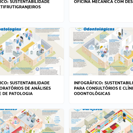
ICO: SUSTENTABILIDADE
OFICINA MECÂNICA COM DES
TIFRUTIGRANJEIROS
ICO: SUSTENTABILIDADE
INFOGRÁFICO: SUSTENTABIL
ORATÓRIOS DE ANÁLISES
PARA CONSULTÓRIOS E CLÍN
 E DE PATOLOGIA
ODONTOLÓGICAS