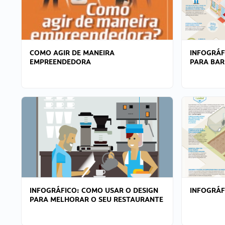
COMO AGIR DE MANEIRA
INFOGRÁF
EMPREENDEDORA
PARA BAR
INFOGRÁFICO: COMO USAR O DESIGN
INFOGRÁ
PARA MELHORAR O SEU RESTAURANTE