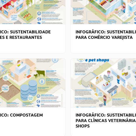
ICO: SUSTENTABILIDADE
INFOGRÁFICO: SUSTENTABIL
ES E RESTAURANTES
PARA COMÉRCIO VAREJISTA
FICO: COMPOSTAGEM
INFOGRÁFICO: SUSTENTABIL
PARA CLÍNICAS VETERINÁRIA
SHOPS