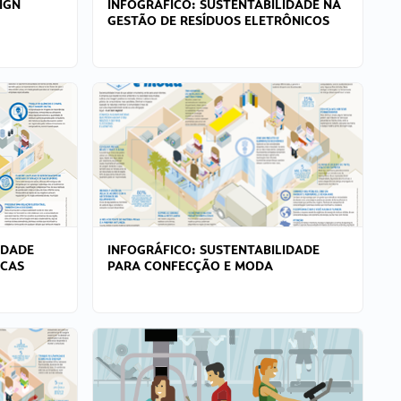
IGN
INFOGRÁFICO: SUSTENTABILIDADE NA
GESTÃO DE RESÍDUOS ELETRÔNICOS
IDADE
INFOGRÁFICO: SUSTENTABILIDADE
ICAS
PARA CONFECÇÃO E MODA