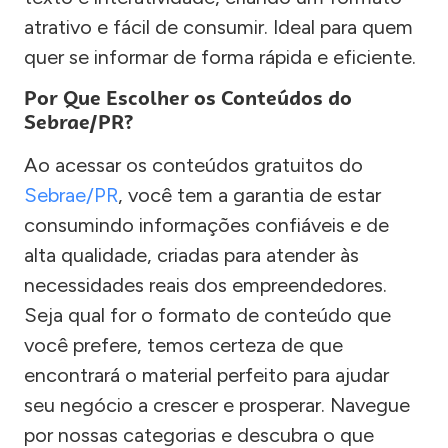
atrativo e fácil de consumir. Ideal para quem
quer se informar de forma rápida e eficiente.
Por Que Escolher os Conteúdos do
Sebrae/PR?
Ao acessar os conteúdos gratuitos do
Sebrae/PR
, você tem a garantia de estar
consumindo informações confiáveis e de
alta qualidade, criadas para atender às
necessidades reais dos empreendedores.
Seja qual for o formato de conteúdo que
você prefere, temos certeza de que
encontrará o material perfeito para ajudar
seu negócio a crescer e prosperar. Navegue
por nossas categorias e descubra o que