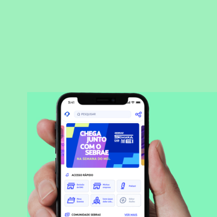
BAIXAR APLICATIVO