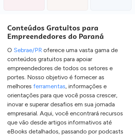
Conteúdos Gratuitos para
Empreendedores do Paraná
O
Sebrae/PR
oferece uma vasta gama de
conteúdos gratuitos para apoiar
empreendedores de todos os setores e
portes. Nosso objetivo é fornecer as
melhores
ferramentas
, informações e
orientações para que você possa crescer,
inovar e superar desafios em sua jornada
empresarial. Aqui, você encontrará recursos
que vão desde artigos informativos até
eBooks detalhados, passando por podcasts