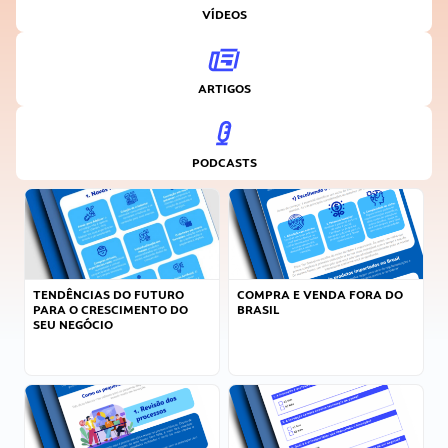
VÍDEOS
ARTIGOS
PODCASTS
TENDÊNCIAS DO FUTURO
COMPRA E VENDA FORA DO
PARA O CRESCIMENTO DO
BRASIL
SEU NEGÓCIO