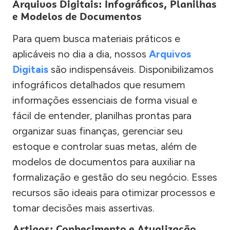
Arquivos Digitais: Infográficos, Planilhas
e Modelos de Documentos
Para quem busca materiais práticos e
aplicáveis no dia a dia, nossos
Arquivos
Digitais
são indispensáveis. Disponibilizamos
infográficos detalhados que resumem
informações essenciais de forma visual e
fácil de entender, planilhas prontas para
organizar suas finanças, gerenciar seu
estoque e controlar suas metas, além de
modelos de documentos para auxiliar na
formalização e gestão do seu negócio. Esses
recursos são ideais para otimizar processos e
tomar decisões mais assertivas.
Artigos: Conhecimento e Atualização