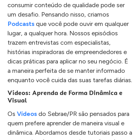
consumir conteúdo de qualidade pode ser
um desafio. Pensando nisso, criamos
Podcasts
que você pode ouvir em qualquer
lugar, a qualquer hora. Nossos episódios
trazem entrevistas com especialistas,
histórias inspiradoras de empreendedores e
dicas práticas para aplicar no seu negócio. É
a maneira perfeita de se manter informado
enquanto você cuida das suas tarefas diárias.
Vídeos: Aprenda de Forma Dinâmica e
Visual
Os
Vídeos
do Sebrae/PR são pensados para
quem prefere aprender de maneira visual e
dinâmica. Abordamos desde tutoriais passo a