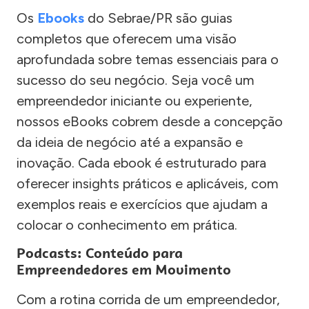
Os
Ebooks
do Sebrae/PR são guias
completos que oferecem uma visão
aprofundada sobre temas essenciais para o
sucesso do seu negócio. Seja você um
empreendedor iniciante ou experiente,
nossos eBooks cobrem desde a concepção
da ideia de negócio até a expansão e
inovação. Cada ebook é estruturado para
oferecer insights práticos e aplicáveis, com
exemplos reais e exercícios que ajudam a
colocar o conhecimento em prática.
Podcasts: Conteúdo para
Empreendedores em Movimento
Com a rotina corrida de um empreendedor,