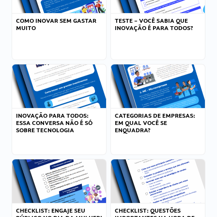
COMO INOVAR SEM GASTAR
TESTE – VOCÊ SABIA QUE
MUITO
INOVAÇÃO É PARA TODOS?
INOVAÇÃO PARA TODOS:
CATEGORIAS DE EMPRESAS:
ESSA CONVERSA NÃO É SÓ
EM QUAL VOCÊ SE
SOBRE TECNOLOGIA
ENQUADRA?
CHECKLIST: ENGAJE SEU
CHECKLIST: QUESTÕES