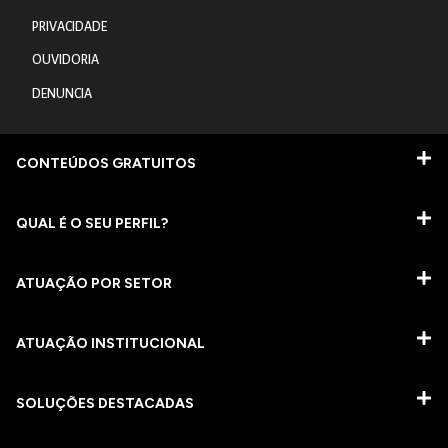
PRIVACIDADE
OUVIDORIA
DENUNCIA
CONTEÚDOS GRATUITOS
QUAL É O SEU PERFIL?
ATUAÇÃO POR SETOR
ATUAÇÃO INSTITUCIONAL
SOLUÇÕES DESTACADAS