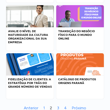
AVALIE O NÍVEL DE
TRANSIÇÃO DO NEGÓCIO
MATURIDADE DA CULTURA
FÍSICO PARA O MUNDO
ORGANIZACIONAL DA SUA
ONLINE
EMPRESA
FIDELIZAÇÃO DE CLIENTES: A
CATÁLOGO DE PRODUTOS
ESTRATÉGIA POR TRÁS DO
ORIGENS PARANÁ
GRANDE NÚMERO DE VENDAS
Anterior
1
2
3
4
Próximo