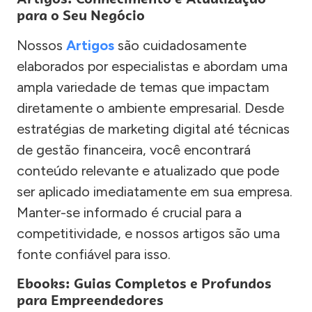
para o Seu Negócio
Nossos
Artigos
são cuidadosamente
elaborados por especialistas e abordam uma
ampla variedade de temas que impactam
diretamente o ambiente empresarial. Desde
estratégias de marketing digital até técnicas
de gestão financeira, você encontrará
conteúdo relevante e atualizado que pode
ser aplicado imediatamente em sua empresa.
Manter-se informado é crucial para a
competitividade, e nossos artigos são uma
fonte confiável para isso.
Ebooks: Guias Completos e Profundos
para Empreendedores