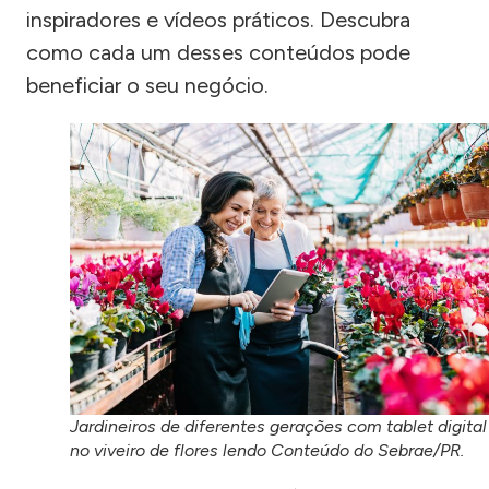
inspiradores e vídeos práticos. Descubra
como cada um desses conteúdos pode
beneficiar o seu negócio.
Jardineiros de diferentes gerações com tablet digital
no viveiro de flores lendo Conteúdo do Sebrae/PR.