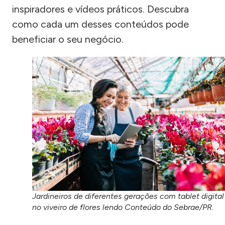
inspiradores e vídeos práticos. Descubra
como cada um desses conteúdos pode
beneficiar o seu negócio.
Jardineiros de diferentes gerações com tablet digital
no viveiro de flores lendo Conteúdo do Sebrae/PR.