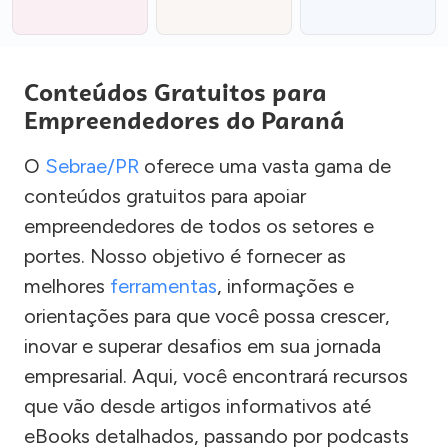
Conteúdos Gratuitos para
Empreendedores do Paraná
O
Sebrae/PR
oferece uma vasta gama de
conteúdos gratuitos para apoiar
empreendedores de todos os setores e
portes. Nosso objetivo é fornecer as
melhores
ferramentas
, informações e
orientações para que você possa crescer,
inovar e superar desafios em sua jornada
empresarial. Aqui, você encontrará recursos
que vão desde artigos informativos até
eBooks detalhados, passando por podcasts