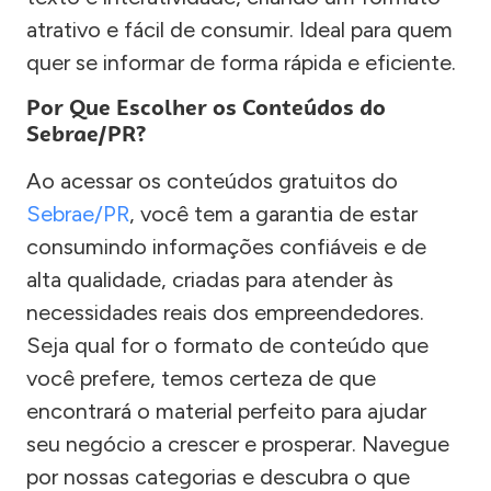
atrativo e fácil de consumir. Ideal para quem
quer se informar de forma rápida e eficiente.
Por Que Escolher os Conteúdos do
Sebrae/PR?
Ao acessar os conteúdos gratuitos do
Sebrae/PR
, você tem a garantia de estar
consumindo informações confiáveis e de
alta qualidade, criadas para atender às
necessidades reais dos empreendedores.
Seja qual for o formato de conteúdo que
você prefere, temos certeza de que
encontrará o material perfeito para ajudar
seu negócio a crescer e prosperar. Navegue
por nossas categorias e descubra o que