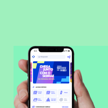
BAIXAR APLICATIVO