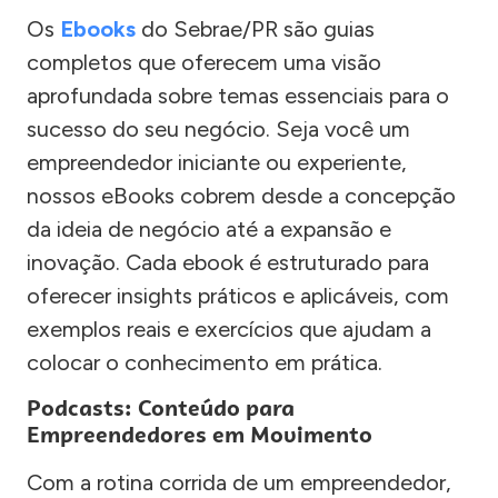
Os
Ebooks
do Sebrae/PR são guias
completos que oferecem uma visão
aprofundada sobre temas essenciais para o
sucesso do seu negócio. Seja você um
empreendedor iniciante ou experiente,
nossos eBooks cobrem desde a concepção
da ideia de negócio até a expansão e
inovação. Cada ebook é estruturado para
oferecer insights práticos e aplicáveis, com
exemplos reais e exercícios que ajudam a
colocar o conhecimento em prática.
Podcasts: Conteúdo para
Empreendedores em Movimento
Com a rotina corrida de um empreendedor,