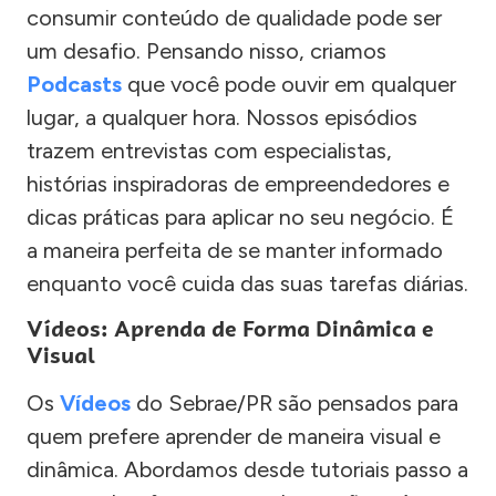
consumir conteúdo de qualidade pode ser
um desafio. Pensando nisso, criamos
Podcasts
que você pode ouvir em qualquer
lugar, a qualquer hora. Nossos episódios
trazem entrevistas com especialistas,
histórias inspiradoras de empreendedores e
dicas práticas para aplicar no seu negócio. É
a maneira perfeita de se manter informado
enquanto você cuida das suas tarefas diárias.
Vídeos: Aprenda de Forma Dinâmica e
Visual
Os
Vídeos
do Sebrae/PR são pensados para
quem prefere aprender de maneira visual e
dinâmica. Abordamos desde tutoriais passo a