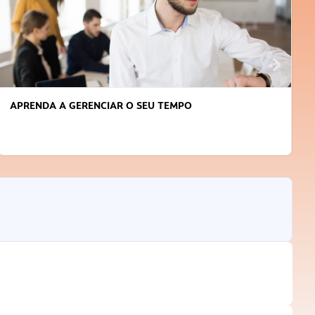
APRENDA A GERENCIAR O SEU TEMPO