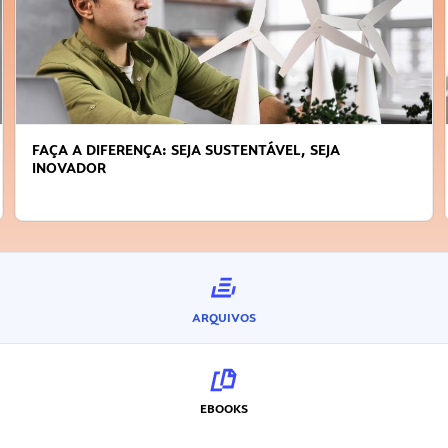
FAÇA A DIFERENÇA: SEJA SUSTENTÁVEL, SEJA
INOVADOR
ARQUIVOS
EBOOKS