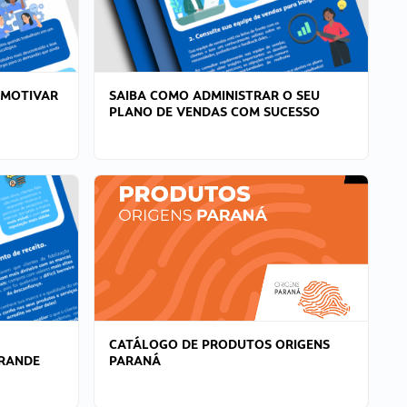
 MOTIVAR
SAIBA COMO ADMINISTRAR O SEU
PLANO DE VENDAS COM SUCESSO
CATÁLOGO DE PRODUTOS ORIGENS
GRANDE
PARANÁ