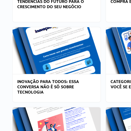
TENDÊNCIAS DO FUTURO PARA O
COMPRA E
CRESCIMENTO DO SEU NEGÓCIO
INOVAÇÃO PARA TODOS: ESSA
CATEGORI
CONVERSA NÃO É SÓ SOBRE
VOCÊ SE 
TECNOLOGIA