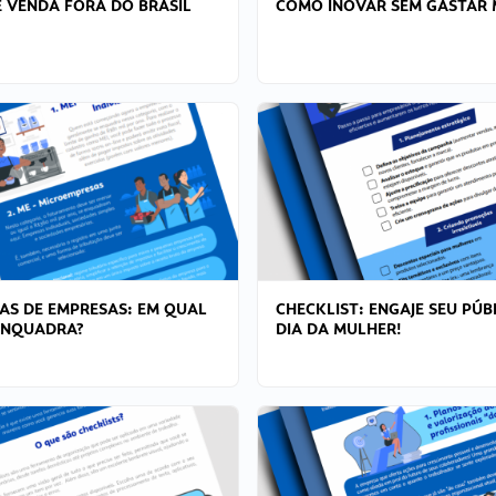
 VENDA FORA DO BRASIL
COMO INOVAR SEM GASTAR 
AS DE EMPRESAS: EM QUAL
CHECKLIST: ENGAJE SEU PÚB
ENQUADRA?
DIA DA MULHER!