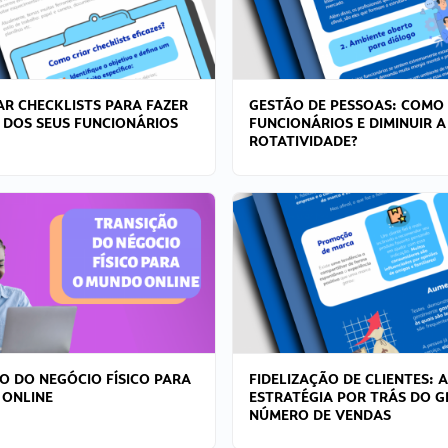
R CHECKLISTS PARA FAZER
GESTÃO DE PESSOAS: COMO
 DOS SEUS FUNCIONÁRIOS
FUNCIONÁRIOS E DIMINUIR A
ROTATIVIDADE?
O DO NEGÓCIO FÍSICO PARA
FIDELIZAÇÃO DE CLIENTES: A
 ONLINE
ESTRATÉGIA POR TRÁS DO 
NÚMERO DE VENDAS