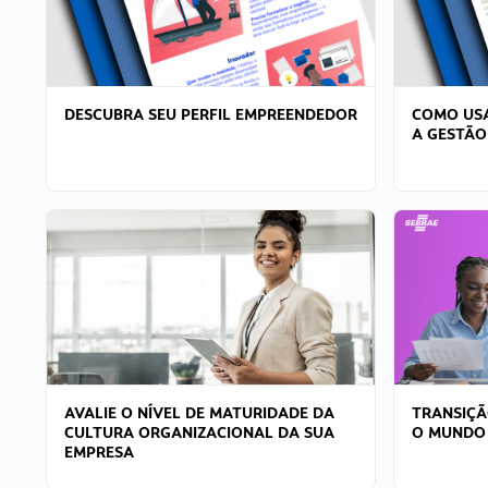
DESCUBRA SEU PERFIL EMPREENDEDOR
COMO USA
A GESTÃO
AVALIE O NÍVEL DE MATURIDADE DA
TRANSIÇÃ
CULTURA ORGANIZACIONAL DA SUA
O MUNDO
EMPRESA