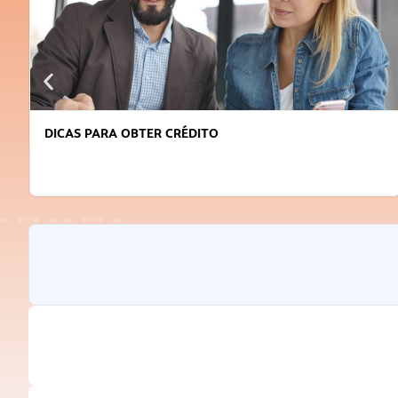
DICAS PARA OBTER CRÉDITO