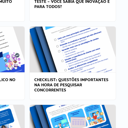
MUITO
TESTE – VOCÊ SABIA QUE INOVAÇÃO É
PARA TODOS?
LICO NO
CHECKLIST: QUESTÕES IMPORTANTES
NA HORA DE PESQUISAR
CONCORRENTES