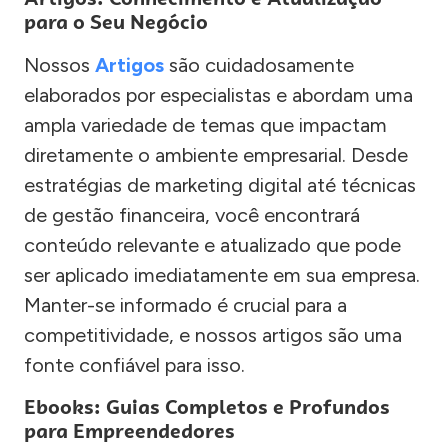
para o Seu Negócio
Nossos
Artigos
são cuidadosamente
elaborados por especialistas e abordam uma
ampla variedade de temas que impactam
diretamente o ambiente empresarial. Desde
estratégias de marketing digital até técnicas
de gestão financeira, você encontrará
conteúdo relevante e atualizado que pode
ser aplicado imediatamente em sua empresa.
Manter-se informado é crucial para a
competitividade, e nossos artigos são uma
fonte confiável para isso.
Ebooks: Guias Completos e Profundos
para Empreendedores