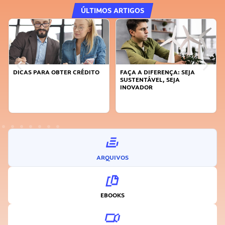
ÚLTIMOS ARTIGOS
DICAS PARA OBTER CRÉDITO
FAÇA A DIFERENÇA: SEJA
SUSTENTÁVEL, SEJA
INOVADOR
ARQUIVOS
EBOOKS