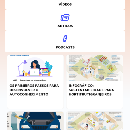
VÍDEOS
ARTIGOS
PODCASTS
OS PRIMEIROS PASSOS PARA
INFOGRÁFICO:
DESENVOLVER O
SUSTENTABILIDADE PARA
AUTOCONHECIMENTO
HORTIFRUTIGRANJEIROS