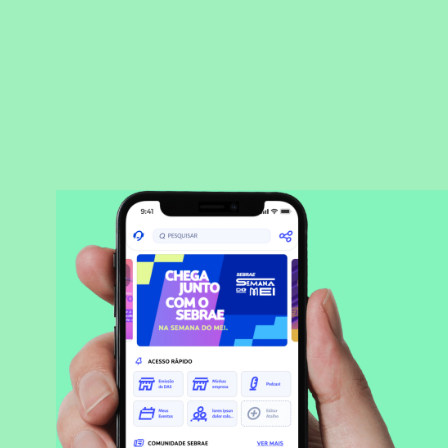
BAIXAR APLICATIVO