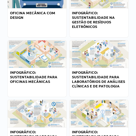
OFICINA MECÂNICA COM
INFOGRÁFICO:
DESIGN
SUSTENTABILIDADE NA
GESTÃO DE RESÍDUOS
ELETRÔNICOS
INFOGRÁFICO:
INFOGRÁFICO:
SUSTENTABILIDADE PARA
SUSTENTABILIDADE PARA
OFICINAS MECÂNICAS
LABORATÓRIOS DE ANÁLISES
CLÍNICAS E DE PATOLOGIA
INFOGRÁFICO:
INFOGRÁFICO: