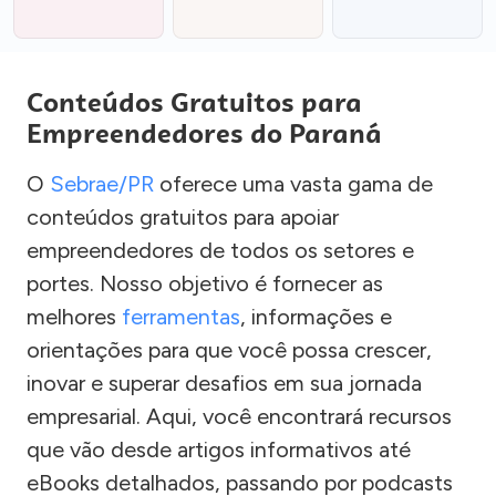
Conteúdos Gratuitos para
Empreendedores do Paraná
O
Sebrae/PR
oferece uma vasta gama de
conteúdos gratuitos para apoiar
empreendedores de todos os setores e
portes. Nosso objetivo é fornecer as
melhores
ferramentas
, informações e
orientações para que você possa crescer,
inovar e superar desafios em sua jornada
empresarial. Aqui, você encontrará recursos
que vão desde artigos informativos até
eBooks detalhados, passando por podcasts