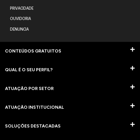
PRIVACIDADE
OUVIDORIA
DENUNCIA
CONTEÚDOS GRATUITOS
QUAL É O SEU PERFIL?
ATUAÇÃO POR SETOR
ATUAÇÃO INSTITUCIONAL
SOLUÇÕES DESTACADAS