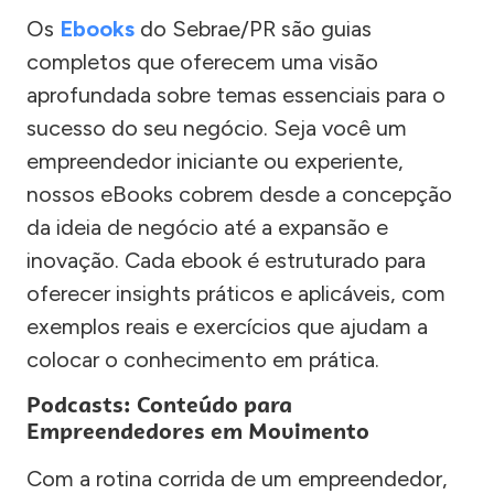
Os
Ebooks
do Sebrae/PR são guias
completos que oferecem uma visão
aprofundada sobre temas essenciais para o
sucesso do seu negócio. Seja você um
empreendedor iniciante ou experiente,
nossos eBooks cobrem desde a concepção
da ideia de negócio até a expansão e
inovação. Cada ebook é estruturado para
oferecer insights práticos e aplicáveis, com
exemplos reais e exercícios que ajudam a
colocar o conhecimento em prática.
Podcasts: Conteúdo para
Empreendedores em Movimento
Com a rotina corrida de um empreendedor,