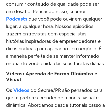
consumir conteúdo de qualidade pode ser
um desafio. Pensando nisso, criamos
Podcasts
que você pode ouvir em qualquer
lugar, a qualquer hora. Nossos episódios
trazem entrevistas com especialistas,
histórias inspiradoras de empreendedores e
dicas práticas para aplicar no seu negócio. É
a maneira perfeita de se manter informado
enquanto você cuida das suas tarefas diárias.
Vídeos: Aprenda de Forma Dinâmica e
Visual
Os
Vídeos
do Sebrae/PR são pensados para
quem prefere aprender de maneira visual e
dinâmica. Abordamos desde tutoriais passo a