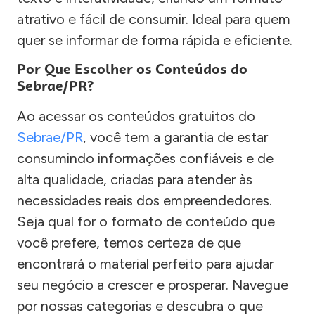
atrativo e fácil de consumir. Ideal para quem
quer se informar de forma rápida e eficiente.
Por Que Escolher os Conteúdos do
Sebrae/PR?
Ao acessar os conteúdos gratuitos do
Sebrae/PR
, você tem a garantia de estar
consumindo informações confiáveis e de
alta qualidade, criadas para atender às
necessidades reais dos empreendedores.
Seja qual for o formato de conteúdo que
você prefere, temos certeza de que
encontrará o material perfeito para ajudar
seu negócio a crescer e prosperar. Navegue
por nossas categorias e descubra o que