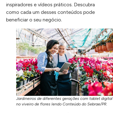
inspiradores e vídeos práticos. Descubra
como cada um desses conteúdos pode
beneficiar o seu negócio.
Jardineiros de diferentes gerações com tablet digital
no viveiro de flores lendo Conteúdo do Sebrae/PR.