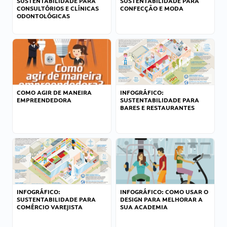
SUSTENTABILIDADE PARA
SUSTENTABILIDADE PARA
CONSULTÓRIOS E CLÍNICAS
CONFECÇÃO E MODA
ODONTOLÓGICAS
COMO AGIR DE MANEIRA
INFOGRÁFICO:
EMPREENDEDORA
SUSTENTABILIDADE PARA
BARES E RESTAURANTES
INFOGRÁFICO:
INFOGRÁFICO: COMO USAR O
SUSTENTABILIDADE PARA
DESIGN PARA MELHORAR A
COMÉRCIO VAREJISTA
SUA ACADEMIA