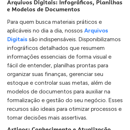
Arquivos Digitais: Infográficos, Planilhas
e Modelos de Documentos
Para quem busca materiais práticos e
aplicáveis no dia a dia, nossos
Arquivos
Digitais
são indispensáveis. Disponibilizamos
infográficos detalhados que resumem
informações essenciais de forma visual e
fácil de entender, planilhas prontas para
organizar suas finanças, gerenciar seu
estoque e controlar suas metas, além de
modelos de documentos para auxiliar na
formalização e gestão do seu negócio. Esses
recursos são ideais para otimizar processos e
tomar decisões mais assertivas.
Artigos: Conhecimento e Atualização