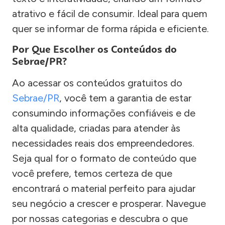
atrativo e fácil de consumir. Ideal para quem
quer se informar de forma rápida e eficiente.
Por Que Escolher os Conteúdos do
Sebrae/PR?
Ao acessar os conteúdos gratuitos do
Sebrae/PR
, você tem a garantia de estar
consumindo informações confiáveis e de
alta qualidade, criadas para atender às
necessidades reais dos empreendedores.
Seja qual for o formato de conteúdo que
você prefere, temos certeza de que
encontrará o material perfeito para ajudar
seu negócio a crescer e prosperar. Navegue
por nossas categorias e descubra o que