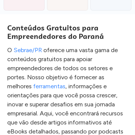
Conteúdos Gratuitos para
Empreendedores do Paraná
O
Sebrae/PR
oferece uma vasta gama de
conteúdos gratuitos para apoiar
empreendedores de todos os setores e
portes. Nosso objetivo é fornecer as
melhores
ferramentas
, informações e
orientações para que você possa crescer,
inovar e superar desafios em sua jornada
empresarial. Aqui, você encontrará recursos
que vão desde artigos informativos até
eBooks detalhados, passando por podcasts