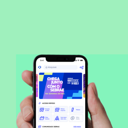
BAIXAR APLICATIVO