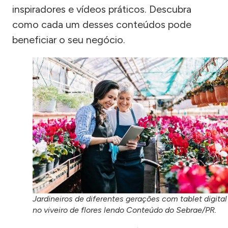
inspiradores e vídeos práticos. Descubra
como cada um desses conteúdos pode
beneficiar o seu negócio.
Jardineiros de diferentes gerações com tablet digital
no viveiro de flores lendo Conteúdo do Sebrae/PR.