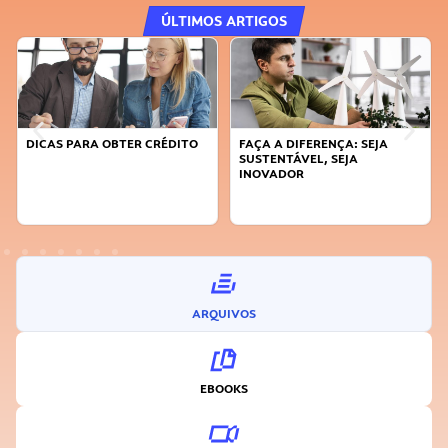
ÚLTIMOS ARTIGOS
DICAS PARA OBTER CRÉDITO
FAÇA A DIFERENÇA: SEJA
SUSTENTÁVEL, SEJA
INOVADOR
ARQUIVOS
EBOOKS