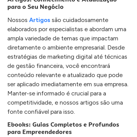
para o Seu Negócio
Nossos
Artigos
são cuidadosamente
elaborados por especialistas e abordam uma
ampla variedade de temas que impactam
diretamente o ambiente empresarial. Desde
estratégias de marketing digital até técnicas
de gestão financeira, você encontrará
conteúdo relevante e atualizado que pode
ser aplicado imediatamente em sua empresa.
Manter-se informado é crucial para a
competitividade, e nossos artigos são uma
fonte confiável para isso.
Ebooks: Guias Completos e Profundos
para Empreendedores