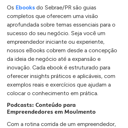
Os
Ebooks
do Sebrae/PR são guias
completos que oferecem uma visão
aprofundada sobre temas essenciais para o
sucesso do seu negócio. Seja você um
empreendedor iniciante ou experiente,
nossos eBooks cobrem desde a concepção
da ideia de negócio até a expansão e
inovação. Cada ebook é estruturado para
oferecer insights práticos e aplicáveis, com
exemplos reais e exercícios que ajudam a
colocar o conhecimento em prática.
Podcasts: Conteúdo para
Empreendedores em Movimento
Com a rotina corrida de um empreendedor,