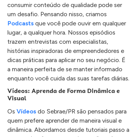
consumir conteúdo de qualidade pode ser
um desafio. Pensando nisso, criamos
Podcasts
que você pode ouvir em qualquer
lugar, a qualquer hora. Nossos episódios
trazem entrevistas com especialistas,
histórias inspiradoras de empreendedores e
dicas práticas para aplicar no seu negócio. É
a maneira perfeita de se manter informado
enquanto você cuida das suas tarefas diárias.
Vídeos: Aprenda de Forma Dinâmica e
Visual
Os
Vídeos
do Sebrae/PR são pensados para
quem prefere aprender de maneira visual e
dinâmica. Abordamos desde tutoriais passo a