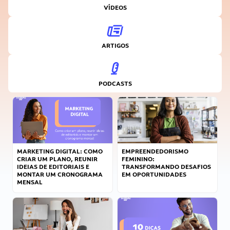
VÍDEOS
ARTIGOS
PODCASTS
MARKETING DIGITAL: COMO
EMPREENDEDORISMO
CRIAR UM PLANO, REUNIR
FEMININO:
IDEIAS DE EDITORIAIS E
TRANSFORMANDO DESAFIOS
MONTAR UM CRONOGRAMA
EM OPORTUNIDADES
MENSAL