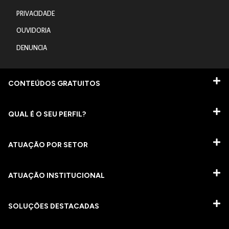
PRIVACIDADE
OUVIDORIA
DENUNCIA
CONTEÚDOS GRATUITOS
QUAL É O SEU PERFIL?
ATUAÇÃO POR SETOR
ATUAÇÃO INSTITUCIONAL
SOLUÇÕES DESTACADAS