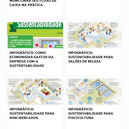
MONITORAR SEU FLUXO DE
CAIXA NA PRÁTICA
INFOGRÁFICO: COMO
INFOGRÁFICO:
ECONOMIZAR GASTOS DA
SUSTENTABILIDADE PARA
EMPRESA COM A
SALÕES DE BELEZA
SUSTENTABILIDADE
INFOGRÁFICO:
INFOGRÁFICO:
SUSTENTABILIDADE PARA
SUSTENTABILIDADE PARA
MINI MERCADOS
PISCICULTURA