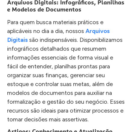
Arquivos Digitais: Infográficos, Planilhas
e Modelos de Documentos
Para quem busca materiais práticos e
aplicáveis no dia a dia, nossos
Arquivos
Digitais
são indispensáveis. Disponibilizamos
infográficos detalhados que resumem
informações essenciais de forma visual e
fácil de entender, planilhas prontas para
organizar suas finanças, gerenciar seu
estoque e controlar suas metas, além de
modelos de documentos para auxiliar na
formalização e gestão do seu negócio. Esses
recursos são ideais para otimizar processos e
tomar decisões mais assertivas.
Artigos: Conhecimento e Atualização