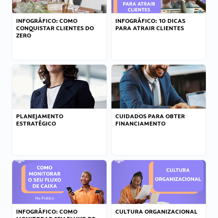
INFOGRÁFICO: COMO
INFOGRÁFICO: 10 DICAS
CONQUISTAR CLIENTES DO
PARA ATRAIR CLIENTES
ZERO
PLANEJAMENTO
CUIDADOS PARA OBTER
ESTRATÉGICO
FINANCIAMENTO
INFOGRÁFICO: COMO
CULTURA ORGANIZACIONAL