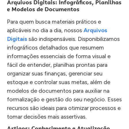
Arquivos Digitais: Infográficos, Planilhas
e Modelos de Documentos
Para quem busca materiais práticos e
aplicáveis no dia a dia, nossos
Arquivos
Digitais
são indispensáveis. Disponibilizamos
infográficos detalhados que resumem
informações essenciais de forma visual e
fácil de entender, planilhas prontas para
organizar suas finanças, gerenciar seu
estoque e controlar suas metas, além de
modelos de documentos para auxiliar na
formalização e gestão do seu negócio. Esses
recursos são ideais para otimizar processos e
tomar decisões mais assertivas.
Artigos: Conhecimento e Atualização