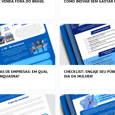
 VENDA FORA DO BRASIL
COMO INOVAR SEM GASTAR 
AS DE EMPRESAS: EM QUAL
CHECKLIST: ENGAJE SEU PÚB
ENQUADRA?
DIA DA MULHER!