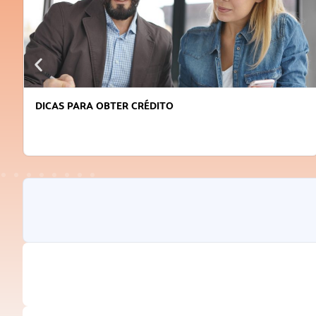
DICAS PARA OBTER CRÉDITO