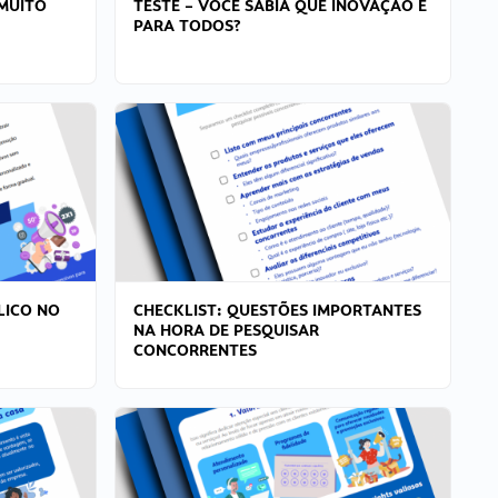
MUITO
TESTE – VOCÊ SABIA QUE INOVAÇÃO É
PARA TODOS?
LICO NO
CHECKLIST: QUESTÕES IMPORTANTES
NA HORA DE PESQUISAR
CONCORRENTES