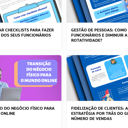
R CHECKLISTS PARA FAZER
GESTÃO DE PESSOAS: COMO
 DOS SEUS FUNCIONÁRIOS
FUNCIONÁRIOS E DIMINUIR A
ROTATIVIDADE?
O DO NEGÓCIO FÍSICO PARA
FIDELIZAÇÃO DE CLIENTES: A
 ONLINE
ESTRATÉGIA POR TRÁS DO 
NÚMERO DE VENDAS