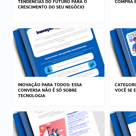
TENDÊNCIAS DO FUTURO PARA O
COMPRA E
CRESCIMENTO DO SEU NEGÓCIO
INOVAÇÃO PARA TODOS: ESSA
CATEGORI
CONVERSA NÃO É SÓ SOBRE
VOCÊ SE 
TECNOLOGIA