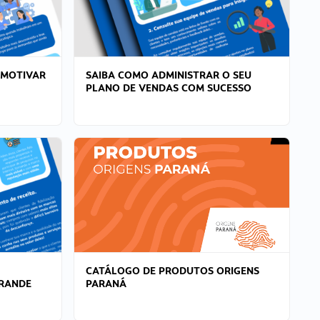
 MOTIVAR
SAIBA COMO ADMINISTRAR O SEU
PLANO DE VENDAS COM SUCESSO
CATÁLOGO DE PRODUTOS ORIGENS
GRANDE
PARANÁ