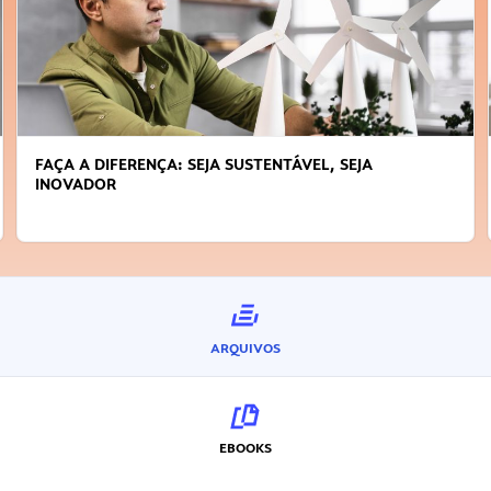
FAÇA A DIFERENÇA: SEJA SUSTENTÁVEL, SEJA
INOVADOR
ARQUIVOS
EBOOKS