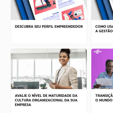
DESCUBRA SEU PERFIL EMPREENDEDOR
COMO USA
A GESTÃO
AVALIE O NÍVEL DE MATURIDADE DA
TRANSIÇÃ
CULTURA ORGANIZACIONAL DA SUA
O MUNDO
EMPRESA