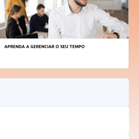
APRENDA A GERENCIAR O SEU TEMPO