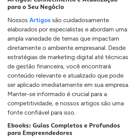
para o Seu Negócio
Nossos
Artigos
são cuidadosamente
elaborados por especialistas e abordam uma
ampla variedade de temas que impactam
diretamente o ambiente empresarial. Desde
estratégias de marketing digital até técnicas
de gestão financeira, você encontrará
conteúdo relevante e atualizado que pode
ser aplicado imediatamente em sua empresa.
Manter-se informado é crucial para a
competitividade, e nossos artigos são uma
fonte confiável para isso.
Ebooks: Guias Completos e Profundos
para Empreendedores