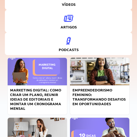
VÍDEOS
ARTIGOS
PODCASTS
MARKETING DIGITAL: COMO
EMPREENDEDORISMO
CRIAR UM PLANO, REUNIR
FEMININO:
IDEIAS DE EDITORIAIS E
TRANSFORMANDO DESAFIOS
MONTAR UM CRONOGRAMA
EM OPORTUNIDADES
MENSAL