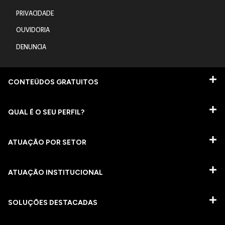
PRIVACIDADE
OUVIDORIA
DENUNCIA
CONTEÚDOS GRATUITOS
QUAL É O SEU PERFIL?
ATUAÇÃO POR SETOR
ATUAÇÃO INSTITUCIONAL
SOLUÇÕES DESTACADAS