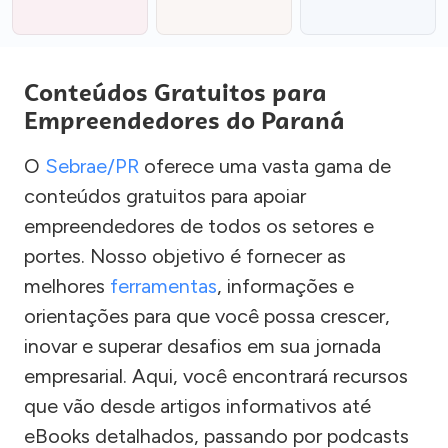
Conteúdos Gratuitos para
Empreendedores do Paraná
O
Sebrae/PR
oferece uma vasta gama de
conteúdos gratuitos para apoiar
empreendedores de todos os setores e
portes. Nosso objetivo é fornecer as
melhores
ferramentas
, informações e
orientações para que você possa crescer,
inovar e superar desafios em sua jornada
empresarial. Aqui, você encontrará recursos
que vão desde artigos informativos até
eBooks detalhados, passando por podcasts