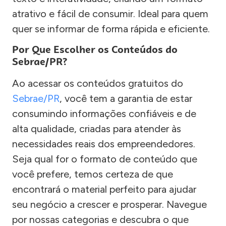
atrativo e fácil de consumir. Ideal para quem
quer se informar de forma rápida e eficiente.
Por Que Escolher os Conteúdos do
Sebrae/PR?
Ao acessar os conteúdos gratuitos do
Sebrae/PR
, você tem a garantia de estar
consumindo informações confiáveis e de
alta qualidade, criadas para atender às
necessidades reais dos empreendedores.
Seja qual for o formato de conteúdo que
você prefere, temos certeza de que
encontrará o material perfeito para ajudar
seu negócio a crescer e prosperar. Navegue
por nossas categorias e descubra o que