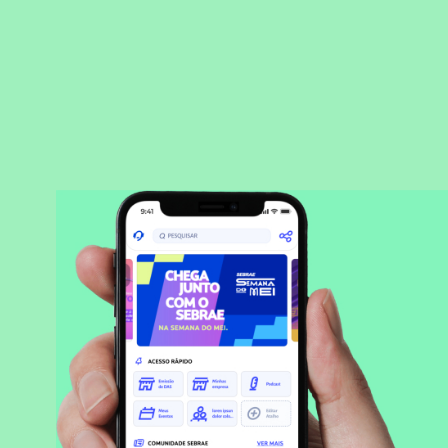
BAIXAR APLICATIVO