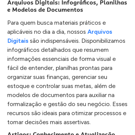
Arquivos Digitais: Infográficos, Planilhas
e Modelos de Documentos
Para quem busca materiais práticos e
aplicáveis no dia a dia, nossos
Arquivos
Digitais
são indispensáveis. Disponibilizamos
infográficos detalhados que resumem
informações essenciais de forma visual e
fácil de entender, planilhas prontas para
organizar suas finanças, gerenciar seu
estoque e controlar suas metas, além de
modelos de documentos para auxiliar na
formalização e gestão do seu negócio. Esses
recursos são ideais para otimizar processos e
tomar decisões mais assertivas.
Artigos: Conhecimento e Atualização