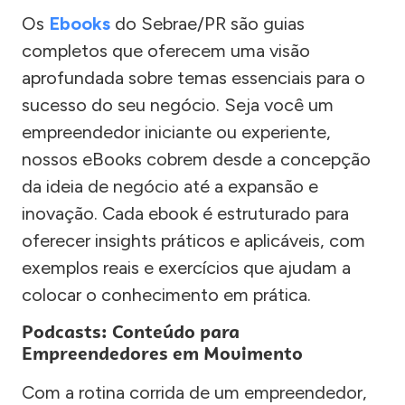
Os
Ebooks
do Sebrae/PR são guias
completos que oferecem uma visão
aprofundada sobre temas essenciais para o
sucesso do seu negócio. Seja você um
empreendedor iniciante ou experiente,
nossos eBooks cobrem desde a concepção
da ideia de negócio até a expansão e
inovação. Cada ebook é estruturado para
oferecer insights práticos e aplicáveis, com
exemplos reais e exercícios que ajudam a
colocar o conhecimento em prática.
Podcasts: Conteúdo para
Empreendedores em Movimento
Com a rotina corrida de um empreendedor,