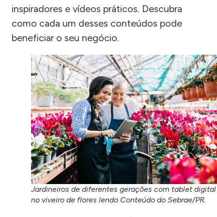
inspiradores e vídeos práticos. Descubra
como cada um desses conteúdos pode
beneficiar o seu negócio.
Jardineiros de diferentes gerações com tablet digital
no viveiro de flores lendo Conteúdo do Sebrae/PR.