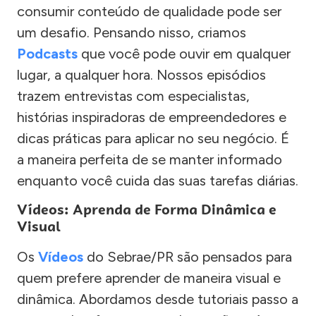
consumir conteúdo de qualidade pode ser
um desafio. Pensando nisso, criamos
Podcasts
que você pode ouvir em qualquer
lugar, a qualquer hora. Nossos episódios
trazem entrevistas com especialistas,
histórias inspiradoras de empreendedores e
dicas práticas para aplicar no seu negócio. É
a maneira perfeita de se manter informado
enquanto você cuida das suas tarefas diárias.
Vídeos: Aprenda de Forma Dinâmica e
Visual
Os
Vídeos
do Sebrae/PR são pensados para
quem prefere aprender de maneira visual e
dinâmica. Abordamos desde tutoriais passo a