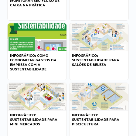
MONITORAR SEU FLUXO DE
CAIXA NA PRÁTICA
INFOGRÁFICO: COMO
INFOGRÁFICO:
ECONOMIZAR GASTOS DA
SUSTENTABILIDADE PARA
EMPRESA COM A
SALÕES DE BELEZA
SUSTENTABILIDADE
INFOGRÁFICO:
INFOGRÁFICO:
SUSTENTABILIDADE PARA
SUSTENTABILIDADE PARA
MINI MERCADOS
PISCICULTURA