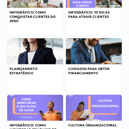
INFOGRÁFICO: COMO
INFOGRÁFICO: 10 DICAS
CONQUISTAR CLIENTES DO
PARA ATRAIR CLIENTES
ZERO
PLANEJAMENTO
CUIDADOS PARA OBTER
ESTRATÉGICO
FINANCIAMENTO
INFOGRÁFICO: COMO
CULTURA ORGANIZACIONAL