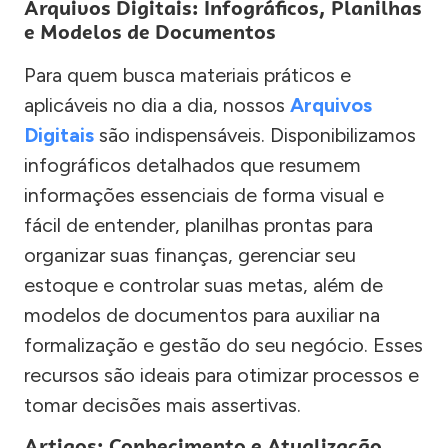
Arquivos Digitais: Infográficos, Planilhas
e Modelos de Documentos
Para quem busca materiais práticos e
aplicáveis no dia a dia, nossos
Arquivos
Digitais
são indispensáveis. Disponibilizamos
infográficos detalhados que resumem
informações essenciais de forma visual e
fácil de entender, planilhas prontas para
organizar suas finanças, gerenciar seu
estoque e controlar suas metas, além de
modelos de documentos para auxiliar na
formalização e gestão do seu negócio. Esses
recursos são ideais para otimizar processos e
tomar decisões mais assertivas.
Artigos: Conhecimento e Atualização