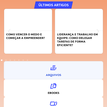
ÚLTIMOS ARTIGOS
COMO VENCER O MEDO E
LIDERANÇA E TRABALHO EM
COMEÇAR A EMPREENDER?
EQUIPE: COMO DELEGAR
TAREFAS DE FORMA
EFICIENTE?
ARQUIVOS
EBOOKS