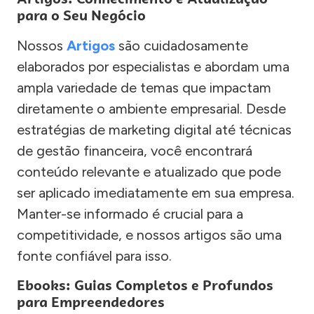
para o Seu Negócio
Nossos
Artigos
são cuidadosamente
elaborados por especialistas e abordam uma
ampla variedade de temas que impactam
diretamente o ambiente empresarial. Desde
estratégias de marketing digital até técnicas
de gestão financeira, você encontrará
conteúdo relevante e atualizado que pode
ser aplicado imediatamente em sua empresa.
Manter-se informado é crucial para a
competitividade, e nossos artigos são uma
fonte confiável para isso.
Ebooks: Guias Completos e Profundos
para Empreendedores