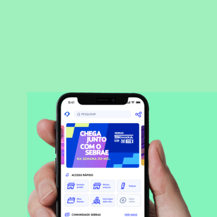
BAIXAR APLICATIVO