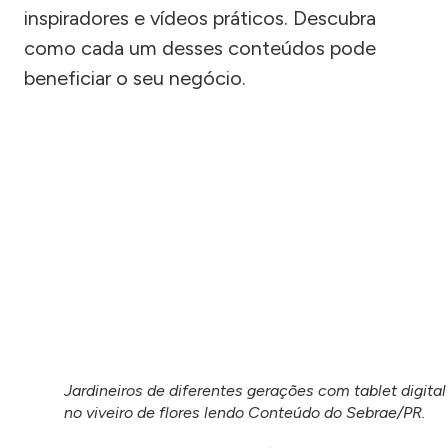
inspiradores e vídeos práticos. Descubra
como cada um desses conteúdos pode
beneficiar o seu negócio.
Jardineiros de diferentes gerações com tablet digital
no viveiro de flores lendo Conteúdo do Sebrae/PR.