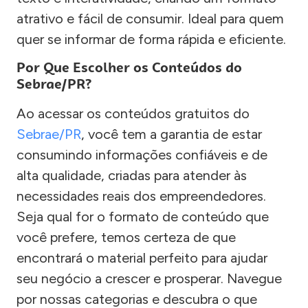
atrativo e fácil de consumir. Ideal para quem
quer se informar de forma rápida e eficiente.
Por Que Escolher os Conteúdos do
Sebrae/PR?
Ao acessar os conteúdos gratuitos do
Sebrae/PR
, você tem a garantia de estar
consumindo informações confiáveis e de
alta qualidade, criadas para atender às
necessidades reais dos empreendedores.
Seja qual for o formato de conteúdo que
você prefere, temos certeza de que
encontrará o material perfeito para ajudar
seu negócio a crescer e prosperar. Navegue
por nossas categorias e descubra o que