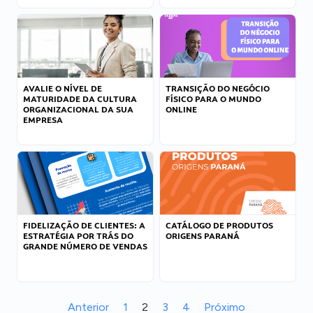
AVALIE O NÍVEL DE
TRANSIÇÃO DO NEGÓCIO
MATURIDADE DA CULTURA
FÍSICO PARA O MUNDO
ORGANIZACIONAL DA SUA
ONLINE
EMPRESA
FIDELIZAÇÃO DE CLIENTES: A
CATÁLOGO DE PRODUTOS
ESTRATÉGIA POR TRÁS DO
ORIGENS PARANÁ
GRANDE NÚMERO DE VENDAS
Anterior
1
2
3
4
Próximo