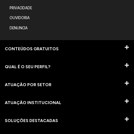
PRIVACIDADE
OUVIDORIA
DENUNCIA
CONTEÚDOS GRATUITOS
QUAL É O SEU PERFIL?
ATUAÇÃO POR SETOR
ATUAÇÃO INSTITUCIONAL
SOLUÇÕES DESTACADAS