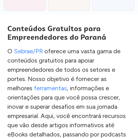
Conteúdos Gratuitos para
Empreendedores do Paraná
O
Sebrae/PR
oferece uma vasta gama de
conteúdos gratuitos para apoiar
empreendedores de todos os setores e
portes. Nosso objetivo é fornecer as
melhores
ferramentas
, informações e
orientações para que você possa crescer,
inovar e superar desafios em sua jornada
empresarial. Aqui, você encontrará recursos
que vão desde artigos informativos até
eBooks detalhados, passando por podcasts