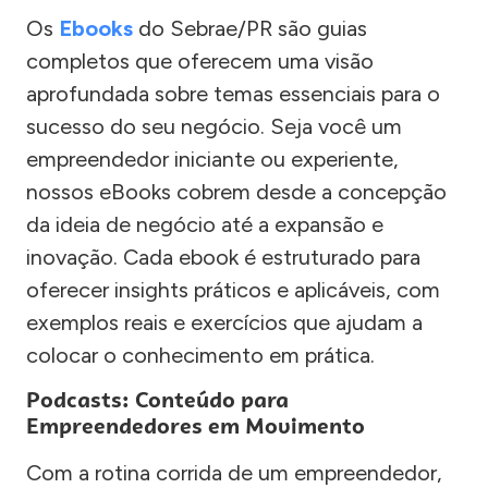
Os
Ebooks
do Sebrae/PR são guias
completos que oferecem uma visão
aprofundada sobre temas essenciais para o
sucesso do seu negócio. Seja você um
empreendedor iniciante ou experiente,
nossos eBooks cobrem desde a concepção
da ideia de negócio até a expansão e
inovação. Cada ebook é estruturado para
oferecer insights práticos e aplicáveis, com
exemplos reais e exercícios que ajudam a
colocar o conhecimento em prática.
Podcasts: Conteúdo para
Empreendedores em Movimento
Com a rotina corrida de um empreendedor,