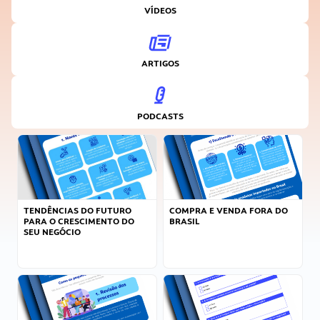
VÍDEOS
ARTIGOS
PODCASTS
TENDÊNCIAS DO FUTURO
COMPRA E VENDA FORA DO
PARA O CRESCIMENTO DO
BRASIL
SEU NEGÓCIO