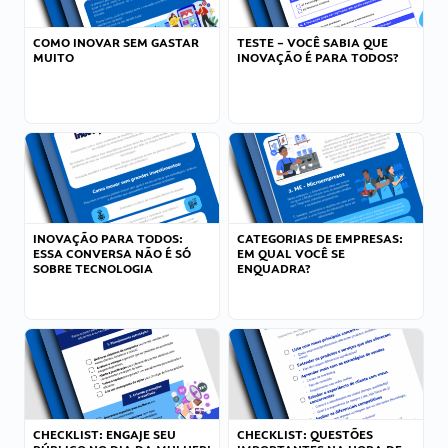
COMO INOVAR SEM GASTAR
TESTE – VOCÊ SABIA QUE
MUITO
INOVAÇÃO É PARA TODOS?
INOVAÇÃO PARA TODOS:
CATEGORIAS DE EMPRESAS:
ESSA CONVERSA NÃO É SÓ
EM QUAL VOCÊ SE
SOBRE TECNOLOGIA
ENQUADRA?
CHECKLIST: ENGAJE SEU
CHECKLIST: QUESTÕES