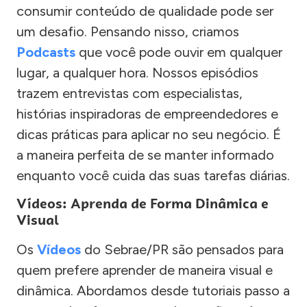
consumir conteúdo de qualidade pode ser
um desafio. Pensando nisso, criamos
Podcasts
que você pode ouvir em qualquer
lugar, a qualquer hora. Nossos episódios
trazem entrevistas com especialistas,
histórias inspiradoras de empreendedores e
dicas práticas para aplicar no seu negócio. É
a maneira perfeita de se manter informado
enquanto você cuida das suas tarefas diárias.
Vídeos: Aprenda de Forma Dinâmica e
Visual
Os
Vídeos
do Sebrae/PR são pensados para
quem prefere aprender de maneira visual e
dinâmica. Abordamos desde tutoriais passo a