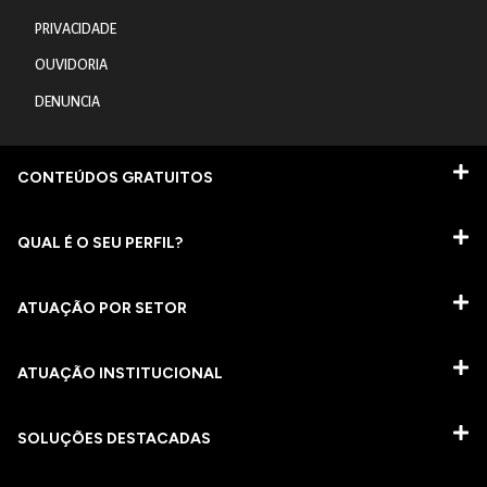
PRIVACIDADE
OUVIDORIA
DENUNCIA
CONTEÚDOS GRATUITOS
QUAL É O SEU PERFIL?
ATUAÇÃO POR SETOR
ATUAÇÃO INSTITUCIONAL
SOLUÇÕES DESTACADAS