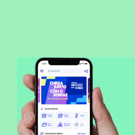
BAIXAR APLICATIVO