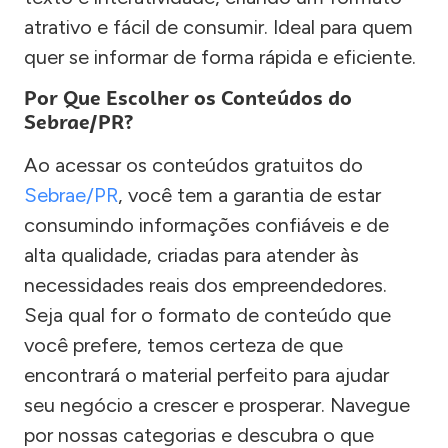
atrativo e fácil de consumir. Ideal para quem
quer se informar de forma rápida e eficiente.
Por Que Escolher os Conteúdos do
Sebrae/PR?
Ao acessar os conteúdos gratuitos do
Sebrae/PR
, você tem a garantia de estar
consumindo informações confiáveis e de
alta qualidade, criadas para atender às
necessidades reais dos empreendedores.
Seja qual for o formato de conteúdo que
você prefere, temos certeza de que
encontrará o material perfeito para ajudar
seu negócio a crescer e prosperar. Navegue
por nossas categorias e descubra o que