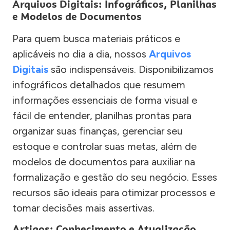
Arquivos Digitais: Infográficos, Planilhas
e Modelos de Documentos
Para quem busca materiais práticos e
aplicáveis no dia a dia, nossos
Arquivos
Digitais
são indispensáveis. Disponibilizamos
infográficos detalhados que resumem
informações essenciais de forma visual e
fácil de entender, planilhas prontas para
organizar suas finanças, gerenciar seu
estoque e controlar suas metas, além de
modelos de documentos para auxiliar na
formalização e gestão do seu negócio. Esses
recursos são ideais para otimizar processos e
tomar decisões mais assertivas.
Artigos: Conhecimento e Atualização