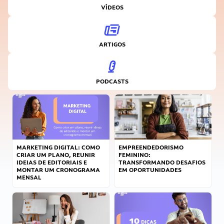
VÍDEOS
ARTIGOS
PODCASTS
MARKETING DIGITAL: COMO
EMPREENDEDORISMO
CRIAR UM PLANO, REUNIR
FEMININO:
IDEIAS DE EDITORIAIS E
TRANSFORMANDO DESAFIOS
MONTAR UM CRONOGRAMA
EM OPORTUNIDADES
MENSAL