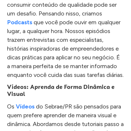
consumir conteúdo de qualidade pode ser
um desafio. Pensando nisso, criamos
Podcasts
que você pode ouvir em qualquer
lugar, a qualquer hora. Nossos episódios
trazem entrevistas com especialistas,
histórias inspiradoras de empreendedores e
dicas práticas para aplicar no seu negócio. É
a maneira perfeita de se manter informado
enquanto você cuida das suas tarefas diárias.
Vídeos: Aprenda de Forma Dinâmica e
Visual
Os
Vídeos
do Sebrae/PR são pensados para
quem prefere aprender de maneira visual e
dinâmica. Abordamos desde tutoriais passo a