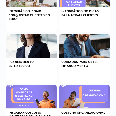
INFOGRÁFICO: COMO
INFOGRÁFICO: 10 DICAS
CONQUISTAR CLIENTES DO
PARA ATRAIR CLIENTES
ZERO
PLANEJAMENTO
CUIDADOS PARA OBTER
ESTRATÉGICO
FINANCIAMENTO
INFOGRÁFICO: COMO
CULTURA ORGANIZACIONAL