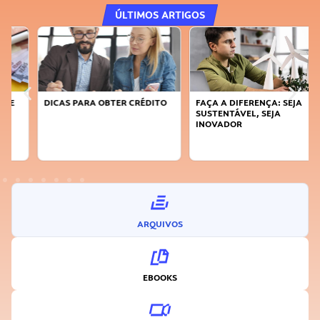
ÚLTIMOS ARTIGOS
DICAS PARA OBTER CRÉDITO
FAÇA A DIFERENÇA: SEJA
SUSTENTÁVEL, SEJA
INOVADOR
ARQUIVOS
EBOOKS