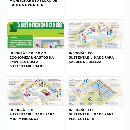
MONITORAR SEU FLUXO DE
CAIXA NA PRÁTICA
INFOGRÁFICO: COMO
INFOGRÁFICO:
ECONOMIZAR GASTOS DA
SUSTENTABILIDADE PARA
EMPRESA COM A
SALÕES DE BELEZA
SUSTENTABILIDADE
INFOGRÁFICO:
INFOGRÁFICO:
SUSTENTABILIDADE PARA
SUSTENTABILIDADE PARA
MINI MERCADOS
PISCICULTURA