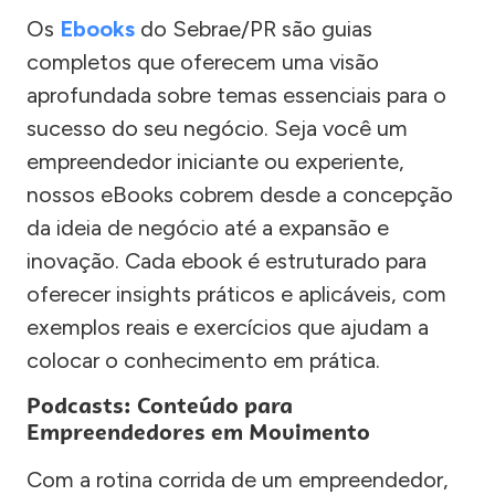
Os
Ebooks
do Sebrae/PR são guias
completos que oferecem uma visão
aprofundada sobre temas essenciais para o
sucesso do seu negócio. Seja você um
empreendedor iniciante ou experiente,
nossos eBooks cobrem desde a concepção
da ideia de negócio até a expansão e
inovação. Cada ebook é estruturado para
oferecer insights práticos e aplicáveis, com
exemplos reais e exercícios que ajudam a
colocar o conhecimento em prática.
Podcasts: Conteúdo para
Empreendedores em Movimento
Com a rotina corrida de um empreendedor,