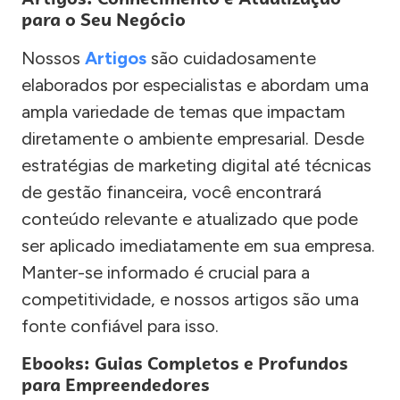
para o Seu Negócio
Nossos
Artigos
são cuidadosamente
elaborados por especialistas e abordam uma
ampla variedade de temas que impactam
diretamente o ambiente empresarial. Desde
estratégias de marketing digital até técnicas
de gestão financeira, você encontrará
conteúdo relevante e atualizado que pode
ser aplicado imediatamente em sua empresa.
Manter-se informado é crucial para a
competitividade, e nossos artigos são uma
fonte confiável para isso.
Ebooks: Guias Completos e Profundos
para Empreendedores