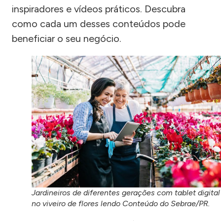
inspiradores e vídeos práticos. Descubra
como cada um desses conteúdos pode
beneficiar o seu negócio.
Jardineiros de diferentes gerações com tablet digital
no viveiro de flores lendo Conteúdo do Sebrae/PR.