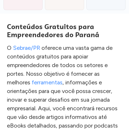
Conteúdos Gratuitos para
Empreendedores do Paraná
O
Sebrae/PR
oferece uma vasta gama de
conteúdos gratuitos para apoiar
empreendedores de todos os setores e
portes. Nosso objetivo é fornecer as
melhores
ferramentas
, informações e
orientações para que você possa crescer,
inovar e superar desafios em sua jornada
empresarial. Aqui, você encontrará recursos
que vão desde artigos informativos até
eBooks detalhados, passando por podcasts