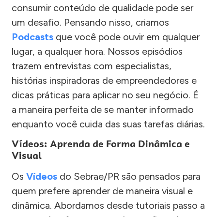
consumir conteúdo de qualidade pode ser
um desafio. Pensando nisso, criamos
Podcasts
que você pode ouvir em qualquer
lugar, a qualquer hora. Nossos episódios
trazem entrevistas com especialistas,
histórias inspiradoras de empreendedores e
dicas práticas para aplicar no seu negócio. É
a maneira perfeita de se manter informado
enquanto você cuida das suas tarefas diárias.
Vídeos: Aprenda de Forma Dinâmica e
Visual
Os
Vídeos
do Sebrae/PR são pensados para
quem prefere aprender de maneira visual e
dinâmica. Abordamos desde tutoriais passo a