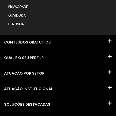
PRIVACIDADE
OUVIDORIA
DENUNCIA
CONTEÚDOS GRATUITOS
QUAL É O SEU PERFIL?
ATUAÇÃO POR SETOR
ATUAÇÃO INSTITUCIONAL
SOLUÇÕES DESTACADAS