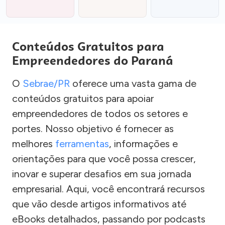
Conteúdos Gratuitos para
Empreendedores do Paraná
O
Sebrae/PR
oferece uma vasta gama de
conteúdos gratuitos para apoiar
empreendedores de todos os setores e
portes. Nosso objetivo é fornecer as
melhores
ferramentas
, informações e
orientações para que você possa crescer,
inovar e superar desafios em sua jornada
empresarial. Aqui, você encontrará recursos
que vão desde artigos informativos até
eBooks detalhados, passando por podcasts