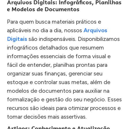
Arquivos Digitais: Infográficos, Planilhas
e Modelos de Documentos
Para quem busca materiais práticos e
aplicáveis no dia a dia, nossos
Arquivos
Digitais
são indispensáveis. Disponibilizamos
infográficos detalhados que resumem
informações essenciais de forma visual e
fácil de entender, planilhas prontas para
organizar suas finanças, gerenciar seu
estoque e controlar suas metas, além de
modelos de documentos para auxiliar na
formalização e gestão do seu negócio. Esses
recursos são ideais para otimizar processos e
tomar decisões mais assertivas.
Artigos: Conhecimento e Atualização