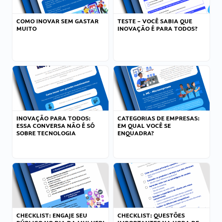
COMO INOVAR SEM GASTAR
TESTE – VOCÊ SABIA QUE
MUITO
INOVAÇÃO É PARA TODOS?
INOVAÇÃO PARA TODOS:
CATEGORIAS DE EMPRESAS:
ESSA CONVERSA NÃO É SÓ
EM QUAL VOCÊ SE
SOBRE TECNOLOGIA
ENQUADRA?
CHECKLIST: ENGAJE SEU
CHECKLIST: QUESTÕES