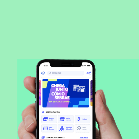
BAIXAR APLICATIVO