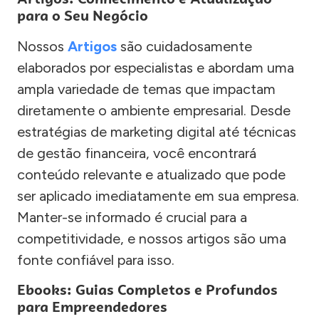
para o Seu Negócio
Nossos
Artigos
são cuidadosamente
elaborados por especialistas e abordam uma
ampla variedade de temas que impactam
diretamente o ambiente empresarial. Desde
estratégias de marketing digital até técnicas
de gestão financeira, você encontrará
conteúdo relevante e atualizado que pode
ser aplicado imediatamente em sua empresa.
Manter-se informado é crucial para a
competitividade, e nossos artigos são uma
fonte confiável para isso.
Ebooks: Guias Completos e Profundos
para Empreendedores