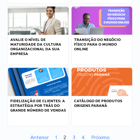
AVALIE O NÍVEL DE
TRANSIÇÃO DO NEGÓCIO
MATURIDADE DA CULTURA
FÍSICO PARA O MUNDO
ORGANIZACIONAL DA SUA
ONLINE
EMPRESA
FIDELIZAÇÃO DE CLIENTES: A
CATÁLOGO DE PRODUTOS
ESTRATÉGIA POR TRÁS DO
ORIGENS PARANÁ
GRANDE NÚMERO DE VENDAS
Anterior
1
2
3
4
Próximo