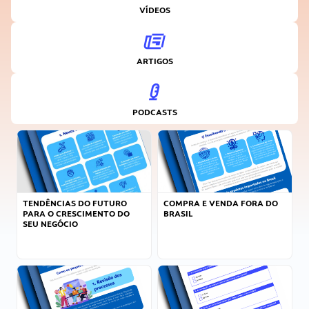
VÍDEOS
ARTIGOS
PODCASTS
TENDÊNCIAS DO FUTURO
COMPRA E VENDA FORA DO
PARA O CRESCIMENTO DO
BRASIL
SEU NEGÓCIO