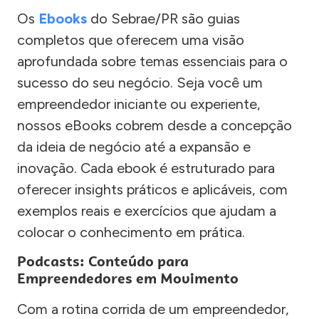
Os
Ebooks
do Sebrae/PR são guias
completos que oferecem uma visão
aprofundada sobre temas essenciais para o
sucesso do seu negócio. Seja você um
empreendedor iniciante ou experiente,
nossos eBooks cobrem desde a concepção
da ideia de negócio até a expansão e
inovação. Cada ebook é estruturado para
oferecer insights práticos e aplicáveis, com
exemplos reais e exercícios que ajudam a
colocar o conhecimento em prática.
Podcasts: Conteúdo para
Empreendedores em Movimento
Com a rotina corrida de um empreendedor,