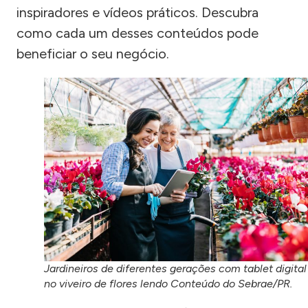
inspiradores e vídeos práticos. Descubra
como cada um desses conteúdos pode
beneficiar o seu negócio.
Jardineiros de diferentes gerações com tablet digital
no viveiro de flores lendo Conteúdo do Sebrae/PR.