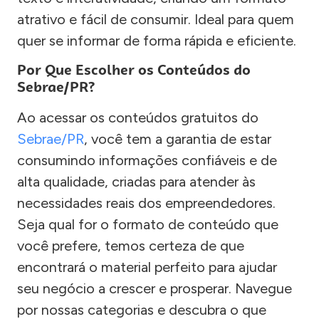
atrativo e fácil de consumir. Ideal para quem
quer se informar de forma rápida e eficiente.
Por Que Escolher os Conteúdos do
Sebrae/PR?
Ao acessar os conteúdos gratuitos do
Sebrae/PR
, você tem a garantia de estar
consumindo informações confiáveis e de
alta qualidade, criadas para atender às
necessidades reais dos empreendedores.
Seja qual for o formato de conteúdo que
você prefere, temos certeza de que
encontrará o material perfeito para ajudar
seu negócio a crescer e prosperar. Navegue
por nossas categorias e descubra o que