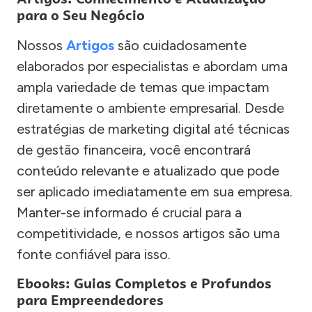
para o Seu Negócio
Nossos
Artigos
são cuidadosamente
elaborados por especialistas e abordam uma
ampla variedade de temas que impactam
diretamente o ambiente empresarial. Desde
estratégias de marketing digital até técnicas
de gestão financeira, você encontrará
conteúdo relevante e atualizado que pode
ser aplicado imediatamente em sua empresa.
Manter-se informado é crucial para a
competitividade, e nossos artigos são uma
fonte confiável para isso.
Ebooks: Guias Completos e Profundos
para Empreendedores