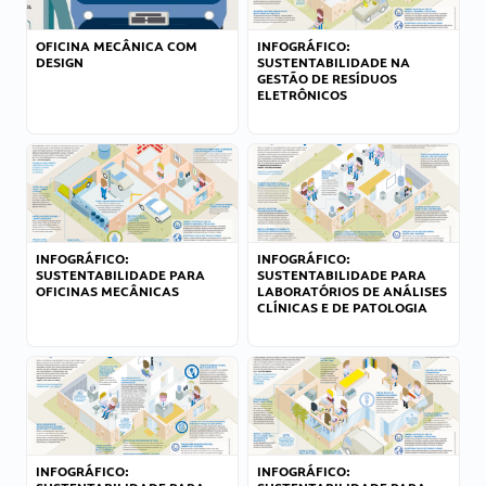
OFICINA MECÂNICA COM
INFOGRÁFICO:
DESIGN
SUSTENTABILIDADE NA
GESTÃO DE RESÍDUOS
ELETRÔNICOS
INFOGRÁFICO:
INFOGRÁFICO:
SUSTENTABILIDADE PARA
SUSTENTABILIDADE PARA
OFICINAS MECÂNICAS
LABORATÓRIOS DE ANÁLISES
CLÍNICAS E DE PATOLOGIA
INFOGRÁFICO:
INFOGRÁFICO: