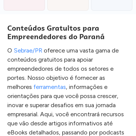
Conteúdos Gratuitos para
Empreendedores do Paraná
O
Sebrae/PR
oferece uma vasta gama de
conteúdos gratuitos para apoiar
empreendedores de todos os setores e
portes. Nosso objetivo é fornecer as
melhores
ferramentas
, informações e
orientações para que você possa crescer,
inovar e superar desafios em sua jornada
empresarial. Aqui, você encontrará recursos
que vão desde artigos informativos até
eBooks detalhados, passando por podcasts