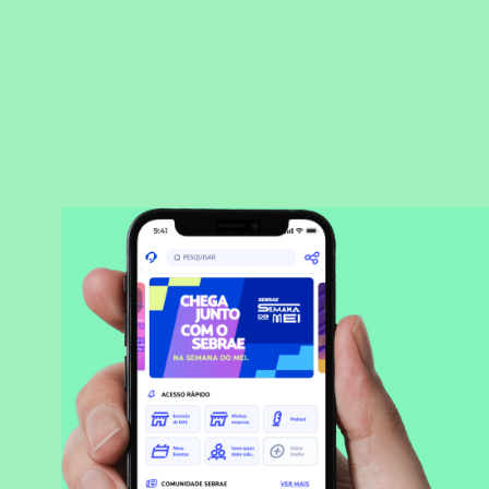
BAIXAR APLICATIVO