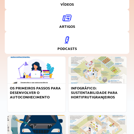
VÍDEOS
ARTIGOS
PODCASTS
OS PRIMEIROS PASSOS PARA
INFOGRÁFICO:
DESENVOLVER O
SUSTENTABILIDADE PARA
AUTOCONHECIMENTO
HORTIFRUTIGRANJEIROS