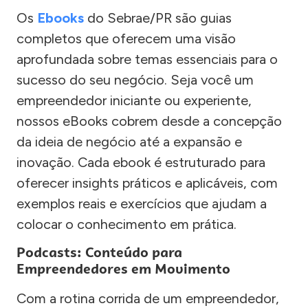
Os
Ebooks
do Sebrae/PR são guias
completos que oferecem uma visão
aprofundada sobre temas essenciais para o
sucesso do seu negócio. Seja você um
empreendedor iniciante ou experiente,
nossos eBooks cobrem desde a concepção
da ideia de negócio até a expansão e
inovação. Cada ebook é estruturado para
oferecer insights práticos e aplicáveis, com
exemplos reais e exercícios que ajudam a
colocar o conhecimento em prática.
Podcasts: Conteúdo para
Empreendedores em Movimento
Com a rotina corrida de um empreendedor,