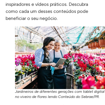
inspiradores e vídeos práticos. Descubra
como cada um desses conteúdos pode
beneficiar o seu negócio.
Jardineiros de diferentes gerações com tablet digital
no viveiro de flores lendo Conteúdo do Sebrae/PR.