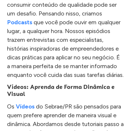
consumir conteúdo de qualidade pode ser
um desafio. Pensando nisso, criamos
Podcasts
que você pode ouvir em qualquer
lugar, a qualquer hora. Nossos episódios
trazem entrevistas com especialistas,
histórias inspiradoras de empreendedores e
dicas práticas para aplicar no seu negócio. É
a maneira perfeita de se manter informado
enquanto você cuida das suas tarefas diárias.
Vídeos: Aprenda de Forma Dinâmica e
Visual
Os
Vídeos
do Sebrae/PR são pensados para
quem prefere aprender de maneira visual e
dinâmica. Abordamos desde tutoriais passo a