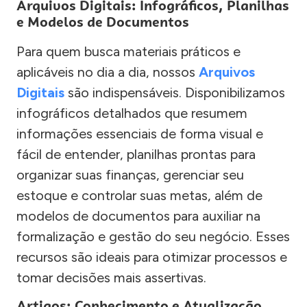
Arquivos Digitais: Infográficos, Planilhas
e Modelos de Documentos
Para quem busca materiais práticos e
aplicáveis no dia a dia, nossos
Arquivos
Digitais
são indispensáveis. Disponibilizamos
infográficos detalhados que resumem
informações essenciais de forma visual e
fácil de entender, planilhas prontas para
organizar suas finanças, gerenciar seu
estoque e controlar suas metas, além de
modelos de documentos para auxiliar na
formalização e gestão do seu negócio. Esses
recursos são ideais para otimizar processos e
tomar decisões mais assertivas.
Artigos: Conhecimento e Atualização