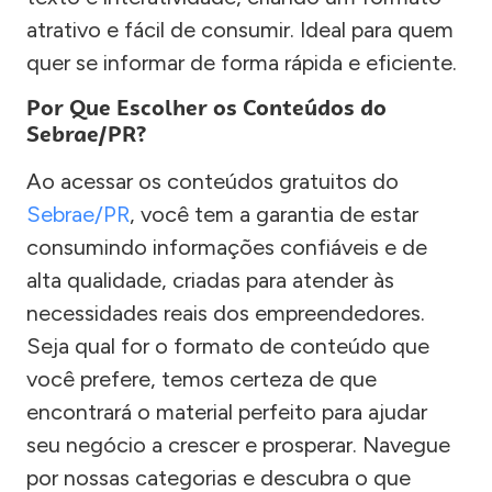
atrativo e fácil de consumir. Ideal para quem
quer se informar de forma rápida e eficiente.
Por Que Escolher os Conteúdos do
Sebrae/PR?
Ao acessar os conteúdos gratuitos do
Sebrae/PR
, você tem a garantia de estar
consumindo informações confiáveis e de
alta qualidade, criadas para atender às
necessidades reais dos empreendedores.
Seja qual for o formato de conteúdo que
você prefere, temos certeza de que
encontrará o material perfeito para ajudar
seu negócio a crescer e prosperar. Navegue
por nossas categorias e descubra o que