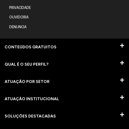
PRIVACIDADE
OUVIDORIA
DENUNCIA
CONTEÚDOS GRATUITOS
QUAL É O SEU PERFIL?
ATUAÇÃO POR SETOR
ATUAÇÃO INSTITUCIONAL
SOLUÇÕES DESTACADAS