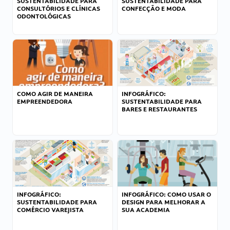
SUSTENTABILIDADE PARA
SUSTENTABILIDADE PARA
CONSULTÓRIOS E CLÍNICAS
CONFECÇÃO E MODA
ODONTOLÓGICAS
COMO AGIR DE MANEIRA
INFOGRÁFICO:
EMPREENDEDORA
SUSTENTABILIDADE PARA
BARES E RESTAURANTES
INFOGRÁFICO:
INFOGRÁFICO: COMO USAR O
SUSTENTABILIDADE PARA
DESIGN PARA MELHORAR A
COMÉRCIO VAREJISTA
SUA ACADEMIA