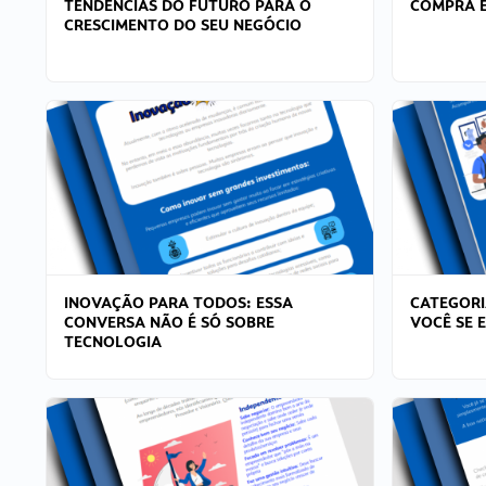
TENDÊNCIAS DO FUTURO PARA O
COMPRA E
CRESCIMENTO DO SEU NEGÓCIO
INOVAÇÃO PARA TODOS: ESSA
CATEGORI
CONVERSA NÃO É SÓ SOBRE
VOCÊ SE 
TECNOLOGIA