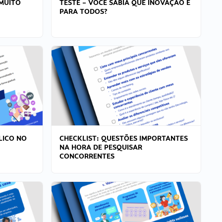
MUITO
TESTE – VOCÊ SABIA QUE INOVAÇÃO É
PARA TODOS?
LICO NO
CHECKLIST: QUESTÕES IMPORTANTES
NA HORA DE PESQUISAR
CONCORRENTES