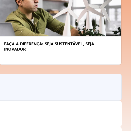
FAÇA A DIFERENÇA: SEJA SUSTENTÁVEL, SEJA
INOVADOR