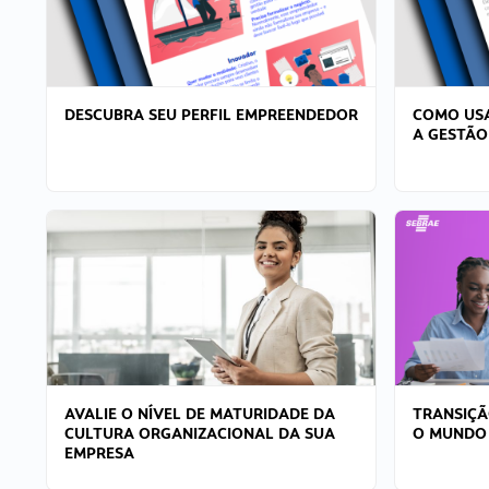
DESCUBRA SEU PERFIL EMPREENDEDOR
COMO USA
A GESTÃO
AVALIE O NÍVEL DE MATURIDADE DA
TRANSIÇÃ
CULTURA ORGANIZACIONAL DA SUA
O MUNDO
EMPRESA