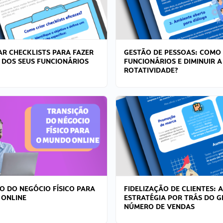
R CHECKLISTS PARA FAZER
GESTÃO DE PESSOAS: COMO
 DOS SEUS FUNCIONÁRIOS
FUNCIONÁRIOS E DIMINUIR A
ROTATIVIDADE?
O DO NEGÓCIO FÍSICO PARA
FIDELIZAÇÃO DE CLIENTES: A
 ONLINE
ESTRATÉGIA POR TRÁS DO 
NÚMERO DE VENDAS