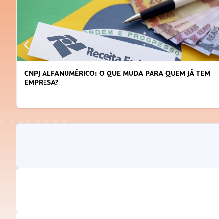
CNPJ ALFANUMÉRICO: O QUE MUDA PARA QUEM JÁ TEM
EMPRESA?