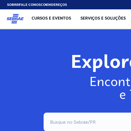
SOBRE
FALE CONOSCO
ENDEREÇOS
CURSOS E EVENTOS
SERVIÇOS E SOLUÇÕES
Explo
Encont
e