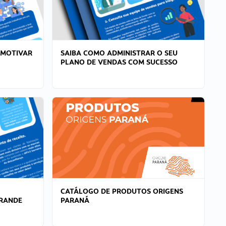
 MOTIVAR
SAIBA COMO ADMINISTRAR O SEU
PLANO DE VENDAS COM SUCESSO
CATÁLOGO DE PRODUTOS ORIGENS
GRANDE
PARANÁ