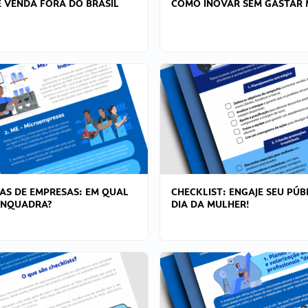
 VENDA FORA DO BRASIL
COMO INOVAR SEM GASTAR 
AS DE EMPRESAS: EM QUAL
CHECKLIST: ENGAJE SEU PÚB
ENQUADRA?
DIA DA MULHER!