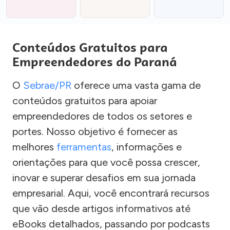
Conteúdos Gratuitos para
Empreendedores do Paraná
O
Sebrae/PR
oferece uma vasta gama de
conteúdos gratuitos para apoiar
empreendedores de todos os setores e
portes. Nosso objetivo é fornecer as
melhores
ferramentas
, informações e
orientações para que você possa crescer,
inovar e superar desafios em sua jornada
empresarial. Aqui, você encontrará recursos
que vão desde artigos informativos até
eBooks detalhados, passando por podcasts