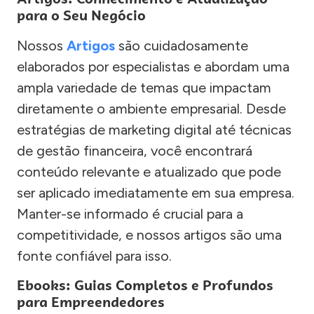
para o Seu Negócio
Nossos
Artigos
são cuidadosamente
elaborados por especialistas e abordam uma
ampla variedade de temas que impactam
diretamente o ambiente empresarial. Desde
estratégias de marketing digital até técnicas
de gestão financeira, você encontrará
conteúdo relevante e atualizado que pode
ser aplicado imediatamente em sua empresa.
Manter-se informado é crucial para a
competitividade, e nossos artigos são uma
fonte confiável para isso.
Ebooks: Guias Completos e Profundos
para Empreendedores