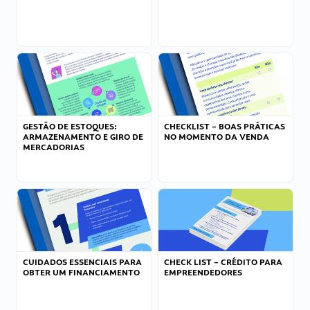
GESTÃO DE ESTOQUES:
CHECKLIST – BOAS PRÁTICAS
ARMAZENAMENTO E GIRO DE
NO MOMENTO DA VENDA
MERCADORIAS
CUIDADOS ESSENCIAIS PARA
CHECK LIST – CRÉDITO PARA
OBTER UM FINANCIAMENTO
EMPREENDEDORES