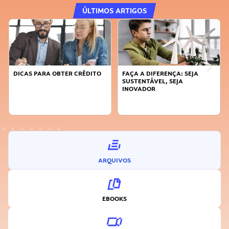
ÚLTIMOS ARTIGOS
DICAS PARA OBTER CRÉDITO
FAÇA A DIFERENÇA: SEJA
SUSTENTÁVEL, SEJA
INOVADOR
ARQUIVOS
EBOOKS