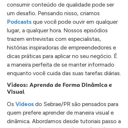
consumir conteúdo de qualidade pode ser
um desafio. Pensando nisso, criamos
Podcasts
que você pode ouvir em qualquer
lugar, a qualquer hora. Nossos episódios
trazem entrevistas com especialistas,
histórias inspiradoras de empreendedores e
dicas práticas para aplicar no seu negócio. É
a maneira perfeita de se manter informado
enquanto você cuida das suas tarefas diárias.
Vídeos: Aprenda de Forma Dinâmica e
Visual
Os
Vídeos
do Sebrae/PR são pensados para
quem prefere aprender de maneira visual e
dinâmica. Abordamos desde tutoriais passo a