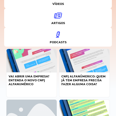
VÍDEOS
ARTIGOS
PODCASTS
VAI ABRIR UMA EMPRESA?
CNPJ ALFANÚMERICO: QUEM
ENTENDA O NOVO CNPJ
JÁ TEM EMPRESA PRECISA
ALFANUMÉRICO
FAZER ALGUMA COISA?