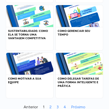
SUSTENTABILIDADE: COMO
COMO GERENCIAR SEU
ELA SE TORNA UMA
TEMPO
VANTAGEM COMPETITIVA
COMO MOTIVAR A SUA
COMO DELEGAR TAREFAS DE
EQUIPE
UMA FORMA INTELIGENTE E
PRÁTICA
Anterior
1
2
3
4
Próximo