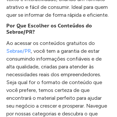
atrativo e fácil de consumir. Ideal para quem
quer se informar de forma rápida e eficiente.
Por Que Escolher os Conteúdos do
Sebrae/PR?
Ao acessar os conteúdos gratuitos do
Sebrae/PR
, você tem a garantia de estar
consumindo informações confiáveis e de
alta qualidade, criadas para atender às
necessidades reais dos empreendedores.
Seja qual for o formato de conteúdo que
você prefere, temos certeza de que
encontrará o material perfeito para ajudar
seu negócio a crescer e prosperar. Navegue
por nossas categorias e descubra o que