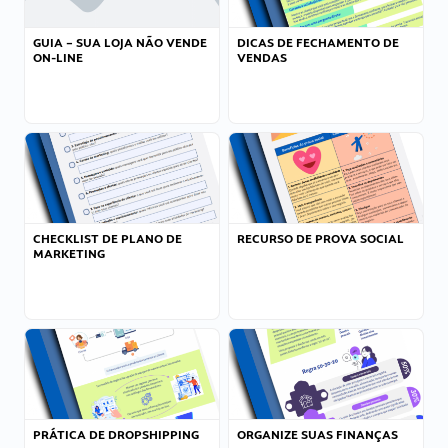
GUIA – SUA LOJA NÃO VENDE
DICAS DE FECHAMENTO DE
ON-LINE
VENDAS
CHECKLIST DE PLANO DE
RECURSO DE PROVA SOCIAL
MARKETING
PRÁTICA DE DROPSHIPPING
ORGANIZE SUAS FINANÇAS