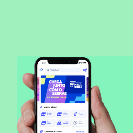
BAIXAR APLICATIVO