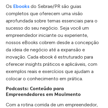
Os
Ebooks
do Sebrae/PR são guias
completos que oferecem uma visão
aprofundada sobre temas essenciais para o
sucesso do seu negócio. Seja você um
empreendedor iniciante ou experiente,
nossos eBooks cobrem desde a concepção
da ideia de negócio até a expansão e
inovação. Cada ebook é estruturado para
oferecer insights práticos e aplicáveis, com
exemplos reais e exercícios que ajudam a
colocar o conhecimento em prática.
Podcasts: Conteúdo para
Empreendedores em Movimento
Com a rotina corrida de um empreendedor,