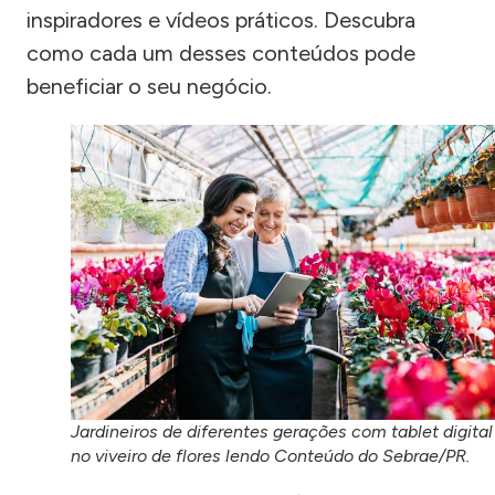
inspiradores e vídeos práticos. Descubra
como cada um desses conteúdos pode
beneficiar o seu negócio.
Jardineiros de diferentes gerações com tablet digital
no viveiro de flores lendo Conteúdo do Sebrae/PR.