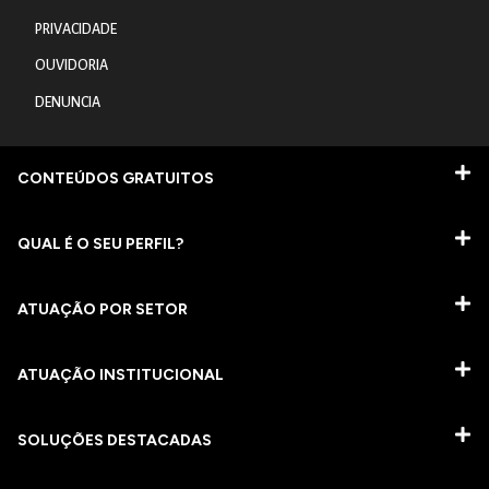
PRIVACIDADE
OUVIDORIA
DENUNCIA
CONTEÚDOS GRATUITOS
QUAL É O SEU PERFIL?
ATUAÇÃO POR SETOR
ATUAÇÃO INSTITUCIONAL
SOLUÇÕES DESTACADAS