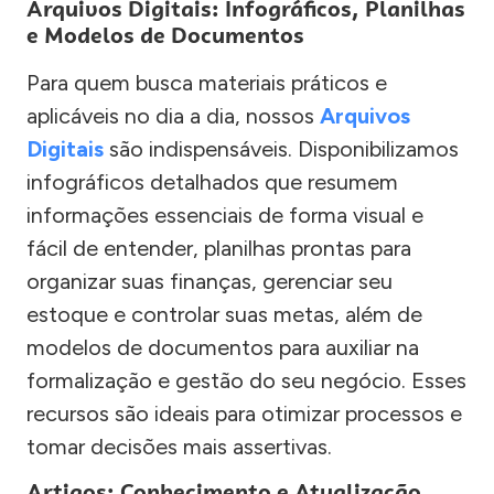
Arquivos Digitais: Infográficos, Planilhas
e Modelos de Documentos
Para quem busca materiais práticos e
aplicáveis no dia a dia, nossos
Arquivos
Digitais
são indispensáveis. Disponibilizamos
infográficos detalhados que resumem
informações essenciais de forma visual e
fácil de entender, planilhas prontas para
organizar suas finanças, gerenciar seu
estoque e controlar suas metas, além de
modelos de documentos para auxiliar na
formalização e gestão do seu negócio. Esses
recursos são ideais para otimizar processos e
tomar decisões mais assertivas.
Artigos: Conhecimento e Atualização