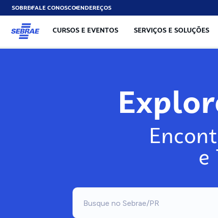
SOBRE
FALE CONOSCO
ENDEREÇOS
CURSOS E EVENTOS
SERVIÇOS E SOLUÇÕES
Explo
Encont
e