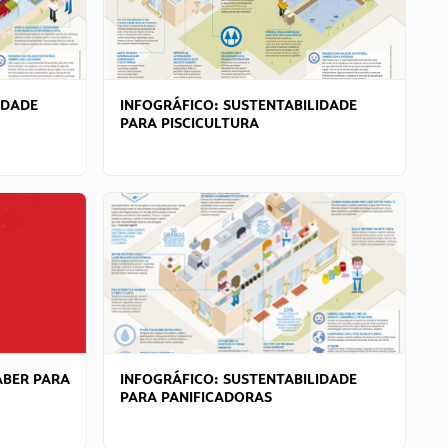
IDADE
INFOGRÁFICO: SUSTENTABILIDADE
PARA PISCICULTURA
ABER PARA
INFOGRÁFICO: SUSTENTABILIDADE
PARA PANIFICADORAS