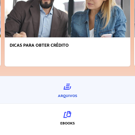
DICAS PARA OBTER CRÉDITO
ARQUIVOS
EBOOKS