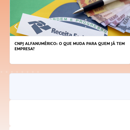
CNPJ ALFANUMÉRICO: O QUE MUDA PARA QUEM JÁ TEM
EMPRESA?