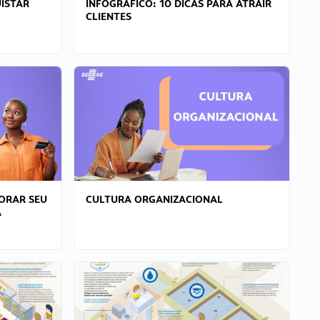
ISTAR
INFOGRÁFICO: 10 DICAS PARA ATRAIR
CLIENTES
ORAR SEU
CULTURA ORGANIZACIONAL
A