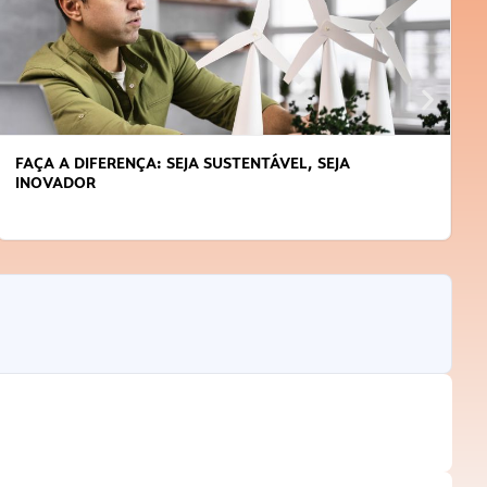
FAÇA A DIFERENÇA: SEJA SUSTENTÁVEL, SEJA
INOVADOR