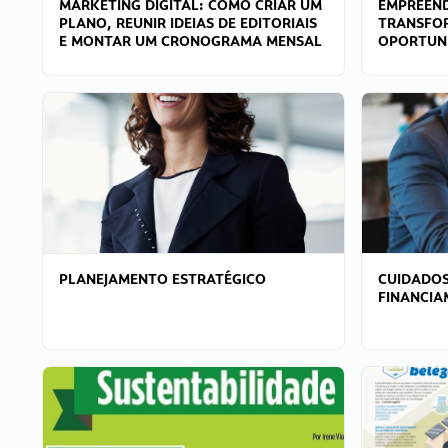
MARKETING DIGITAL: COMO CRIAR UM
EMPREEND
PLANO, REUNIR IDEIAS DE EDITORIAIS
TRANSFO
E MONTAR UM CRONOGRAMA MENSAL
OPORTUN
PLANEJAMENTO ESTRATÉGICO
CUIDADOS
FINANCI