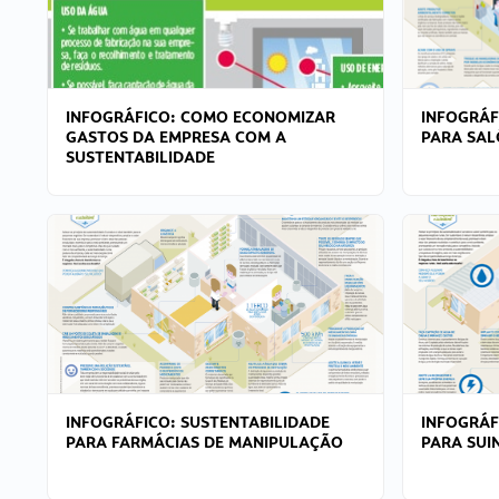
INFOGRÁFICO: COMO ECONOMIZAR
INFOGRÁF
GASTOS DA EMPRESA COM A
PARA SAL
SUSTENTABILIDADE
INFOGRÁFICO: SUSTENTABILIDADE
INFOGRÁF
PARA FARMÁCIAS DE MANIPULAÇÃO
PARA SUI