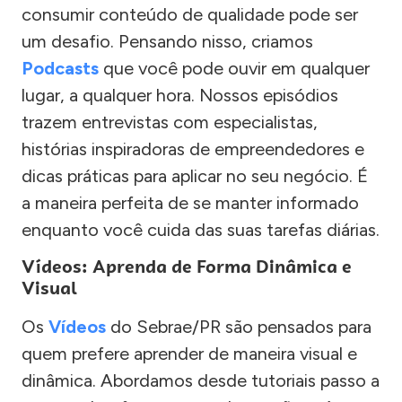
consumir conteúdo de qualidade pode ser
um desafio. Pensando nisso, criamos
Podcasts
que você pode ouvir em qualquer
lugar, a qualquer hora. Nossos episódios
trazem entrevistas com especialistas,
histórias inspiradoras de empreendedores e
dicas práticas para aplicar no seu negócio. É
a maneira perfeita de se manter informado
enquanto você cuida das suas tarefas diárias.
Vídeos: Aprenda de Forma Dinâmica e
Visual
Os
Vídeos
do Sebrae/PR são pensados para
quem prefere aprender de maneira visual e
dinâmica. Abordamos desde tutoriais passo a