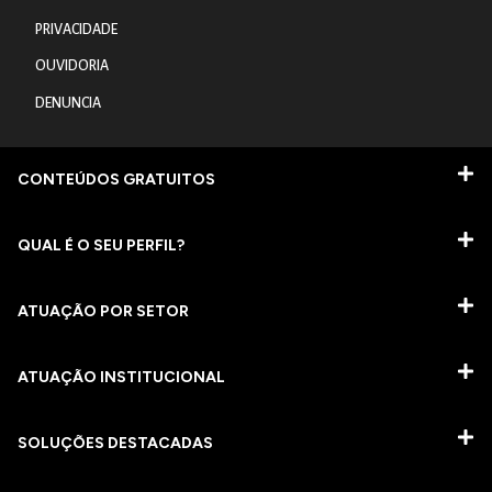
PRIVACIDADE
OUVIDORIA
DENUNCIA
CONTEÚDOS GRATUITOS
QUAL É O SEU PERFIL?
ATUAÇÃO POR SETOR
ATUAÇÃO INSTITUCIONAL
SOLUÇÕES DESTACADAS