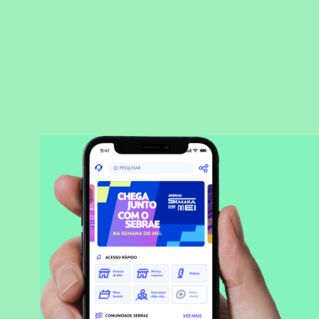
BAIXAR APLICATIVO