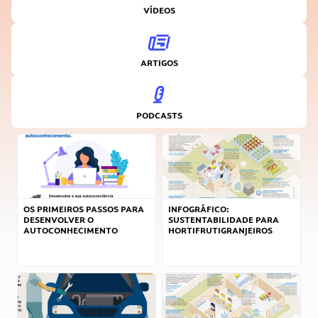
VÍDEOS
ARTIGOS
PODCASTS
OS PRIMEIROS PASSOS PARA
INFOGRÁFICO:
DESENVOLVER O
SUSTENTABILIDADE PARA
AUTOCONHECIMENTO
HORTIFRUTIGRANJEIROS