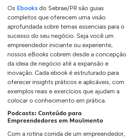
Os
Ebooks
do Sebrae/PR são guias
completos que oferecem uma visão
aprofundada sobre temas essenciais para o
sucesso do seu negócio. Seja você um
empreendedor iniciante ou experiente,
nossos eBooks cobrem desde a concepção
da ideia de negócio até a expansão e
inovação. Cada ebook é estruturado para
oferecer insights práticos e aplicáveis, com
exemplos reais e exercícios que ajudam a
colocar o conhecimento em prática.
Podcasts: Conteúdo para
Empreendedores em Movimento
Com a rotina corrida de um empreendedor,