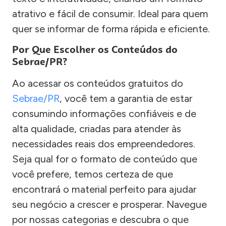
atrativo e fácil de consumir. Ideal para quem
quer se informar de forma rápida e eficiente.
Por Que Escolher os Conteúdos do
Sebrae/PR?
Ao acessar os conteúdos gratuitos do
Sebrae/PR
, você tem a garantia de estar
consumindo informações confiáveis e de
alta qualidade, criadas para atender às
necessidades reais dos empreendedores.
Seja qual for o formato de conteúdo que
você prefere, temos certeza de que
encontrará o material perfeito para ajudar
seu negócio a crescer e prosperar. Navegue
por nossas categorias e descubra o que