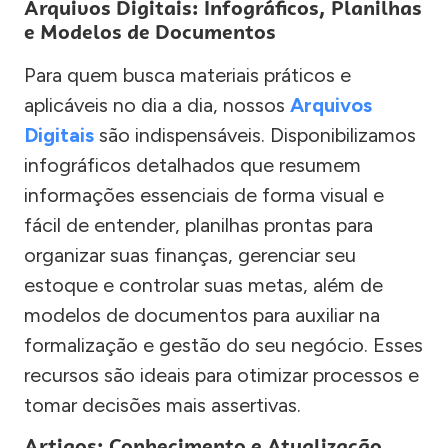
Arquivos Digitais: Infográficos, Planilhas
e Modelos de Documentos
Para quem busca materiais práticos e
aplicáveis no dia a dia, nossos
Arquivos
Digitais
são indispensáveis. Disponibilizamos
infográficos detalhados que resumem
informações essenciais de forma visual e
fácil de entender, planilhas prontas para
organizar suas finanças, gerenciar seu
estoque e controlar suas metas, além de
modelos de documentos para auxiliar na
formalização e gestão do seu negócio. Esses
recursos são ideais para otimizar processos e
tomar decisões mais assertivas.
Artigos: Conhecimento e Atualização