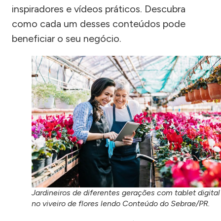
inspiradores e vídeos práticos. Descubra
como cada um desses conteúdos pode
beneficiar o seu negócio.
Jardineiros de diferentes gerações com tablet digital
no viveiro de flores lendo Conteúdo do Sebrae/PR.