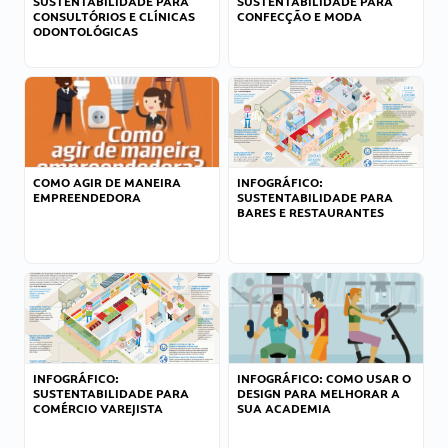
SUSTENTABILIDADE PARA
SUSTENTABILIDADE PARA
CONSULTÓRIOS E CLÍNICAS
CONFECÇÃO E MODA
ODONTOLÓGICAS
COMO AGIR DE MANEIRA
INFOGRÁFICO:
EMPREENDEDORA
SUSTENTABILIDADE PARA
BARES E RESTAURANTES
INFOGRÁFICO:
INFOGRÁFICO: COMO USAR O
SUSTENTABILIDADE PARA
DESIGN PARA MELHORAR A
COMÉRCIO VAREJISTA
SUA ACADEMIA