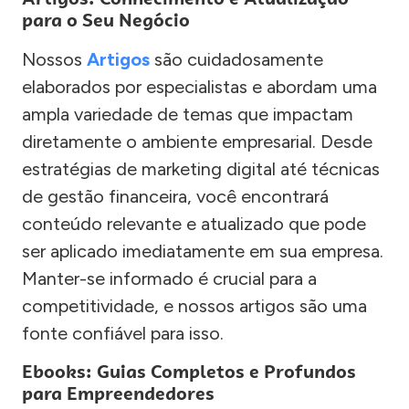
para o Seu Negócio
Nossos
Artigos
são cuidadosamente
elaborados por especialistas e abordam uma
ampla variedade de temas que impactam
diretamente o ambiente empresarial. Desde
estratégias de marketing digital até técnicas
de gestão financeira, você encontrará
conteúdo relevante e atualizado que pode
ser aplicado imediatamente em sua empresa.
Manter-se informado é crucial para a
competitividade, e nossos artigos são uma
fonte confiável para isso.
Ebooks: Guias Completos e Profundos
para Empreendedores