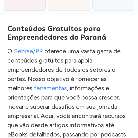
Conteúdos Gratuitos para
Empreendedores do Paraná
O
Sebrae/PR
oferece uma vasta gama de
conteúdos gratuitos para apoiar
empreendedores de todos os setores e
portes. Nosso objetivo é fornecer as
melhores
ferramentas
, informações e
orientações para que você possa crescer,
inovar e superar desafios em sua jornada
empresarial. Aqui, você encontrará recursos
que vão desde artigos informativos até
eBooks detalhados, passando por podcasts