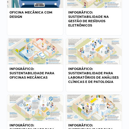
OFICINA MECÂNICA COM
INFOGRÁFICO:
DESIGN
SUSTENTABILIDADE NA
GESTÃO DE RESÍDUOS
ELETRÔNICOS
INFOGRÁFICO:
INFOGRÁFICO:
SUSTENTABILIDADE PARA
SUSTENTABILIDADE PARA
OFICINAS MECÂNICAS
LABORATÓRIOS DE ANÁLISES
CLÍNICAS E DE PATOLOGIA
INFOGRÁFICO:
INFOGRÁFICO: