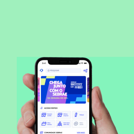
BAIXAR APLICATIVO