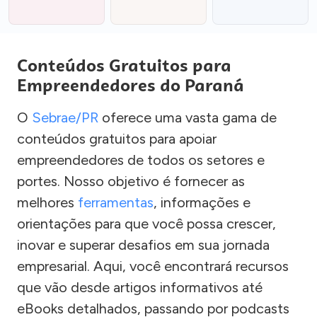
Conteúdos Gratuitos para
Empreendedores do Paraná
O
Sebrae/PR
oferece uma vasta gama de
conteúdos gratuitos para apoiar
empreendedores de todos os setores e
portes. Nosso objetivo é fornecer as
melhores
ferramentas
, informações e
orientações para que você possa crescer,
inovar e superar desafios em sua jornada
empresarial. Aqui, você encontrará recursos
que vão desde artigos informativos até
eBooks detalhados, passando por podcasts