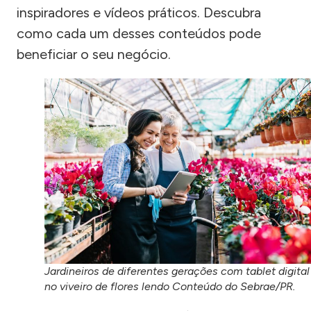
inspiradores e vídeos práticos. Descubra
como cada um desses conteúdos pode
beneficiar o seu negócio.
Jardineiros de diferentes gerações com tablet digital
no viveiro de flores lendo Conteúdo do Sebrae/PR.