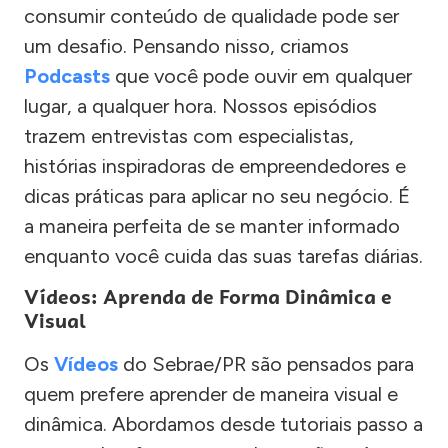
consumir conteúdo de qualidade pode ser
um desafio. Pensando nisso, criamos
Podcasts
que você pode ouvir em qualquer
lugar, a qualquer hora. Nossos episódios
trazem entrevistas com especialistas,
histórias inspiradoras de empreendedores e
dicas práticas para aplicar no seu negócio. É
a maneira perfeita de se manter informado
enquanto você cuida das suas tarefas diárias.
Vídeos: Aprenda de Forma Dinâmica e
Visual
Os
Vídeos
do Sebrae/PR são pensados para
quem prefere aprender de maneira visual e
dinâmica. Abordamos desde tutoriais passo a