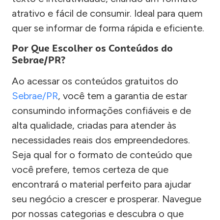
atrativo e fácil de consumir. Ideal para quem
quer se informar de forma rápida e eficiente.
Por Que Escolher os Conteúdos do
Sebrae/PR?
Ao acessar os conteúdos gratuitos do
Sebrae/PR
, você tem a garantia de estar
consumindo informações confiáveis e de
alta qualidade, criadas para atender às
necessidades reais dos empreendedores.
Seja qual for o formato de conteúdo que
você prefere, temos certeza de que
encontrará o material perfeito para ajudar
seu negócio a crescer e prosperar. Navegue
por nossas categorias e descubra o que