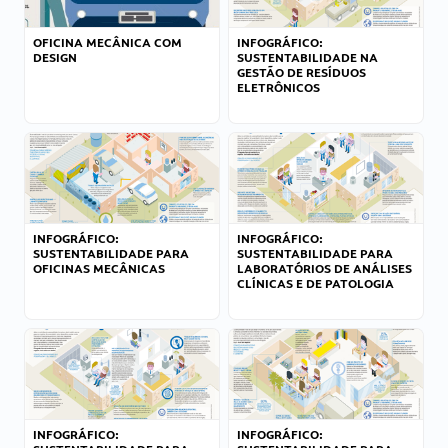
OFICINA MECÂNICA COM
INFOGRÁFICO:
DESIGN
SUSTENTABILIDADE NA
GESTÃO DE RESÍDUOS
ELETRÔNICOS
INFOGRÁFICO:
INFOGRÁFICO:
SUSTENTABILIDADE PARA
SUSTENTABILIDADE PARA
OFICINAS MECÂNICAS
LABORATÓRIOS DE ANÁLISES
CLÍNICAS E DE PATOLOGIA
INFOGRÁFICO:
INFOGRÁFICO: