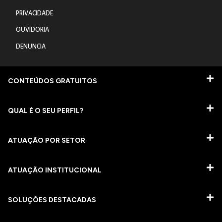
PRIVACIDADE
OUVIDORIA
DENUNCIA
CONTEÚDOS GRATUITOS
QUAL É O SEU PERFIL?
ATUAÇÃO POR SETOR
ATUAÇÃO INSTITUCIONAL
SOLUÇÕES DESTACADAS