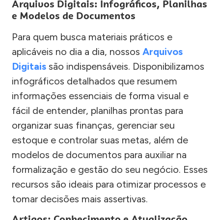
Arquivos Digitais: Infográficos, Planilhas
e Modelos de Documentos
Para quem busca materiais práticos e
aplicáveis no dia a dia, nossos
Arquivos
Digitais
são indispensáveis. Disponibilizamos
infográficos detalhados que resumem
informações essenciais de forma visual e
fácil de entender, planilhas prontas para
organizar suas finanças, gerenciar seu
estoque e controlar suas metas, além de
modelos de documentos para auxiliar na
formalização e gestão do seu negócio. Esses
recursos são ideais para otimizar processos e
tomar decisões mais assertivas.
Artigos: Conhecimento e Atualização