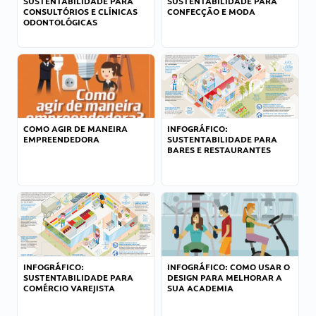
SUSTENTABILIDADE PARA
SUSTENTABILIDADE PARA
CONSULTÓRIOS E CLÍNICAS
CONFECÇÃO E MODA
ODONTOLÓGICAS
COMO AGIR DE MANEIRA
INFOGRÁFICO:
EMPREENDEDORA
SUSTENTABILIDADE PARA
BARES E RESTAURANTES
INFOGRÁFICO:
INFOGRÁFICO: COMO USAR O
SUSTENTABILIDADE PARA
DESIGN PARA MELHORAR A
COMÉRCIO VAREJISTA
SUA ACADEMIA