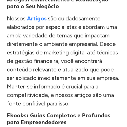
para o Seu Negócio
Nossos
Artigos
são cuidadosamente
elaborados por especialistas e abordam uma
ampla variedade de temas que impactam
diretamente o ambiente empresarial. Desde
estratégias de marketing digital até técnicas
de gestão financeira, você encontrará
conteúdo relevante e atualizado que pode
ser aplicado imediatamente em sua empresa.
Manter-se informado é crucial para a
competitividade, e nossos artigos são uma
fonte confiável para isso.
Ebooks: Guias Completos e Profundos
para Empreendedores