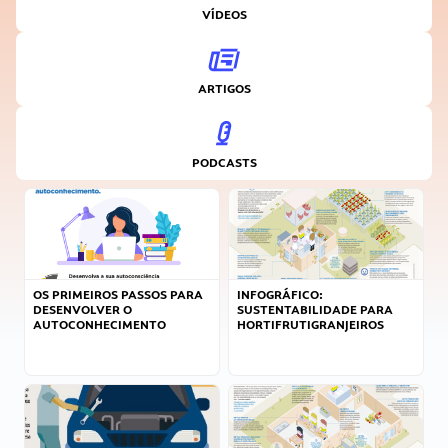
VÍDEOS
ARTIGOS
PODCASTS
OS PRIMEIROS PASSOS PARA
INFOGRÁFICO:
DESENVOLVER O
SUSTENTABILIDADE PARA
AUTOCONHECIMENTO
HORTIFRUTIGRANJEIROS