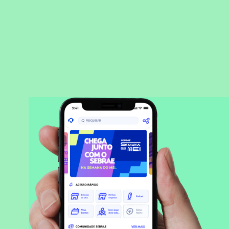
BAIXAR APLICATIVO