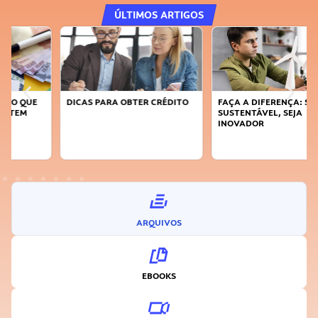
ÚLTIMOS ARTIGOS
DICAS PARA OBTER CRÉDITO
FAÇA A DIFERENÇA: SEJA
SUSTENTÁVEL, SEJA
INOVADOR
ARQUIVOS
EBOOKS