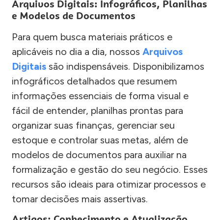
Arquivos Digitais: Infográficos, Planilhas
e Modelos de Documentos
Para quem busca materiais práticos e
aplicáveis no dia a dia, nossos
Arquivos
Digitais
são indispensáveis. Disponibilizamos
infográficos detalhados que resumem
informações essenciais de forma visual e
fácil de entender, planilhas prontas para
organizar suas finanças, gerenciar seu
estoque e controlar suas metas, além de
modelos de documentos para auxiliar na
formalização e gestão do seu negócio. Esses
recursos são ideais para otimizar processos e
tomar decisões mais assertivas.
Artigos: Conhecimento e Atualização