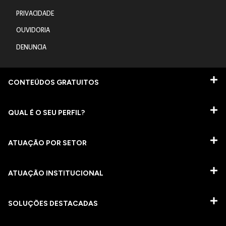
PRIVACIDADE
OUVIDORIA
DENUNCIA
CONTEÚDOS GRATUITOS
QUAL É O SEU PERFIL?
ATUAÇÃO POR SETOR
ATUAÇÃO INSTITUCIONAL
SOLUÇÕES DESTACADAS