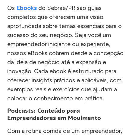
Os
Ebooks
do Sebrae/PR são guias
completos que oferecem uma visão
aprofundada sobre temas essenciais para o
sucesso do seu negócio. Seja você um
empreendedor iniciante ou experiente,
nossos eBooks cobrem desde a concepção
da ideia de negócio até a expansão e
inovação. Cada ebook é estruturado para
oferecer insights práticos e aplicáveis, com
exemplos reais e exercícios que ajudam a
colocar o conhecimento em prática.
Podcasts: Conteúdo para
Empreendedores em Movimento
Com a rotina corrida de um empreendedor,