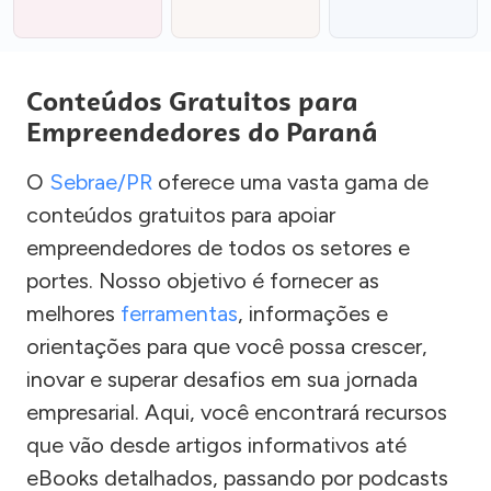
Conteúdos Gratuitos para
Empreendedores do Paraná
O
Sebrae/PR
oferece uma vasta gama de
conteúdos gratuitos para apoiar
empreendedores de todos os setores e
portes. Nosso objetivo é fornecer as
melhores
ferramentas
, informações e
orientações para que você possa crescer,
inovar e superar desafios em sua jornada
empresarial. Aqui, você encontrará recursos
que vão desde artigos informativos até
eBooks detalhados, passando por podcasts