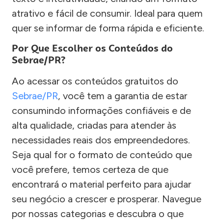
atrativo e fácil de consumir. Ideal para quem
quer se informar de forma rápida e eficiente.
Por Que Escolher os Conteúdos do
Sebrae/PR?
Ao acessar os conteúdos gratuitos do
Sebrae/PR
, você tem a garantia de estar
consumindo informações confiáveis e de
alta qualidade, criadas para atender às
necessidades reais dos empreendedores.
Seja qual for o formato de conteúdo que
você prefere, temos certeza de que
encontrará o material perfeito para ajudar
seu negócio a crescer e prosperar. Navegue
por nossas categorias e descubra o que