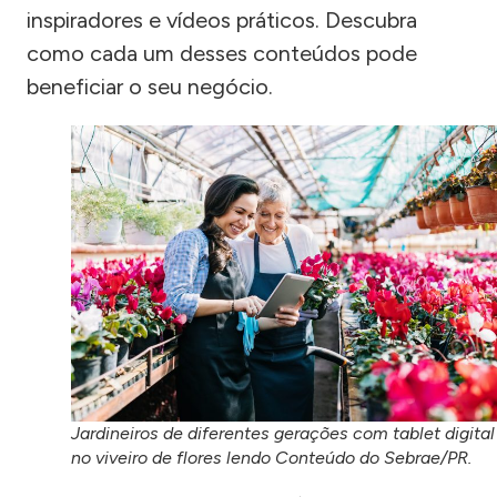
inspiradores e vídeos práticos. Descubra
como cada um desses conteúdos pode
beneficiar o seu negócio.
Jardineiros de diferentes gerações com tablet digital
no viveiro de flores lendo Conteúdo do Sebrae/PR.