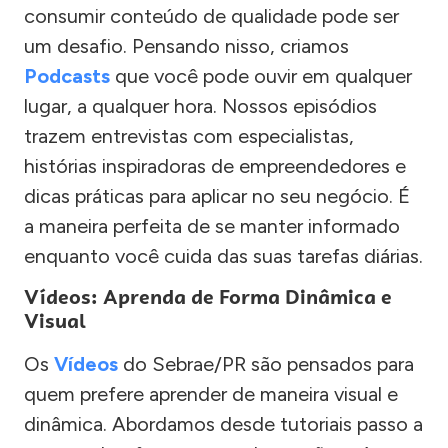
consumir conteúdo de qualidade pode ser
um desafio. Pensando nisso, criamos
Podcasts
que você pode ouvir em qualquer
lugar, a qualquer hora. Nossos episódios
trazem entrevistas com especialistas,
histórias inspiradoras de empreendedores e
dicas práticas para aplicar no seu negócio. É
a maneira perfeita de se manter informado
enquanto você cuida das suas tarefas diárias.
Vídeos: Aprenda de Forma Dinâmica e
Visual
Os
Vídeos
do Sebrae/PR são pensados para
quem prefere aprender de maneira visual e
dinâmica. Abordamos desde tutoriais passo a