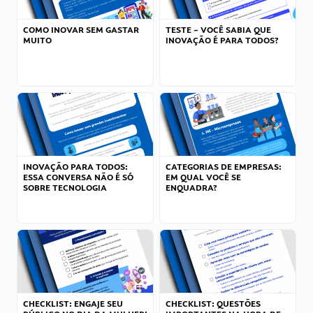
COMO INOVAR SEM GASTAR
TESTE – VOCÊ SABIA QUE
MUITO
INOVAÇÃO É PARA TODOS?
INOVAÇÃO PARA TODOS:
CATEGORIAS DE EMPRESAS:
ESSA CONVERSA NÃO É SÓ
EM QUAL VOCÊ SE
SOBRE TECNOLOGIA
ENQUADRA?
CHECKLIST: ENGAJE SEU
CHECKLIST: QUESTÕES