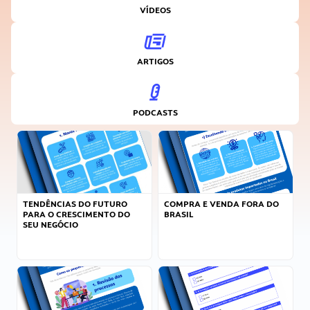
VÍDEOS
ARTIGOS
PODCASTS
TENDÊNCIAS DO FUTURO
COMPRA E VENDA FORA DO
PARA O CRESCIMENTO DO
BRASIL
SEU NEGÓCIO