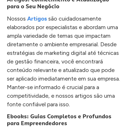
para o Seu Negócio
Nossos
Artigos
são cuidadosamente
elaborados por especialistas e abordam uma
ampla variedade de temas que impactam
diretamente o ambiente empresarial. Desde
estratégias de marketing digital até técnicas
de gestão financeira, você encontrará
conteúdo relevante e atualizado que pode
ser aplicado imediatamente em sua empresa.
Manter-se informado é crucial para a
competitividade, e nossos artigos são uma
fonte confiável para isso.
Ebooks: Guias Completos e Profundos
para Empreendedores