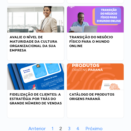
AVALIE O NÍVEL DE
TRANSIÇÃO DO NEGÓCIO
MATURIDADE DA CULTURA
FÍSICO PARA O MUNDO
ORGANIZACIONAL DA SUA
ONLINE
EMPRESA
FIDELIZAÇÃO DE CLIENTES: A
CATÁLOGO DE PRODUTOS
ESTRATÉGIA POR TRÁS DO
ORIGENS PARANÁ
GRANDE NÚMERO DE VENDAS
Anterior
1
2
3
4
Próximo