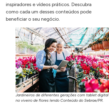
inspiradores e vídeos práticos. Descubra
como cada um desses conteúdos pode
beneficiar o seu negócio.
Jardineiros de diferentes gerações com tablet digital
no viveiro de flores lendo Conteúdo do Sebrae/PR.