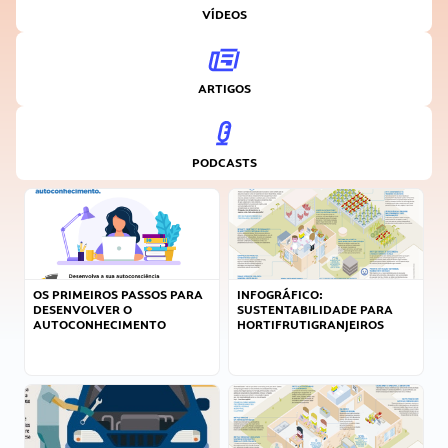
VÍDEOS
ARTIGOS
PODCASTS
OS PRIMEIROS PASSOS PARA
INFOGRÁFICO:
DESENVOLVER O
SUSTENTABILIDADE PARA
AUTOCONHECIMENTO
HORTIFRUTIGRANJEIROS