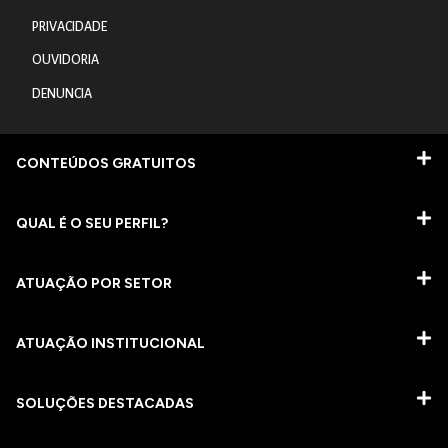
PRIVACIDADE
OUVIDORIA
DENUNCIA
CONTEÚDOS GRATUITOS
QUAL É O SEU PERFIL?
ATUAÇÃO POR SETOR
ATUAÇÃO INSTITUCIONAL
SOLUÇÕES DESTACADAS