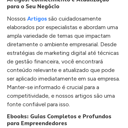
para o Seu Negócio
Nossos
Artigos
são cuidadosamente
elaborados por especialistas e abordam uma
ampla variedade de temas que impactam
diretamente o ambiente empresarial. Desde
estratégias de marketing digital até técnicas
de gestão financeira, você encontrará
conteúdo relevante e atualizado que pode
ser aplicado imediatamente em sua empresa.
Manter-se informado é crucial para a
competitividade, e nossos artigos são uma
fonte confiável para isso.
Ebooks: Guias Completos e Profundos
para Empreendedores