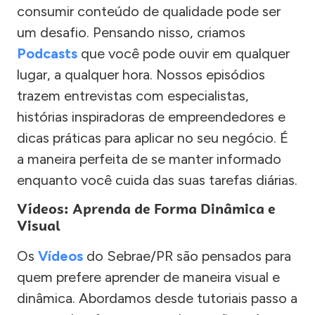
consumir conteúdo de qualidade pode ser
um desafio. Pensando nisso, criamos
Podcasts
que você pode ouvir em qualquer
lugar, a qualquer hora. Nossos episódios
trazem entrevistas com especialistas,
histórias inspiradoras de empreendedores e
dicas práticas para aplicar no seu negócio. É
a maneira perfeita de se manter informado
enquanto você cuida das suas tarefas diárias.
Vídeos: Aprenda de Forma Dinâmica e
Visual
Os
Vídeos
do Sebrae/PR são pensados para
quem prefere aprender de maneira visual e
dinâmica. Abordamos desde tutoriais passo a