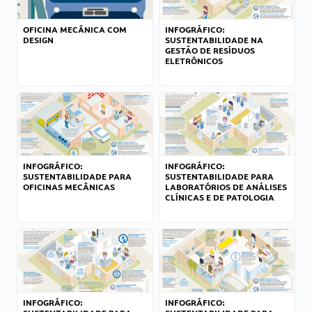
OFICINA MECÂNICA COM
INFOGRÁFICO:
DESIGN
SUSTENTABILIDADE NA
GESTÃO DE RESÍDUOS
ELETRÔNICOS
INFOGRÁFICO:
INFOGRÁFICO:
SUSTENTABILIDADE PARA
SUSTENTABILIDADE PARA
OFICINAS MECÂNICAS
LABORATÓRIOS DE ANÁLISES
CLÍNICAS E DE PATOLOGIA
INFOGRÁFICO:
INFOGRÁFICO: