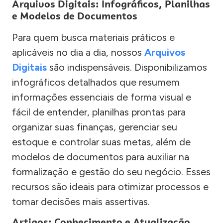
Arquivos Digitais: Infográficos, Planilhas
e Modelos de Documentos
Para quem busca materiais práticos e
aplicáveis no dia a dia, nossos
Arquivos
Digitais
são indispensáveis. Disponibilizamos
infográficos detalhados que resumem
informações essenciais de forma visual e
fácil de entender, planilhas prontas para
organizar suas finanças, gerenciar seu
estoque e controlar suas metas, além de
modelos de documentos para auxiliar na
formalização e gestão do seu negócio. Esses
recursos são ideais para otimizar processos e
tomar decisões mais assertivas.
Artigos: Conhecimento e Atualização