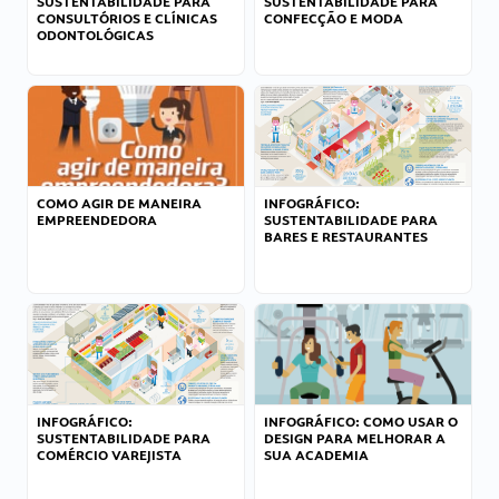
SUSTENTABILIDADE PARA
SUSTENTABILIDADE PARA
CONSULTÓRIOS E CLÍNICAS
CONFECÇÃO E MODA
ODONTOLÓGICAS
COMO AGIR DE MANEIRA
INFOGRÁFICO:
EMPREENDEDORA
SUSTENTABILIDADE PARA
BARES E RESTAURANTES
INFOGRÁFICO:
INFOGRÁFICO: COMO USAR O
SUSTENTABILIDADE PARA
DESIGN PARA MELHORAR A
COMÉRCIO VAREJISTA
SUA ACADEMIA