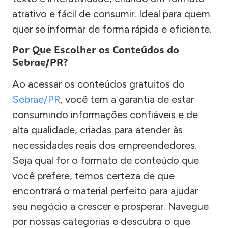
atrativo e fácil de consumir. Ideal para quem
quer se informar de forma rápida e eficiente.
Por Que Escolher os Conteúdos do
Sebrae/PR?
Ao acessar os conteúdos gratuitos do
Sebrae/PR
, você tem a garantia de estar
consumindo informações confiáveis e de
alta qualidade, criadas para atender às
necessidades reais dos empreendedores.
Seja qual for o formato de conteúdo que
você prefere, temos certeza de que
encontrará o material perfeito para ajudar
seu negócio a crescer e prosperar. Navegue
por nossas categorias e descubra o que