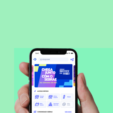
BAIXAR APLICATIVO