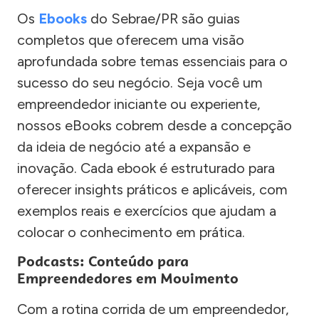
Os
Ebooks
do Sebrae/PR são guias
completos que oferecem uma visão
aprofundada sobre temas essenciais para o
sucesso do seu negócio. Seja você um
empreendedor iniciante ou experiente,
nossos eBooks cobrem desde a concepção
da ideia de negócio até a expansão e
inovação. Cada ebook é estruturado para
oferecer insights práticos e aplicáveis, com
exemplos reais e exercícios que ajudam a
colocar o conhecimento em prática.
Podcasts: Conteúdo para
Empreendedores em Movimento
Com a rotina corrida de um empreendedor,