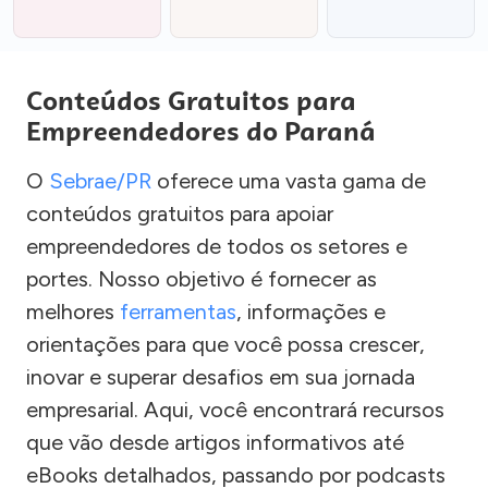
Conteúdos Gratuitos para
Empreendedores do Paraná
O
Sebrae/PR
oferece uma vasta gama de
conteúdos gratuitos para apoiar
empreendedores de todos os setores e
portes. Nosso objetivo é fornecer as
melhores
ferramentas
, informações e
orientações para que você possa crescer,
inovar e superar desafios em sua jornada
empresarial. Aqui, você encontrará recursos
que vão desde artigos informativos até
eBooks detalhados, passando por podcasts