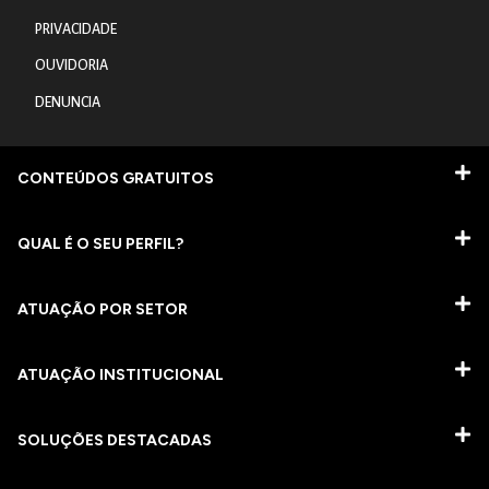
PRIVACIDADE
OUVIDORIA
DENUNCIA
CONTEÚDOS GRATUITOS
QUAL É O SEU PERFIL?
ATUAÇÃO POR SETOR
ATUAÇÃO INSTITUCIONAL
SOLUÇÕES DESTACADAS