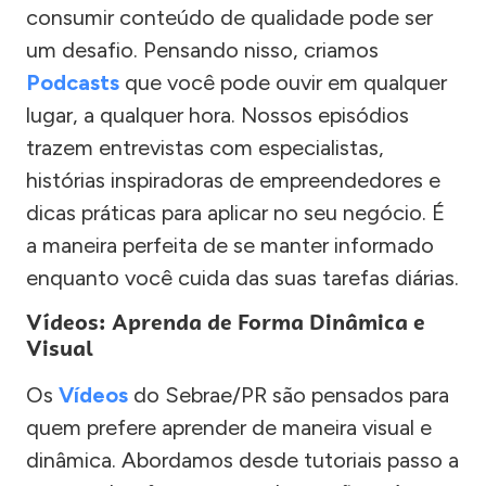
consumir conteúdo de qualidade pode ser
um desafio. Pensando nisso, criamos
Podcasts
que você pode ouvir em qualquer
lugar, a qualquer hora. Nossos episódios
trazem entrevistas com especialistas,
histórias inspiradoras de empreendedores e
dicas práticas para aplicar no seu negócio. É
a maneira perfeita de se manter informado
enquanto você cuida das suas tarefas diárias.
Vídeos: Aprenda de Forma Dinâmica e
Visual
Os
Vídeos
do Sebrae/PR são pensados para
quem prefere aprender de maneira visual e
dinâmica. Abordamos desde tutoriais passo a