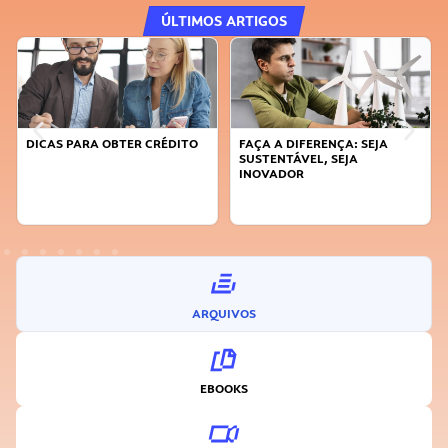
ÚLTIMOS ARTIGOS
DICAS PARA OBTER CRÉDITO
FAÇA A DIFERENÇA: SEJA
SUSTENTÁVEL, SEJA
INOVADOR
ARQUIVOS
EBOOKS