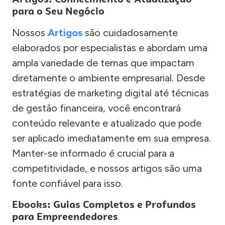
para o Seu Negócio
Nossos
Artigos
são cuidadosamente
elaborados por especialistas e abordam uma
ampla variedade de temas que impactam
diretamente o ambiente empresarial. Desde
estratégias de marketing digital até técnicas
de gestão financeira, você encontrará
conteúdo relevante e atualizado que pode
ser aplicado imediatamente em sua empresa.
Manter-se informado é crucial para a
competitividade, e nossos artigos são uma
fonte confiável para isso.
Ebooks: Guias Completos e Profundos
para Empreendedores