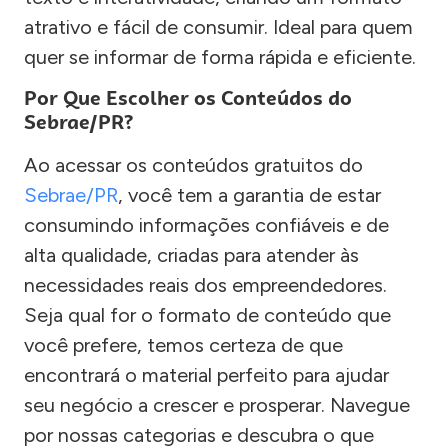
atrativo e fácil de consumir. Ideal para quem
quer se informar de forma rápida e eficiente.
Por Que Escolher os Conteúdos do
Sebrae/PR?
Ao acessar os conteúdos gratuitos do
Sebrae/PR
, você tem a garantia de estar
consumindo informações confiáveis e de
alta qualidade, criadas para atender às
necessidades reais dos empreendedores.
Seja qual for o formato de conteúdo que
você prefere, temos certeza de que
encontrará o material perfeito para ajudar
seu negócio a crescer e prosperar. Navegue
por nossas categorias e descubra o que