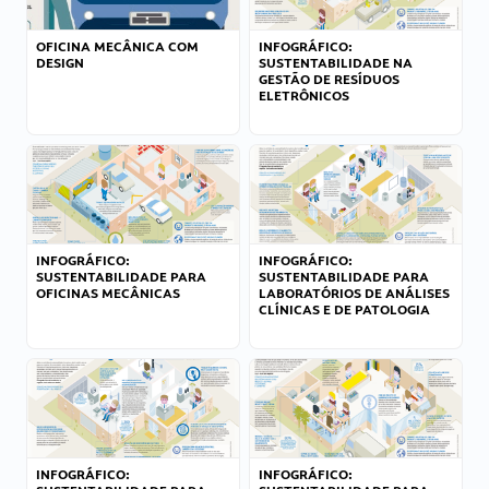
OFICINA MECÂNICA COM
INFOGRÁFICO:
DESIGN
SUSTENTABILIDADE NA
GESTÃO DE RESÍDUOS
ELETRÔNICOS
INFOGRÁFICO:
INFOGRÁFICO:
SUSTENTABILIDADE PARA
SUSTENTABILIDADE PARA
OFICINAS MECÂNICAS
LABORATÓRIOS DE ANÁLISES
CLÍNICAS E DE PATOLOGIA
INFOGRÁFICO:
INFOGRÁFICO: