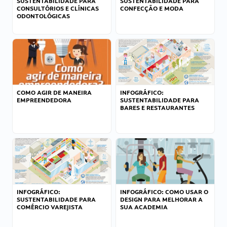
SUSTENTABILIDADE PARA
SUSTENTABILIDADE PARA
CONSULTÓRIOS E CLÍNICAS
CONFECÇÃO E MODA
ODONTOLÓGICAS
COMO AGIR DE MANEIRA
INFOGRÁFICO:
EMPREENDEDORA
SUSTENTABILIDADE PARA
BARES E RESTAURANTES
INFOGRÁFICO:
INFOGRÁFICO: COMO USAR O
SUSTENTABILIDADE PARA
DESIGN PARA MELHORAR A
COMÉRCIO VAREJISTA
SUA ACADEMIA