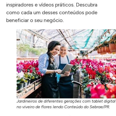
inspiradores e vídeos práticos. Descubra
como cada um desses conteúdos pode
beneficiar o seu negócio.
Jardineiros de diferentes gerações com tablet digital
no viveiro de flores lendo Conteúdo do Sebrae/PR.