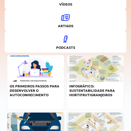
VÍDEOS
ARTIGOS
PODCASTS
OS PRIMEIROS PASSOS PARA
INFOGRÁFICO:
DESENVOLVER O
SUSTENTABILIDADE PARA
AUTOCONHECIMENTO
HORTIFRUTIGRANJEIROS