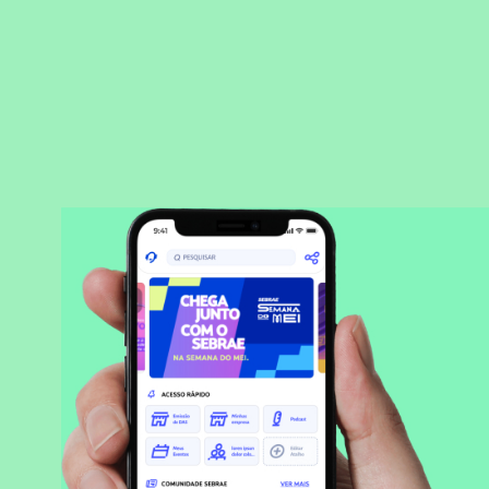
BAIXAR APLICATIVO