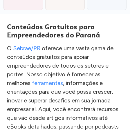
Conteúdos Gratuitos para
Empreendedores do Paraná
O
Sebrae/PR
oferece uma vasta gama de
conteúdos gratuitos para apoiar
empreendedores de todos os setores e
portes. Nosso objetivo é fornecer as
melhores
ferramentas
, informações e
orientações para que você possa crescer,
inovar e superar desafios em sua jornada
empresarial. Aqui, você encontrará recursos
que vão desde artigos informativos até
eBooks detalhados, passando por podcasts