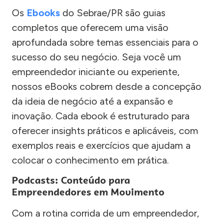
Os
Ebooks
do Sebrae/PR são guias
completos que oferecem uma visão
aprofundada sobre temas essenciais para o
sucesso do seu negócio. Seja você um
empreendedor iniciante ou experiente,
nossos eBooks cobrem desde a concepção
da ideia de negócio até a expansão e
inovação. Cada ebook é estruturado para
oferecer insights práticos e aplicáveis, com
exemplos reais e exercícios que ajudam a
colocar o conhecimento em prática.
Podcasts: Conteúdo para
Empreendedores em Movimento
Com a rotina corrida de um empreendedor,