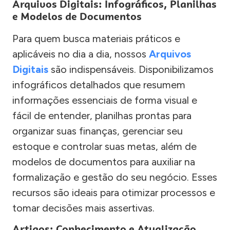
Arquivos Digitais: Infográficos, Planilhas
e Modelos de Documentos
Para quem busca materiais práticos e
aplicáveis no dia a dia, nossos
Arquivos
Digitais
são indispensáveis. Disponibilizamos
infográficos detalhados que resumem
informações essenciais de forma visual e
fácil de entender, planilhas prontas para
organizar suas finanças, gerenciar seu
estoque e controlar suas metas, além de
modelos de documentos para auxiliar na
formalização e gestão do seu negócio. Esses
recursos são ideais para otimizar processos e
tomar decisões mais assertivas.
Artigos: Conhecimento e Atualização