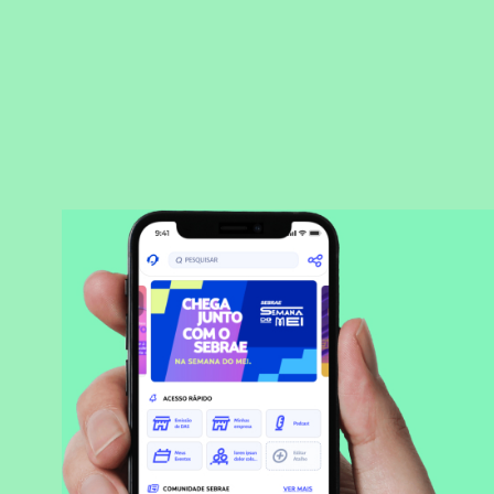
BAIXAR APLICATIVO