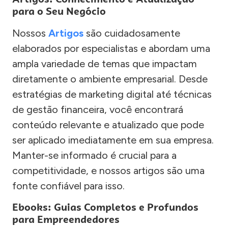
para o Seu Negócio
Nossos
Artigos
são cuidadosamente
elaborados por especialistas e abordam uma
ampla variedade de temas que impactam
diretamente o ambiente empresarial. Desde
estratégias de marketing digital até técnicas
de gestão financeira, você encontrará
conteúdo relevante e atualizado que pode
ser aplicado imediatamente em sua empresa.
Manter-se informado é crucial para a
competitividade, e nossos artigos são uma
fonte confiável para isso.
Ebooks: Guias Completos e Profundos
para Empreendedores