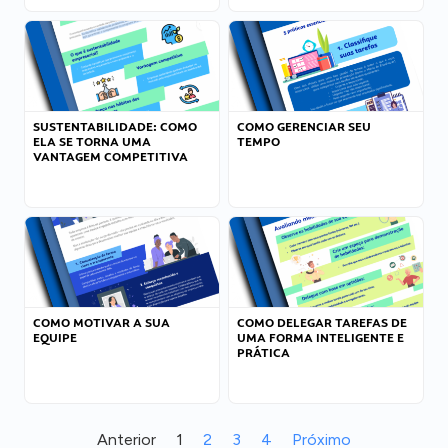
SUSTENTABILIDADE: COMO
COMO GERENCIAR SEU
ELA SE TORNA UMA
TEMPO
VANTAGEM COMPETITIVA
COMO MOTIVAR A SUA
COMO DELEGAR TAREFAS DE
EQUIPE
UMA FORMA INTELIGENTE E
PRÁTICA
Anterior
1
2
3
4
Próximo