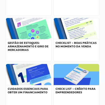
GESTÃO DE ESTOQUES:
CHECKLIST – BOAS PRÁTICAS
ARMAZENAMENTO E GIRO DE
NO MOMENTO DA VENDA
MERCADORIAS
CUIDADOS ESSENCIAIS PARA
CHECK LIST – CRÉDITO PARA
OBTER UM FINANCIAMENTO
EMPREENDEDORES