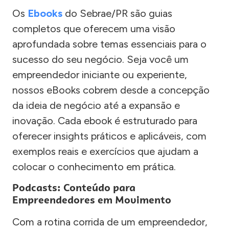
Os
Ebooks
do Sebrae/PR são guias
completos que oferecem uma visão
aprofundada sobre temas essenciais para o
sucesso do seu negócio. Seja você um
empreendedor iniciante ou experiente,
nossos eBooks cobrem desde a concepção
da ideia de negócio até a expansão e
inovação. Cada ebook é estruturado para
oferecer insights práticos e aplicáveis, com
exemplos reais e exercícios que ajudam a
colocar o conhecimento em prática.
Podcasts: Conteúdo para
Empreendedores em Movimento
Com a rotina corrida de um empreendedor,