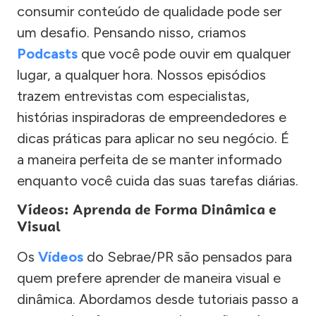
consumir conteúdo de qualidade pode ser
um desafio. Pensando nisso, criamos
Podcasts
que você pode ouvir em qualquer
lugar, a qualquer hora. Nossos episódios
trazem entrevistas com especialistas,
histórias inspiradoras de empreendedores e
dicas práticas para aplicar no seu negócio. É
a maneira perfeita de se manter informado
enquanto você cuida das suas tarefas diárias.
Vídeos: Aprenda de Forma Dinâmica e
Visual
Os
Vídeos
do Sebrae/PR são pensados para
quem prefere aprender de maneira visual e
dinâmica. Abordamos desde tutoriais passo a