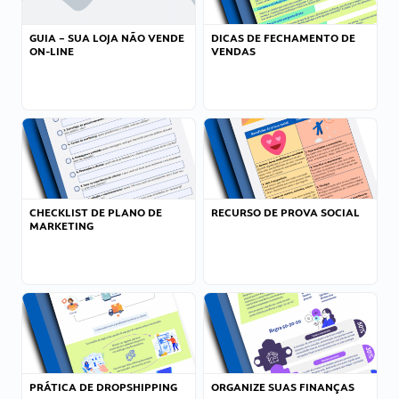
GUIA – SUA LOJA NÃO VENDE
DICAS DE FECHAMENTO DE
ON-LINE
VENDAS
CHECKLIST DE PLANO DE
RECURSO DE PROVA SOCIAL
MARKETING
PRÁTICA DE DROPSHIPPING
ORGANIZE SUAS FINANÇAS