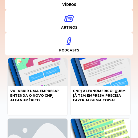
VÍDEOS
ARTIGOS
PODCASTS
VAI ABRIR UMA EMPRESA?
CNPJ ALFANÚMERICO: QUEM
ENTENDA O NOVO CNPJ
JÁ TEM EMPRESA PRECISA
ALFANUMÉRICO
FAZER ALGUMA COISA?