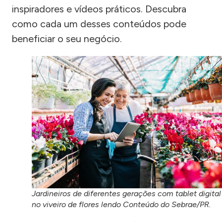
inspiradores e vídeos práticos. Descubra
como cada um desses conteúdos pode
beneficiar o seu negócio.
Jardineiros de diferentes gerações com tablet digital
no viveiro de flores lendo Conteúdo do Sebrae/PR.