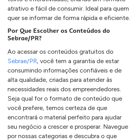
atrativo e fácil de consumir. Ideal para quem
quer se informar de forma rápida e eficiente.
Por Que Escolher os Conteúdos do
Sebrae/PR?
Ao acessar os conteúdos gratuitos do
Sebrae/PR
, você tem a garantia de estar
consumindo informações confiáveis e de
alta qualidade, criadas para atender às
necessidades reais dos empreendedores.
Seja qual for o formato de conteúdo que
você prefere, temos certeza de que
encontrará o material perfeito para ajudar
seu negócio a crescer e prosperar. Navegue
por nossas categorias e descubra o que