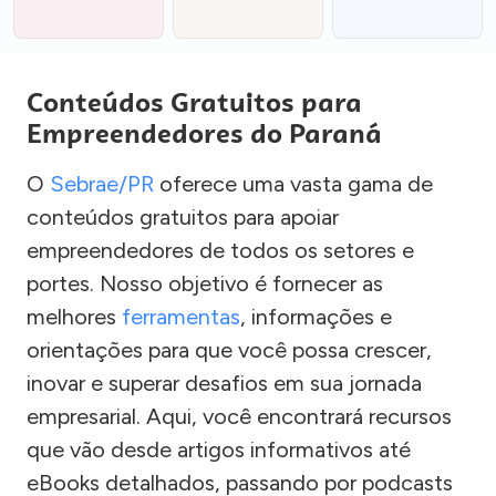
Conteúdos Gratuitos para
Empreendedores do Paraná
O
Sebrae/PR
oferece uma vasta gama de
conteúdos gratuitos para apoiar
empreendedores de todos os setores e
portes. Nosso objetivo é fornecer as
melhores
ferramentas
, informações e
orientações para que você possa crescer,
inovar e superar desafios em sua jornada
empresarial. Aqui, você encontrará recursos
que vão desde artigos informativos até
eBooks detalhados, passando por podcasts