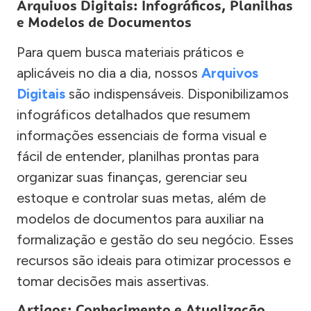
Arquivos Digitais: Infográficos, Planilhas
e Modelos de Documentos
Para quem busca materiais práticos e
aplicáveis no dia a dia, nossos
Arquivos
Digitais
são indispensáveis. Disponibilizamos
infográficos detalhados que resumem
informações essenciais de forma visual e
fácil de entender, planilhas prontas para
organizar suas finanças, gerenciar seu
estoque e controlar suas metas, além de
modelos de documentos para auxiliar na
formalização e gestão do seu negócio. Esses
recursos são ideais para otimizar processos e
tomar decisões mais assertivas.
Artigos: Conhecimento e Atualização