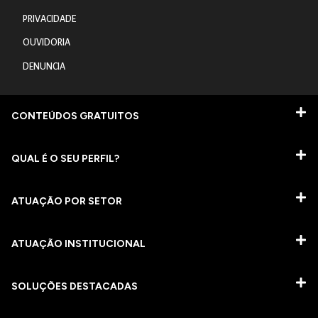
PRIVACIDADE
OUVIDORIA
DENUNCIA
CONTEÚDOS GRATUITOS
QUAL É O SEU PERFIL?
ATUAÇÃO POR SETOR
ATUAÇÃO INSTITUCIONAL
SOLUÇÕES DESTACADAS